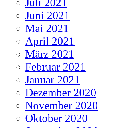
Juli 2021
Juni 2021
Mai 2021
April 2021
März 2021
Februar 2021
Januar 2021
Dezember 2020
November 2020
Oktober 2020