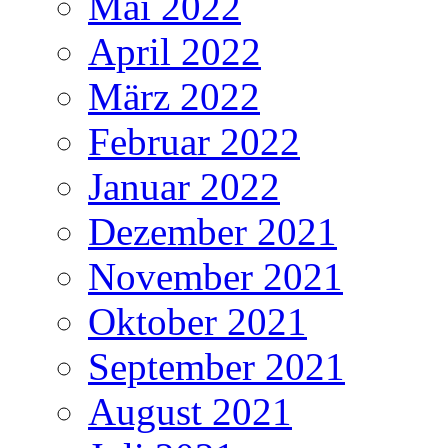
Mai 2022
April 2022
März 2022
Februar 2022
Januar 2022
Dezember 2021
November 2021
Oktober 2021
September 2021
August 2021