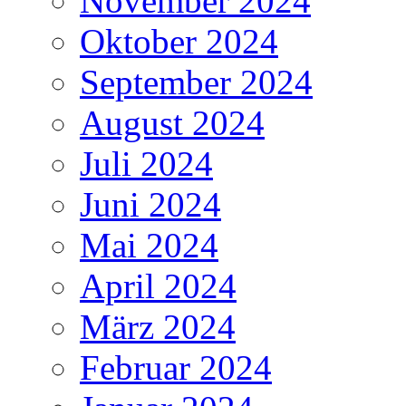
November 2024
Oktober 2024
September 2024
August 2024
Juli 2024
Juni 2024
Mai 2024
April 2024
März 2024
Februar 2024