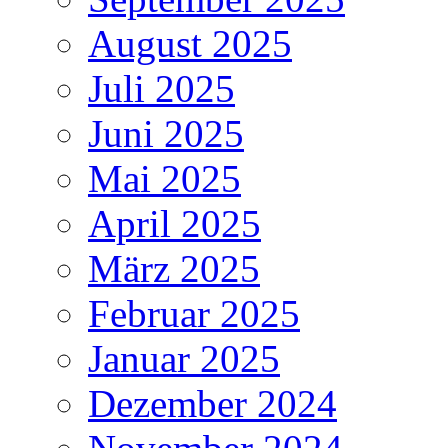
August 2025
Juli 2025
Juni 2025
Mai 2025
April 2025
März 2025
Februar 2025
Januar 2025
Dezember 2024