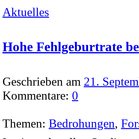
Aktuelles
Hohe Fehlgeburtrate be
Geschrieben am
21. Septem
Kommentare:
0
Themen:
Bedrohungen
,
For