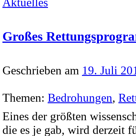
Aktuelles
Großes Rettungsprogr
Geschrieben am
19. Juli 20
Themen:
Bedrohungen
,
Ret
Eines der größten wissensc
die es je gab, wird derzeit 