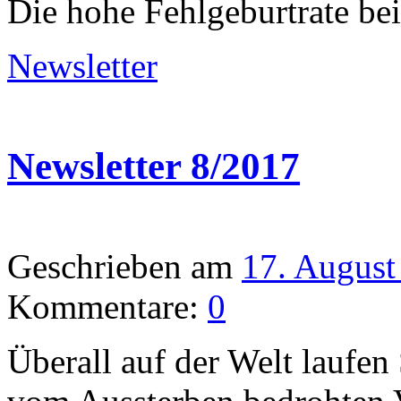
Die hohe Fehlgeburtrate be
Newsletter
Newsletter 8/2017
Geschrieben am
17. August
Kommentare:
0
Überall auf der Welt lauf