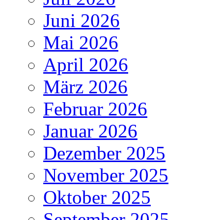
Juni 2026
Mai 2026
April 2026
März 2026
Februar 2026
Januar 2026
Dezember 2025
November 2025
Oktober 2025
September 2025