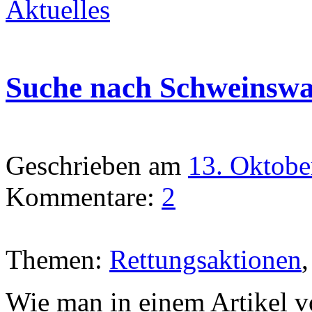
Aktuelles
Suche nach Schweinswa
Geschrieben am
13. Oktobe
Kommentare:
2
Themen:
Rettungsaktionen
Wie man in einem Artikel v