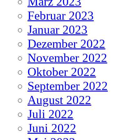
März 2023
Februar 2023
Januar 2023
Dezember 2022
November 2022
Oktober 2022
September 2022
August 2022
Juli 2022
Juni 2022