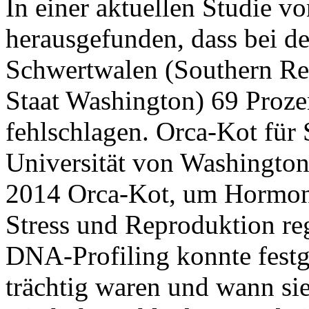
In einer aktuellen Studie
herausgefunden, dass bei d
Schwertwalen (Southern Res
Staat Washington) 69 Proze
fehlschlagen. Orca-Kot für 
Universität von Washingto
2014 Orca-Kot, um Hormone
Stress und Reproduktion re
DNA-Profiling konnte festg
trächtig waren und wann sie