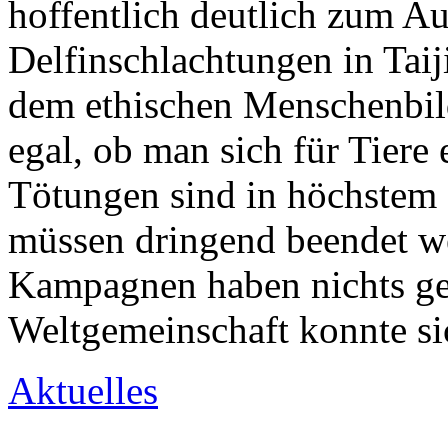
hoffentlich deutlich zum Au
Delfinschlachtungen in Taij
dem ethischen Menschenbild 
egal, ob man sich für Tiere e
Tötungen sind in höchstem
müssen dringend beendet w
Kampagnen haben nichts ge
Weltgemeinschaft konnte s
Aktuelles