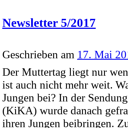
Newsletter 5/2017
Geschrieben am
17. Mai 20
Der Muttertag liegt nur wen
ist auch nicht mehr weit. W
Jungen bei? In der Sendung
(KiKA) wurde danach gefrag
ihren Jungen beibringen. Z