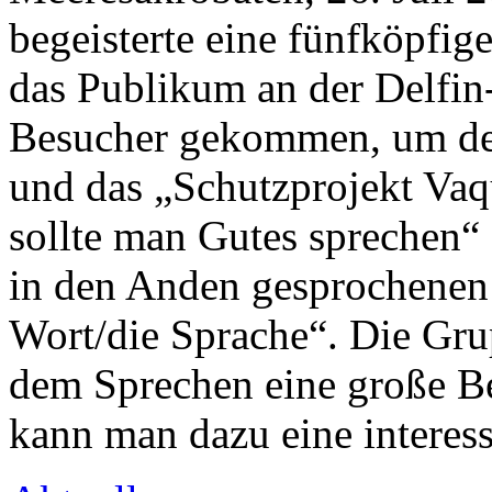
begeisterte eine fünfköpfi
das Publikum an der Delfin
Besucher gekommen, um de
und das „Schutzprojekt Vaqu
sollte man Gutes sprechen“
in den Anden gesprochenen
Wort/die Sprache“. Die Gr
dem Sprechen eine große B
kann man dazu eine interes