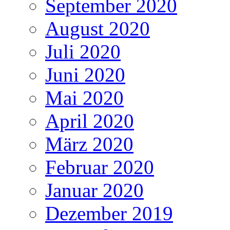
September 2020
August 2020
Juli 2020
Juni 2020
Mai 2020
April 2020
März 2020
Februar 2020
Januar 2020
Dezember 2019