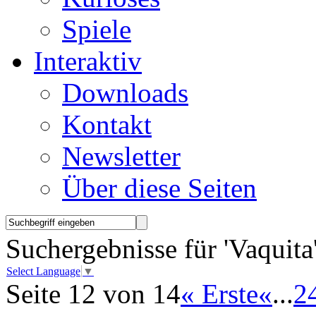
Spiele
Interaktiv
Downloads
Kontakt
Newsletter
Über diese Seiten
Suchergebnisse für 'Vaquita
Select Language
▼
Seite 12 von 14
« Erste
«
...
2