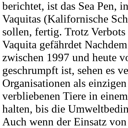
berichtet, ist das Sea Pen, 
Vaquitas (Kalifornische Sc
sollen, fertig. Trotz Verbot
Vaquita gefährdet Nachdem 
zwischen 1997 und heute v
geschrumpft ist, sehen es v
Organisationen als einzigen
verbliebenen Tiere in einem
halten, bis die Umweltbedi
Auch wenn der Einsatz von