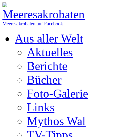
Meeresakrobaten auf Facebook
Aus aller Welt
Aktuelles
Berichte
Bücher
Foto-Galerie
Links
Mythos Wal
TV-Tipps