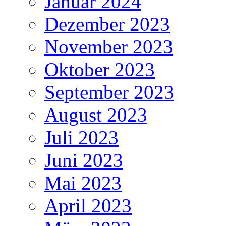
Januar 2024
Dezember 2023
November 2023
Oktober 2023
September 2023
August 2023
Juli 2023
Juni 2023
Mai 2023
April 2023