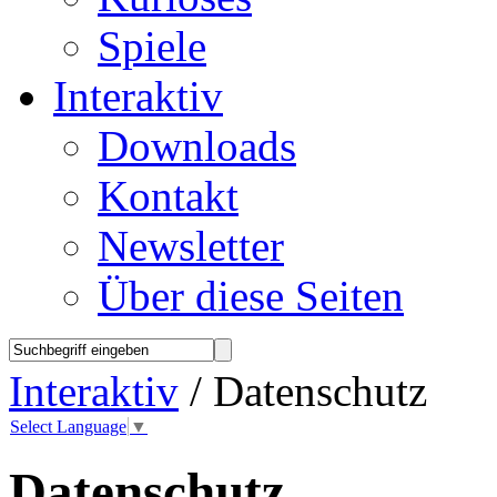
Spiele
Interaktiv
Downloads
Kontakt
Newsletter
Über diese Seiten
Interaktiv
/ Datenschutz
Select Language
▼
Datenschutz