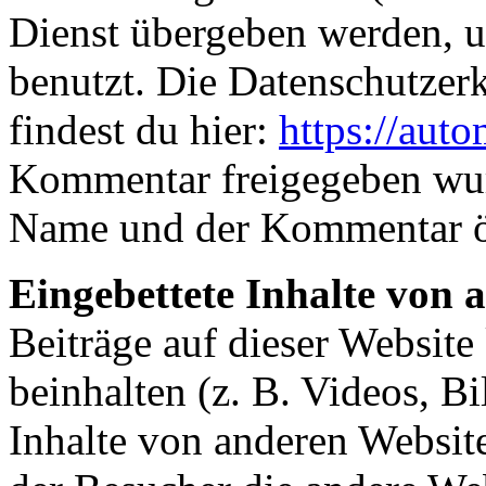
Dienst übergeben werden, u
benutzt. Die Datenschutzer
findest du hier:
https://auto
Kommentar freigegeben wurd
Name und der Kommentar öf
Eingebettete Inhalte von 
Beiträge auf dieser Website
beinhalten (z. B. Videos, Bil
Inhalte von anderen Website