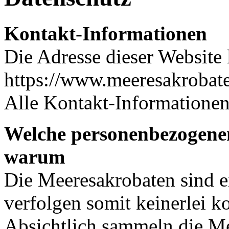
Kontakt-Informationen
Die Adresse dieser Website l
https://www.meeresakrobat
Alle Kontakt-Informatione
Welche personenbezogene
warum
Die Meeresakrobaten sind ei
verfolgen somit keinerlei k
Absichtlich sammeln die M