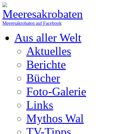
Meeresakrobaten auf Facebook
Aus aller Welt
Aktuelles
Berichte
Bücher
Foto-Galerie
Links
Mythos Wal
TV-Tipps