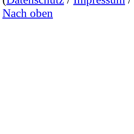
Nach oben