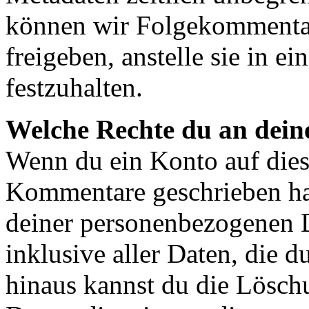
können wir Folgekommentar
freigeben, anstelle sie in 
festzuhalten.
Welche Rechte du an dein
Wenn du ein Konto auf diese
Kommentare geschrieben has
deiner personenbezogenen D
inklusive aller Daten, die d
hinaus kannst du die Lösch