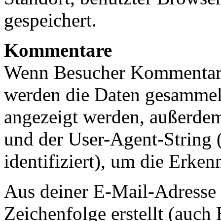
gespeichert.
Kommentare
Wenn Besucher Kommentare 
werden die Daten gesammel
angezeigt werden, außerdem
und der User-Agent-String 
identifiziert), um die Erke
Aus deiner E-Mail-Adresse 
Zeichenfolge erstellt (auc