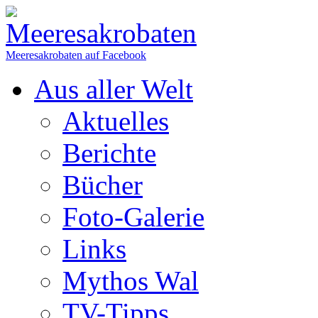
Meeresakrobaten auf Facebook
Aus aller Welt
Aktuelles
Berichte
Bücher
Foto-Galerie
Links
Mythos Wal
TV-Tipps