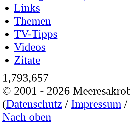
Links
Themen
TV-Tipps
Videos
Zitate
1,793,657
© 2001 - 2026 Meeresakro
(
Datenschutz
/
Impressum
Nach oben