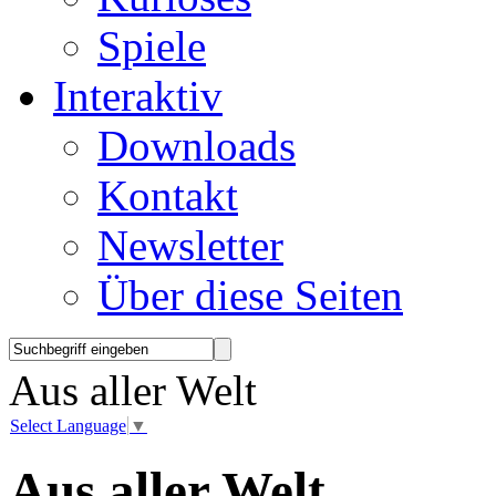
Spiele
Interaktiv
Downloads
Kontakt
Newsletter
Über diese Seiten
Aus aller Welt
Select Language
▼
Aus aller Welt