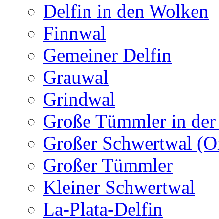
Delfin in den Wolken
Finnwal
Gemeiner Delfin
Grauwal
Grindwal
Große Tümmler in der
Großer Schwertwal (O
Großer Tümmler
Kleiner Schwertwal
La-Plata-Delfin