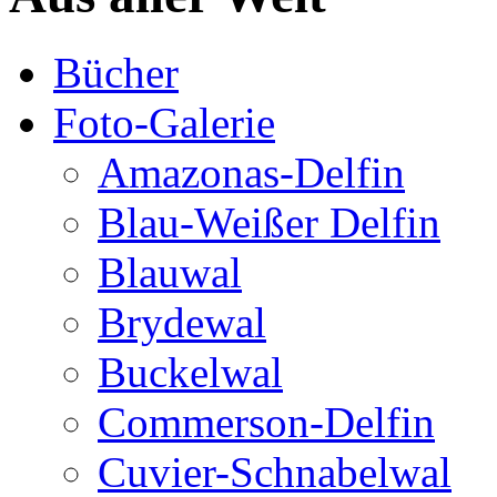
Bücher
Foto-Galerie
Amazonas-Delfin
Blau-Weißer Delfin
Blauwal
Brydewal
Buckelwal
Commerson-Delfin
Cuvier-Schnabelwal