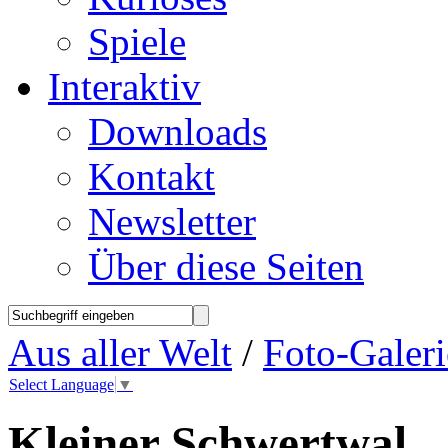
Spiele
Interaktiv
Downloads
Kontakt
Newsletter
Über diese Seiten
Aus aller Welt
/
Foto-Galeri
Select Language
▼
Kleiner Schwertwal