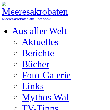
Meeresakrobaten auf Facebook
Aus aller Welt
Aktuelles
Berichte
Bücher
Foto-Galerie
Links
Mythos Wal
TV-Tipps