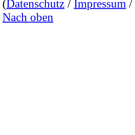
(
Datenschutz
/
Impressum
Nach oben