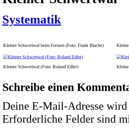
Systematik
Kleiner Schwertwal beim Fressen (Foto: Frank Blache)
Kleine
Kleiner Schwertwal (Foto: Roland Edler)
Kleine
Schreibe einen Komment
Deine E-Mail-Adresse wird n
Erforderliche Felder sind m