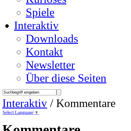
Spiele
Interaktiv
Downloads
Kontakt
Newsletter
Über diese Seiten
Interaktiv
/ Kommentare
Select Language
▼
Kommentare