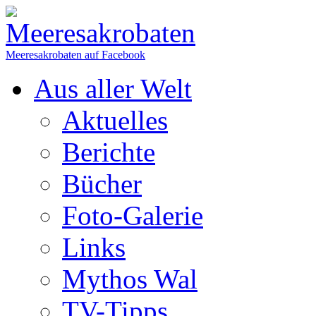
Meeresakrobaten auf Facebook
Aus aller Welt
Aktuelles
Berichte
Bücher
Foto-Galerie
Links
Mythos Wal
TV-Tipps