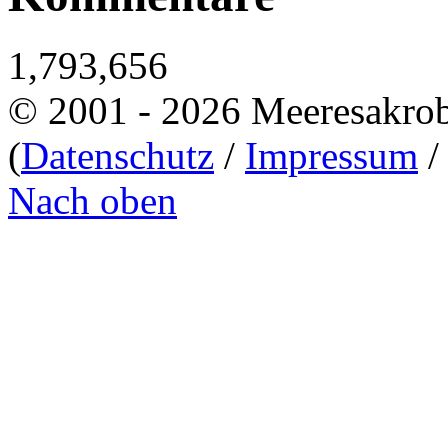
1,793,656
© 2001 - 2026 Meeresakro
(
Datenschutz
/
Impressum
Nach oben