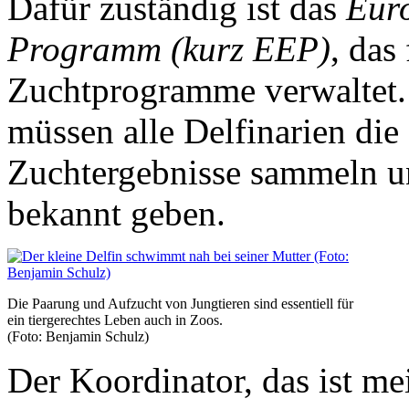
Dafür zuständig ist das
Euro
Programm (kurz EEP)
, das
Zuchtprogramme verwaltet
müssen alle Delfinarien die
Zuchtergebnisse sammeln u
bekannt geben.
Die Paarung und Aufzucht von Jungtieren sind essentiell für
ein tiergerechtes Leben auch in Zoos.
(Foto: Benjamin Schulz)
Der Koordinator, das ist mei