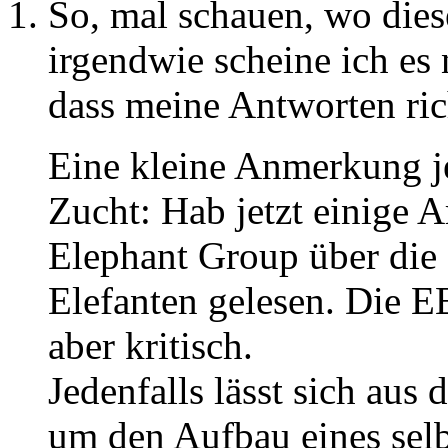
So, mal schauen, wo dies
irgendwie scheine ich es 
dass meine Antworten rich
Eine kleine Anmerkung j
Zucht: Hab jetzt einige A
Elephant Group über die
Elefanten gelesen. Die EE
aber kritisch.
Jedenfalls lässt sich aus 
um den Aufbau eines selb