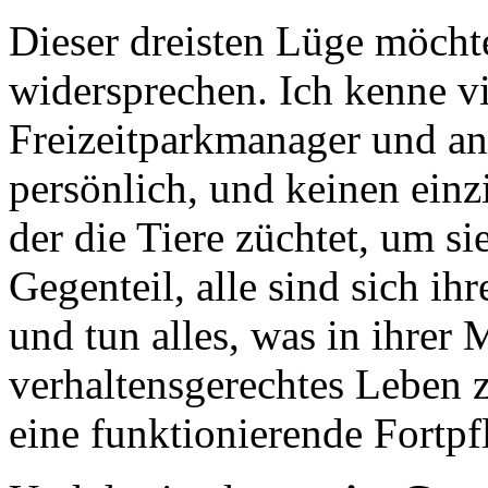
Dieser dreisten Lüge möchte
widersprechen. Ich kenne v
Freizeitparkmanager und an
persönlich, und keinen einz
der die Tiere züchtet, um s
Gegenteil, alle sind sich i
und tun alles, was in ihrer 
verhaltensgerechtes Leben 
eine funktionierende Fortp