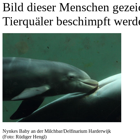
Bild dieser Menschen gezeic
Tierquäler beschimpft werd
Nynkes Baby an der Milchbar/Delfinarium Harderwijk
(Foto: Rüdiger Hengl)