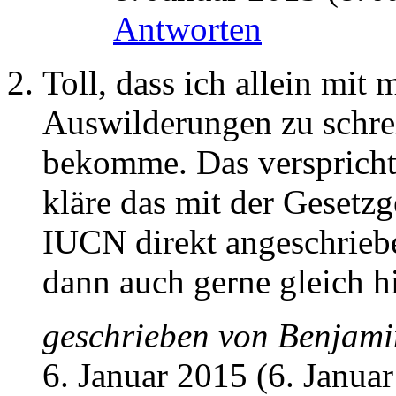
Antworten
Toll, dass ich allein mi
Auswilderungen zu schrei
bekomme. Das verspricht j
kläre das mit der Gesetz
IUCN direkt angeschrieb
dann auch gerne gleich hi
geschrieben von
Benjami
6. Januar 2015 (6. Janua