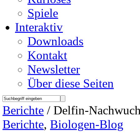
Spiele
Interaktiv
Downloads
Kontakt
Newsletter
Über diese Seiten
Berichte
/ Delfin-Nachwuch
Berichte
,
Biologen-Blog