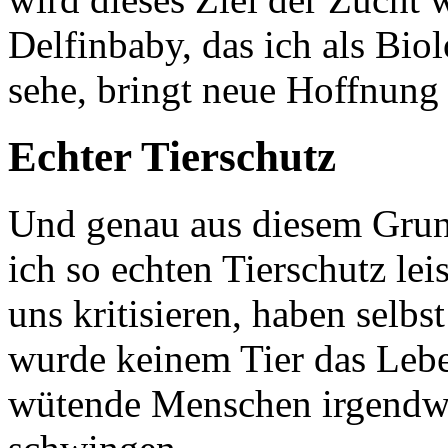
Delfinbaby, das ich als Bi
sehe, bringt neue Hoffnung 
Echter Tierschutz
Und genau aus diesem Grund
ich so echten Tierschutz lei
uns kritisieren, haben selbs
wurde keinem Tier das Leben
wütende Menschen irgendwo