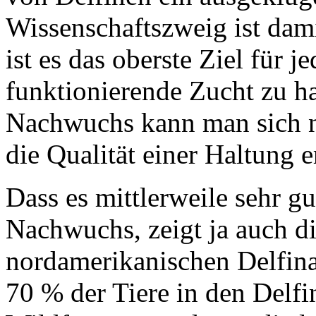
Wissenschaftszweig ist dami
ist es das oberste Ziel für j
funktionierende Zucht zu 
Nachwuchs kann man sich n
die Qualität einer Haltung e
Dass es mittlerweile sehr g
Nachwuchs, zeigt ja auch di
nordamerikanischen Delfinar
70 % der Tiere in den Delfi