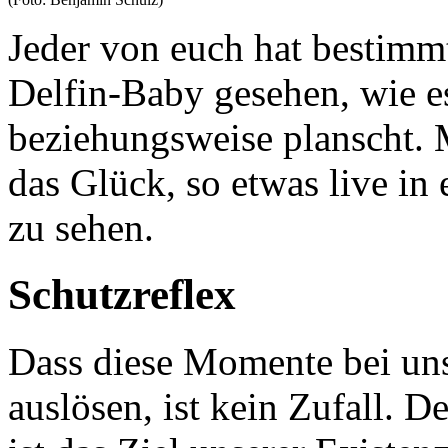
Jeder von euch hat bestimm
Delfin-Baby gesehen, wie e
beziehungsweise planscht. M
das Glück, so etwas live i
zu sehen.
Schutzreflex
Dass diese Momente bei un
auslösen, ist kein Zufall. 