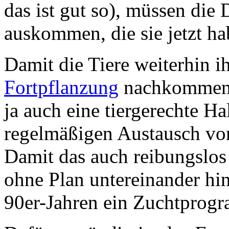
das ist gut so), müssen die 
auskommen, die sie jetzt ha
Damit die Tiere weiterhin i
Fortpflanzung
nachkommen d
ja auch eine tiergerechte Ha
regelmäßigen Austausch von
Damit das auch reibungslos 
ohne Plan untereinander hi
90er-Jahren ein Zuchtprogr