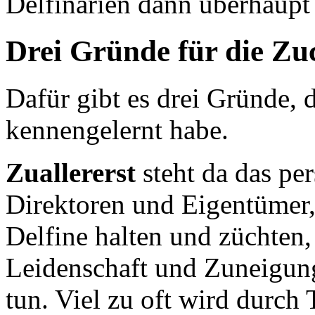
Delfinarien dann überhaupt
Drei Gründe für die Zu
Dafür gibt es drei Gründe, d
kennengelernt habe.
Zuallererst
steht da das pe
Direktoren und Eigentümer, 
Delfine halten und züchten
Leidenschaft und Zuneigung
tun. Viel zu oft wird durch T