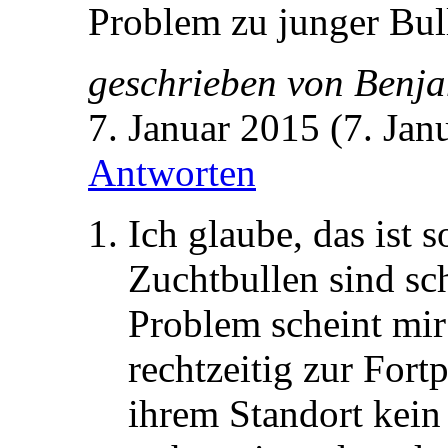
Problem zu junger Bulle
geschrieben von
Benj
7. Januar 2015 (7. Jan
Antworten
Ich glaube, das ist 
Zuchtbullen sind sc
Problem scheint mir
rechtzeitig zur For
ihrem Standort kein