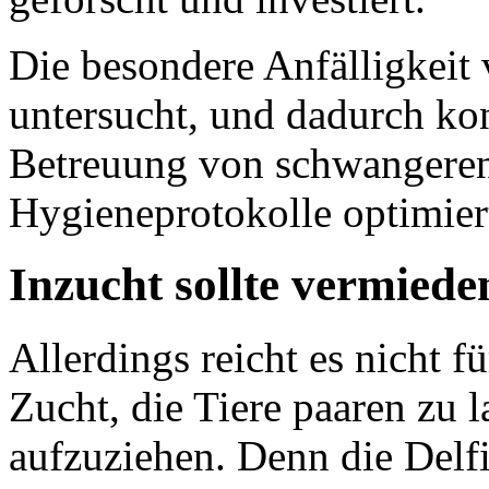
Die besondere Anfälligkeit 
untersucht, und dadurch ko
Betreuung von schwangere
Hygieneprotokolle optimier
Inzucht sollte vermied
Allerdings reicht es nicht f
Zucht, die Tiere paaren zu
aufzuziehen. Denn die Delfi