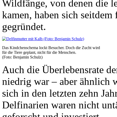
Wildfänge, von denen die le
kamen, haben sich seitdem 
gegründet.
Das Kindchenschema lockt Besucher. Doch die Zucht wird
für die Tiere geplant, nicht für die Menschen.
(Foto: Benjamin Schulz)
Auch die Überlebensrate der
niedrig war – aber ähnlich 
sich in den letzten zehn Jah
Delfinarien waren nicht unt
geforscht und investiert.