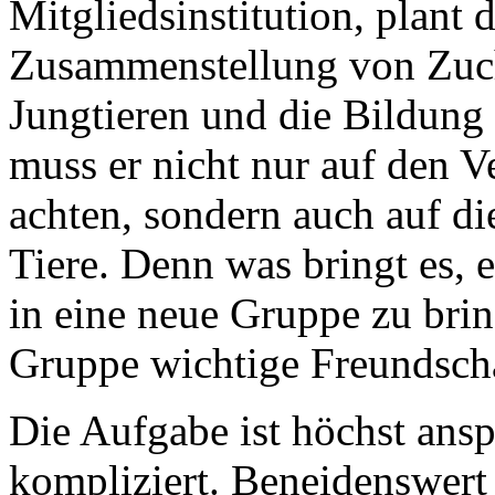
Mitgliedsinstitution, plant 
Zusammenstellung von Zuch
Jungtieren und die Bildung 
muss er nicht nur auf den V
achten, sondern auch auf di
Tiere. Denn was bringt es, 
in eine neue Gruppe zu brin
Gruppe wichtige Freundsch
Die Aufgabe ist höchst ans
kompliziert. Beneidenswert 