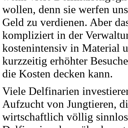
wollen, denn sie werfen uns
Geld zu verdienen. Aber das
kompliziert in der Verwalt
kostenintensiv in Material u
kurzzeitig erhöhter Besuche
die Kosten decken kann.
Viele Delfinarien investiere
Aufzucht von Jungtieren, di
wirtschaftlich völlig sinnlo