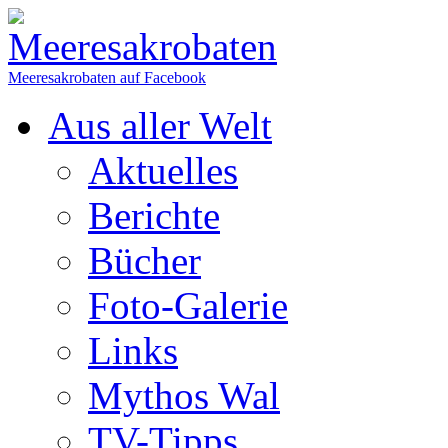
Meeresakrobaten auf Facebook
Aus aller Welt
Aktuelles
Berichte
Bücher
Foto-Galerie
Links
Mythos Wal
TV-Tipps