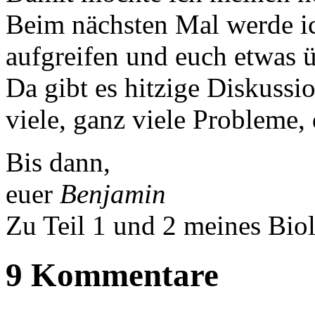
Beim nächsten Mal werde ic
aufgreifen und euch etwas 
Da gibt es hitzige Diskussi
viele, ganz viele Probleme,
Bis dann,
euer
Benjamin
Zu Teil 1 und 2 meines Bio
9 Kommentare