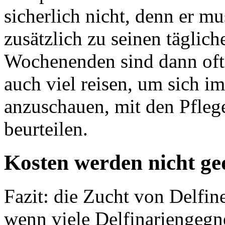
sicherlich nicht, denn er mu
zusätzlich zu seinen täglic
Wochenenden sind dann oft
auch viel reisen, um sich i
anzuschauen, mit den Pfleg
beurteilen.
Kosten werden nicht ge
Fazit: die Zucht von Delfin
wenn viele Delfinariengegn