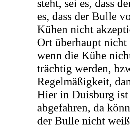
steht, sei es, dass de
es, dass der Bulle v
Kühen nicht akzepti
Ort überhaupt nicht
wenn die Kühe nicht
trächtig werden, bzw
Regelmäßigkeit, da
Hier in Duisburg is
abgefahren, da könn
der Bulle nicht weiß