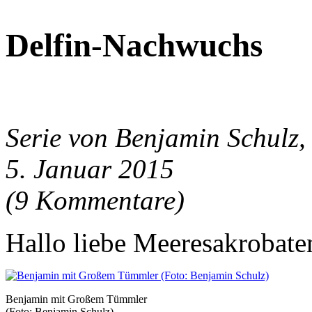
Delfin-Nachwuchs
Serie von Benjamin Schulz, 
5. Januar 2015
(9 Kommentare)
Hallo liebe Meeresakrobate
Benjamin mit Großem Tümmler
(Foto: Benjamin Schulz)