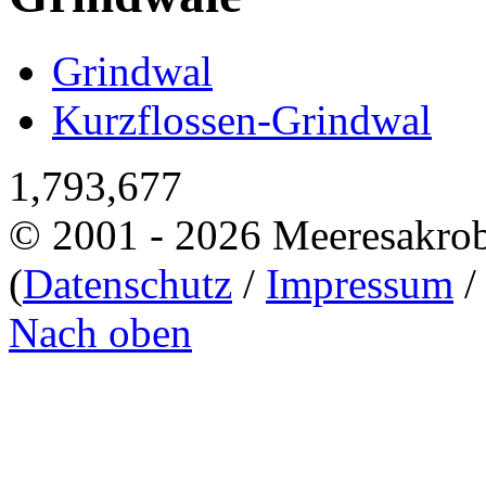
Grindwal
Kurzflossen-Grindwal
1,793,677
© 2001 - 2026 Meeresakro
(
Datenschutz
/
Impressum
Nach oben