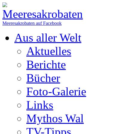
Meeresakrobaten auf Facebook
Aus aller Welt
Aktuelles
Berichte
Bücher
Foto-Galerie
Links
Mythos Wal
TV-Tipps