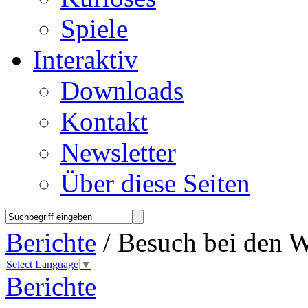
Spiele
Interaktiv
Downloads
Kontakt
Newsletter
Über diese Seiten
Berichte
/ Besuch bei den 
Select Language
▼
Berichte