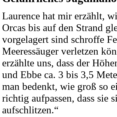
Laurence hat mir erzählt, wi
Orcas bis auf den Strand gl
vorgelagert sind schroffe Fe
Meeressäuger verletzen kön
erzählte uns, dass der Höh
und Ebbe ca. 3 bis 3,5 Mete
man bedenkt, wie groß so e
richtig aufpassen, dass sie 
aufschlitzen.“