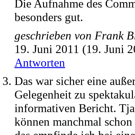
Die Aufnahme des Commer
besonders gut.
geschrieben von
Frank B
19. Juni 2011 (19. Juni 
Antworten
Das war sicher eine auße
Gelegenheit zu spektakul
informativen Bericht. Tja
können manchmal schon 