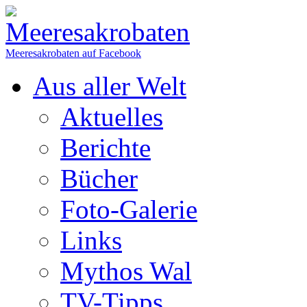
Meeresakrobaten auf Facebook
Aus aller Welt
Aktuelles
Berichte
Bücher
Foto-Galerie
Links
Mythos Wal
TV-Tipps