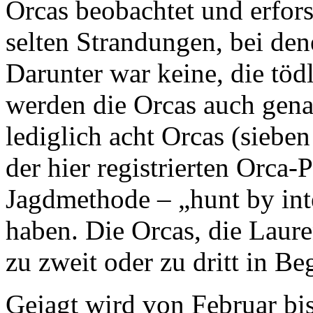
Orcas beobachtet und erfors
selten Strandungen, bei den
Darunter war keine, die töd
werden die Orcas auch gena
lediglich acht Orcas (sieb
der hier registrierten Orca-
Jagdmethode – „hunt by int
haben. Die Orcas, die Laure
zu zweit oder zu dritt in Be
Gejagt wird von Februar bis 