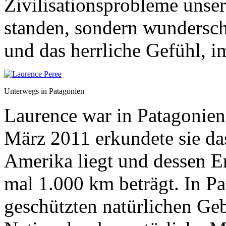
Zivilisationsprobleme unse
standen, sondern wundersch
und das herrliche Gefühl, 
Unterwegs in Patagonien
Laurence war in Patagonien
März 2011 erkundete sie da
Amerika liegt und dessen E
mal 1.000 km beträgt. In Pa
geschützten natürlichen Geb