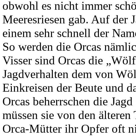
obwohl es nicht immer schö
Meeresriesen gab. Auf der
einem sehr schnell der Nam
So werden die Orcas nämlic
Visser sind Orcas die „Wölf
Jagdverhalten dem von Wölf
Einkreisen der Beute und d
Orcas beherrschen die Jagd 
müssen sie von den älteren 
Orca-Mütter ihr Opfer oft ni