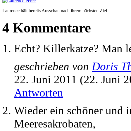
Laurence hält bereits Ausschau nach ihrem nächsten Ziel
4 Kommentare
Echt? Killerkatze? Man le
geschrieben von
Doris T
22. Juni 2011 (22. Juni 
Antworten
Wieder ein schöner und in
Meeresakrobaten,