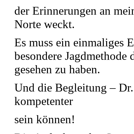
der Erinnerungen an mein
Norte weckt.
Es muss ein einmaliges E
besondere Jagdmethode d
gesehen zu haben.
Und die Begleitung – Dr. 
kompetenter
sein können!