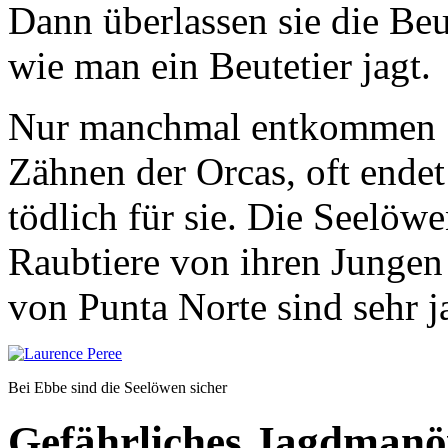
Dann überlassen sie die Beu
wie man ein Beutetier jagt.
Nur manchmal entkommen 
Zähnen der Orcas, oft ende
tödlich für sie. Die Seelöw
Raubtiere von ihren Jungen 
von Punta Norte sind sehr j
Bei Ebbe sind die Seelöwen sicher
Gefährliches Jagdmanö