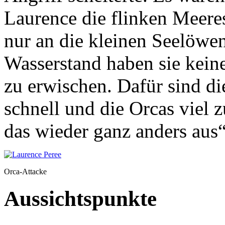
Laurence die flinken Meeres
nur an die kleinen Seelöwen
Wasserstand haben sie kein
zu erwischen. Dafür sind d
schnell und die Orcas viel 
das wieder ganz anders aus
Orca-Attacke
Aussichtspunkte