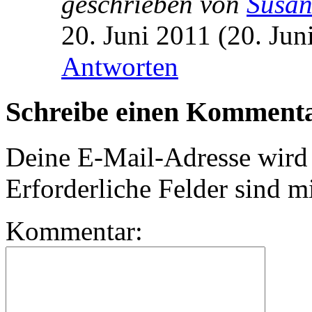
geschrieben von
Susa
20. Juni 2011 (20. Jun
Antworten
Schreibe einen Komment
Deine E-Mail-Adresse wird n
Erforderliche Felder sind m
Kommentar: