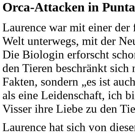
Orca-Attacken in Punta
Laurence war mit einer der
Welt unterwegs, mit der Ne
Die Biologin erforscht scho
den Tieren beschränkt sich 
Fakten, sondern „es ist auc
als eine Leidenschaft, ich b
Visser ihre Liebe zu den Tie
Laurence hat sich von diese