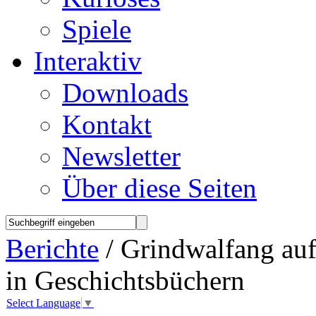
Spiele
Interaktiv
Downloads
Kontakt
Newsletter
Über diese Seiten
Berichte
/ Grindwalfang auf
in Geschichtsbüchern
Select Language
▼