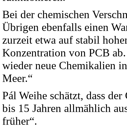
Bei der chemischen Verschm
Übrigen ebenfalls einen Wa
zurzeit etwa auf stabil hoh
Konzentration von PCB ab.
wieder neue Chemikalien in
Meer.“
Pál Weihe schätzt, dass der
bis 15 Jahren allmählich aus
früher“.