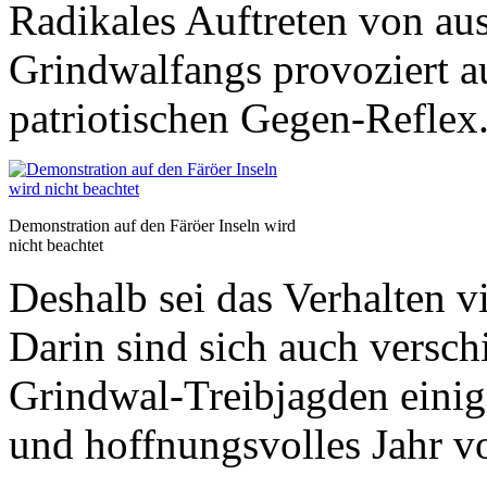
Radikales Auftreten von au
Grindwalfangs provoziert au
patriotischen Gegen-Reflex
Demonstration auf den Färöer Inseln wird
nicht beachtet
Deshalb sei das Verhalten v
Darin sind sich auch versch
Grindwal-Treibjagden einig.
und hoffnungsvolles Jahr 