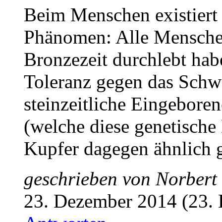
Beim Menschen existiert 
Phänomen: Alle Menschen
Bronzezeit durchlebt hab
Toleranz gegen das Schwe
steinzeitliche Eingebore
(welche diese genetische 
Kupfer dagegen ähnlich g
geschrieben von
Norbert
23. Dezember 2014 (23.