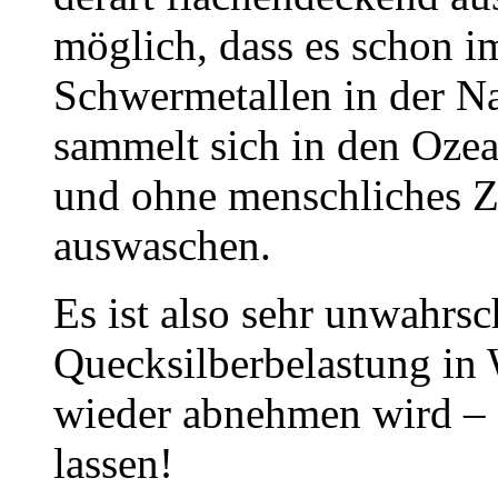
möglich, dass es schon 
Schwermetallen in der Na
sammelt sich in den Ozean
und ohne menschliches 
auswaschen.
Es ist also sehr unwahrsc
Quecksilberbelastung in
wieder abnehmen wird – 
lassen!