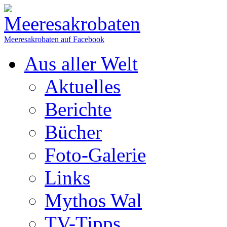
Meeresakrobaten auf Facebook
Aus aller Welt
Aktuelles
Berichte
Bücher
Foto-Galerie
Links
Mythos Wal
TV-Tipps