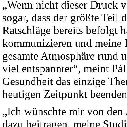
„Wenn nicht dieser Druck v
sogar, dass der größte Teil
Ratschläge bereits befolgt h
kommunizieren und meine 
gesamte Atmosphäre rund u
viel entspannter“, meint Pál
Gesundheit das einzige Th
heutigen Zeitpunkt beenden
„Ich wünschte mir von den A
dazu beitragen, meine Studi