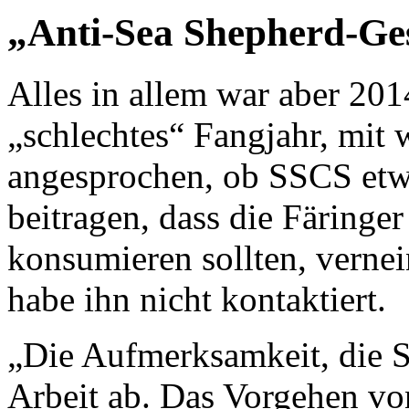
„Anti-Sea Shepherd-Ge
Alles in allem war aber 201
„schlechtes“ Fangjahr, mit
angesprochen, ob SSCS etwa
beitragen, dass die Färinge
konsumieren sollten, verne
habe ihn nicht kontaktiert.
„Die Aufmerksamkeit, die S
Arbeit ab. Das Vorgehen vo