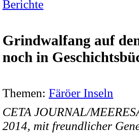
Berichte
Grindwalfang auf den
noch in Geschichtsbü
Themen:
Färöer Inseln
CETA JOURNAL/MEERESA
2014, mit freundlicher Ge