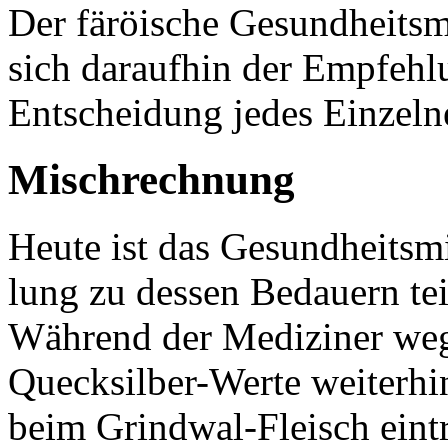
Der färöische Gesundheitsm
sich daraufhin der Empfehlu
Entscheidung jedes Einzeln
Mischrechnung
Heute ist das Gesundheits
lung zu dessen Bedauern tei
Während der Mediziner weg
Quecksilber-Werte weiterhi
beim Grindwal-Fleisch eint