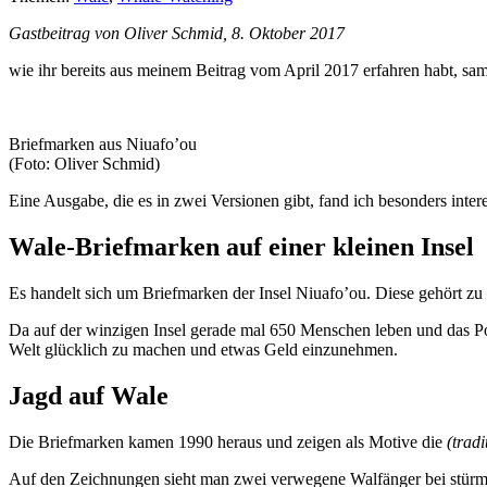
Gastbeitrag von Oliver Schmid, 8. Oktober 2017
wie ihr bereits aus meinem Beitrag vom April 2017 erfahren habt, sa
Briefmarken aus Niuafo’ou
(Foto: Oliver Schmid)
Eine Ausgabe, die es in zwei Versionen gibt, fand ich besonders inte
Wale-Briefmarken auf einer kleinen Insel
Es handelt sich um Briefmarken der Insel Niuafo’ou. Diese gehört zu
Da auf der winzigen Insel gerade mal 650 Menschen leben und das Pos
Welt glücklich zu machen und etwas Geld einzunehmen.
Jagd auf Wale
Die Briefmarken kamen 1990 heraus und zeigen als Motive die
(tradi
Auf den Zeichnungen sieht man zwei verwegene Walfänger bei stürm