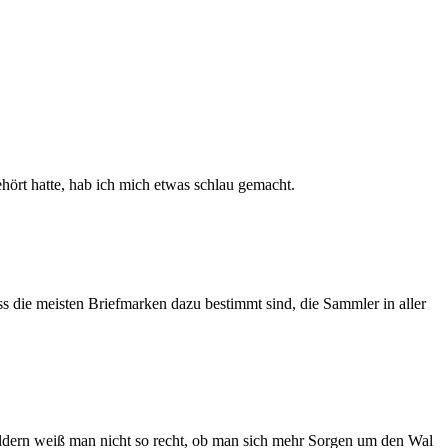
hört hatte, hab ich mich etwas schlau gemacht.
s die meisten Briefmarken dazu bestimmt sind, die Sammler in aller
dern weiß man nicht so recht, ob man sich mehr Sorgen um den Wal