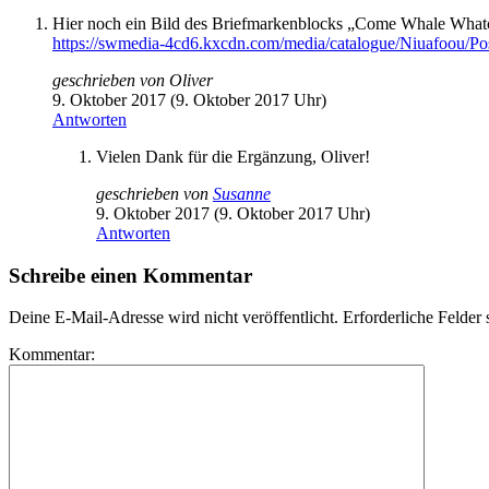
Hier noch ein Bild des Briefmarkenblocks „Come Whale Whatch
https://swmedia-4cd6.kxcdn.com/media/catalogue/Niuafoou/Po
geschrieben von
Oliver
9. Oktober 2017 (9. Oktober 2017 Uhr)
Antworten
Vielen Dank für die Ergänzung, Oliver!
geschrieben von
Susanne
9. Oktober 2017 (9. Oktober 2017 Uhr)
Antworten
Schreibe einen Kommentar
Deine E-Mail-Adresse wird nicht veröffentlicht.
Erforderliche Felder 
Kommentar: