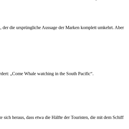
, der die ursprüngliche Aussage der Marken komplett umkehrt. Aber
rdert: „Come Whale watching in the South Pacific“.
llte sich heraus, dass etwa die Hälfte der Touristen, die mit dem Schiff