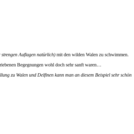
r strengen Auflagen natürlich)
mit den wilden Walen zu schwimmen.
eschriebenen Begegnungen wohl doch sehr sanft waren…
llung zu Walen und Delfinen kann man an diesem Beispiel sehr schön