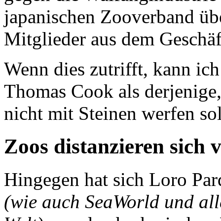
japanischen Zooverband übe
Mitglieder aus dem Geschäf
Wenn dies zutrifft, kann ic
Thomas Cook als derjenige, 
nicht mit Steinen werfen sol
Zoos distanzieren sich 
Hingegen hat sich Loro Par
(wie auch SeaWorld und all