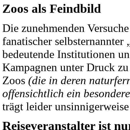
Zoos als Feindbild
Die zunehmenden Versuche 
fanatischer selbsternannter 
bedeutende Institutionen un
Kampagnen unter Druck zu 
Zoos
(die in deren naturfer
offensichtlich ein besonder
trägt leider unsinnigerweis
Reiseveranstalter ist n