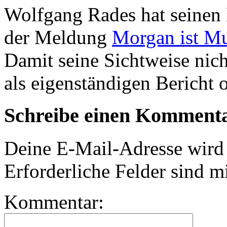
Wolfgang Rades hat seinen
der Meldung
Morgan ist Mu
Damit seine Sichtweise nich
als eigenständigen Bericht o
Schreibe einen Komment
Deine E-Mail-Adresse wird n
Erforderliche Felder sind m
Kommentar: