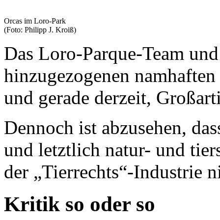
Orcas im Loro-Park
(Foto: Philipp J. Kroiß)
Das Loro-Parque-Team und 
hinzugezogenen namhaften E
und gerade derzeit, Großart
Dennoch ist abzusehen, das
und letztlich natur- und ti
der „Tierrechts“-Industrie 
Kritik so oder so