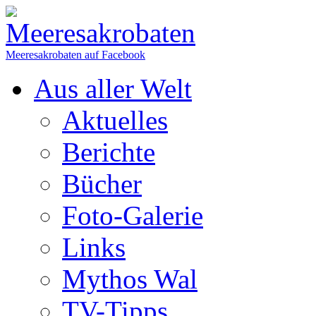
Meeresakrobaten auf Facebook
Aus aller Welt
Aktuelles
Berichte
Bücher
Foto-Galerie
Links
Mythos Wal
TV-Tipps