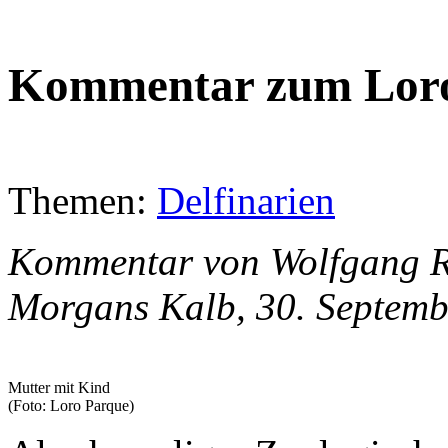
Kommentar zum Lor
Themen:
Delfinarien
Kommentar von Wolfgang Ra
Morgans Kalb, 30. Septemb
Mutter mit Kind
(Foto: Loro Parque)