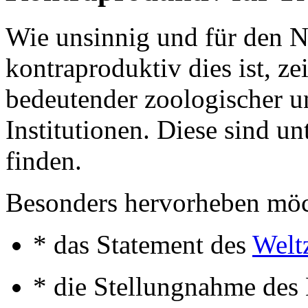
Wie unsinnig und für den N
kontraproduktiv dies ist, z
bedeutender zoologischer u
Institutionen. Diese sind un
finden.
Besonders hervorheben möch
* das Statement des
Welt
* die Stellungnahme des