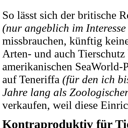
So lässt sich der britische
(nur angeblich im Interesse
missbrauchen, künftig keine
Arten- und auch Tierschutz
amerikanischen SeaWorld-P
auf Teneriffa
(für den ich b
Jahre lang als Zoologischer
verkaufen, weil diese Einri
Kontraproduktiv für Ti