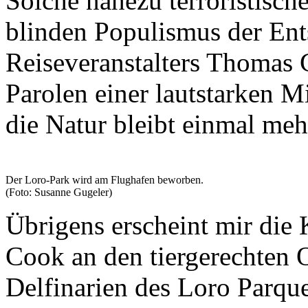
Solche nahezu terroristisc
blinden Populismus der Ent
Reiseveranstalters Thomas 
Parolen einer lautstarken M
die Natur bleibt einmal meh
Der Loro-Park wird am Flughafen beworben.
(Foto: Susanne Gugeler)
Übrigens erscheint mir die
Cook an den tiergerechten
Delfinarien des Loro Parq