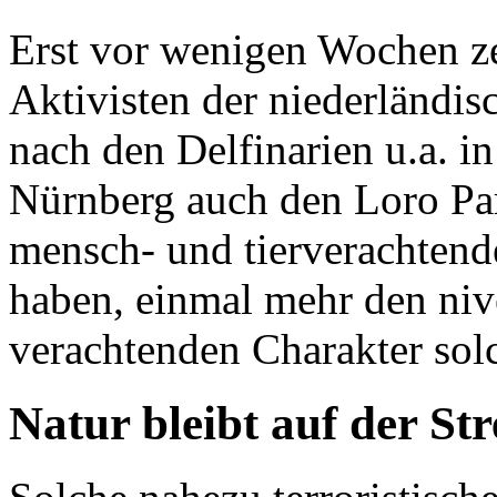
Erst vor wenigen Wochen zei
Aktivisten der niederländis
nach den Delfinarien u.a. 
Nürnberg auch den Loro Pa
mensch- und tierverachten
haben, einmal mehr den ni
verachtenden Charakter sol
Natur bleibt auf der St