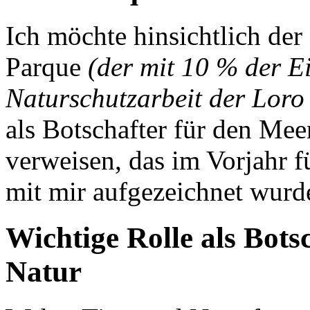
Ich möchte hinsichtlich de
Parque
(der mit 10 % der Ei
Naturschutzarbeit der Loro
als Botschafter für den Mee
verweisen, das im Vorjahr 
mit mir aufgezeichnet wurd
Wichtige Rolle als Bots
Natur