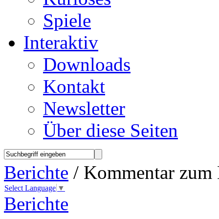
Spiele
Interaktiv
Downloads
Kontakt
Newsletter
Über diese Seiten
Berichte
/ Kommentar zum 
Select Language
▼
Berichte