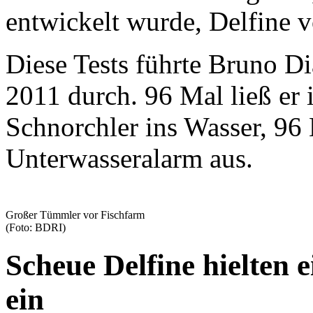
entwickelt wurde, Delfine v
Diese Tests führte Bruno D
2011 durch. 96 Mal ließ er 
Schnorchler ins Wasser, 96 
Unterwasseralarm aus.
Großer Tümmler vor Fischfarm
(Foto: BDRI)
Scheue Delfine hielten 
ein