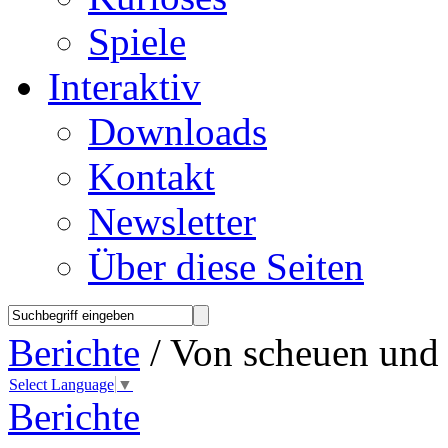
Spiele
Interaktiv
Downloads
Kontakt
Newsletter
Über diese Seiten
Berichte
/ Von scheuen und
Select Language
▼
Berichte