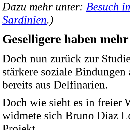
Dazu mehr unter:
Besuch im
Sardinien
.)
Geselligere haben mehr
Doch nun zurück zur Studie
stärkere soziale Bindungen 
bereits aus Delfinarien.
Doch wie sieht es in freier
widmete sich Bruno Diaz L
Projekt.