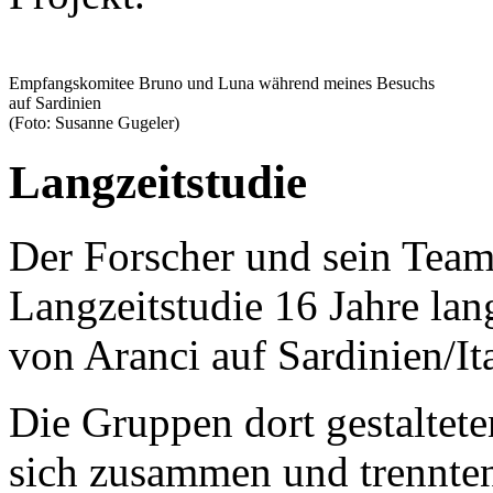
Empfangskomitee Bruno und Luna während meines Besuchs
auf Sardinien
(Foto: Susanne Gugeler)
Langzeitstudie
Der Forscher und sein Team
Langzeitstudie 16 Jahre la
von Aranci auf Sardinien/Ita
Die Gruppen dort gestalteten
sich zusammen und trennten