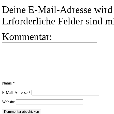
Deine E-Mail-Adresse wird n
Erforderliche Felder sind m
Kommentar:
Name
*
E-Mail-Adresse
*
Website