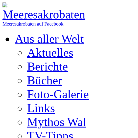
Meeresakrobaten auf Facebook
Aus aller Welt
Aktuelles
Berichte
Bücher
Foto-Galerie
Links
Mythos Wal
TV-Tipps