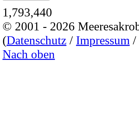
1,793,440
© 2001 - 2026 Meeresakro
(
Datenschutz
/
Impressum
Nach oben