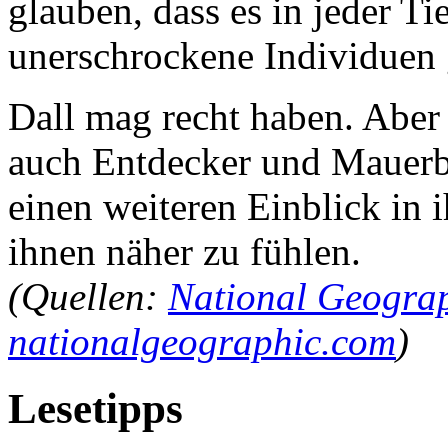
glauben, dass es in jeder Ti
unerschrockene Individuen 
Dall mag recht haben. Aber 
auch Entdecker und Mauerb
einen weiteren Einblick in i
ihnen näher zu fühlen.
(Quellen:
National Geogra
nationalgeographic.com
)
Lesetipps