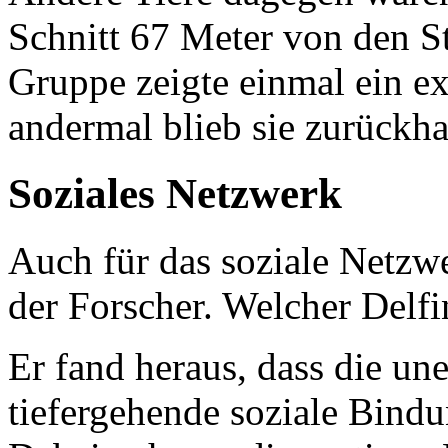
Schnitt 67 Meter von den Stö
Gruppe zeigte einmal ein ext
andermal blieb sie zurückha
Soziales Netzwerk
Auch für das soziale Netzwer
der Forscher. Welcher Delfi
Er fand heraus, dass die un
tiefergehende soziale Bindu