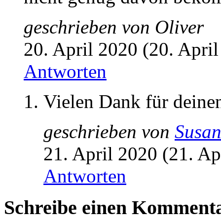
geschrieben von
Oliver
20. April 2020 (20. Apri
Antworten
Vielen Dank für deinen
geschrieben von
Susa
21. April 2020 (21. Ap
Antworten
Schreibe einen Komment