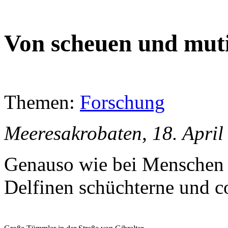
Von scheuen und muti
Themen:
Forschung
Meeresakrobaten, 18. April
Genauso wie bei Menschen u
Delfinen schüchterne und co