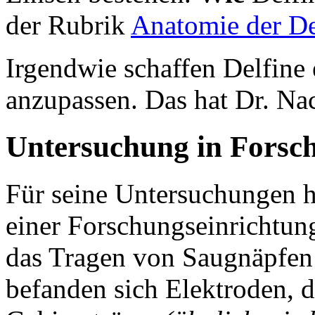
der Rubrik
Anatomie der De
Irgendwie schaffen Delfine 
anzupassen. Das hat Dr. Nac
Untersuchung in Forsc
Für seine Untersuchungen h
einer Forschungseinrichtun
das Tragen von Saugnäpfen
befanden sich Elektroden, d