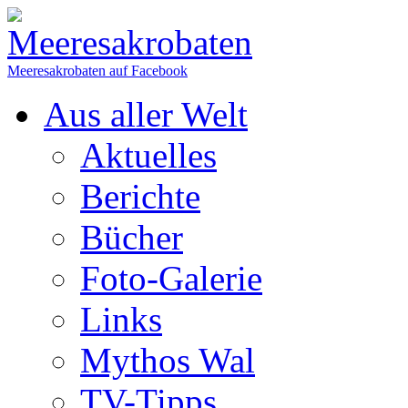
Meeresakrobaten auf Facebook
Aus aller Welt
Aktuelles
Berichte
Bücher
Foto-Galerie
Links
Mythos Wal
TV-Tipps