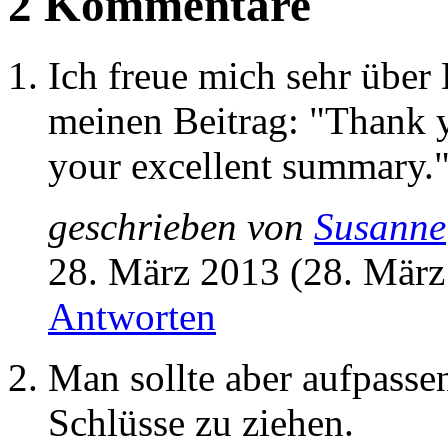
2 Kommentare
Ich freue mich sehr über 
meinen Beitrag: "Thank y
your excellent summary."
geschrieben von
Susanne
28. März 2013 (28. März
Antworten
Man sollte aber aufpassen
Schlüsse zu ziehen.