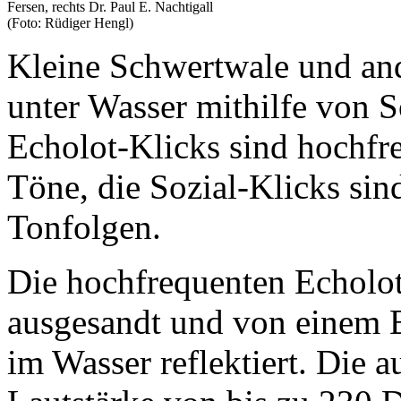
Fersen, rechts Dr. Paul E. Nachtigall
(Foto: Rüdiger Hengl)
Kleine Schwertwale und ande
unter Wasser mithilfe von S
Echolot-Klicks sind hochfr
Töne, die Sozial-Klicks sin
Tonfolgen.
Die hochfrequenten Echolo
ausgesandt und von einem 
im Wasser reflektiert. Die 