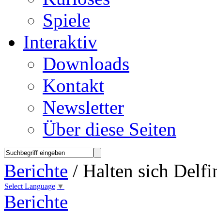
Spiele
Interaktiv
Downloads
Kontakt
Newsletter
Über diese Seiten
Berichte
/ Halten sich Delf
Select Language
▼
Berichte