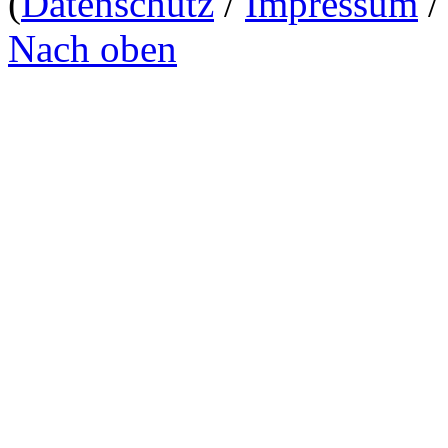
(
Datenschutz
/
Impressum
Nach oben