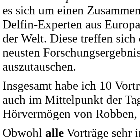
es sich um einen Zusammen
Delfin-Experten aus Europ
der Welt. Diese treffen sich
neusten Forschungsergebnis
auszutauschen.
Insgesamt habe ich 10 Vort
auch im Mittelpunkt der Ta
Hörvermögen von Robben, 
Obwohl
alle
Vorträge sehr i