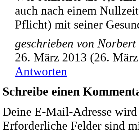
auch nach einem Nullzei
Pflicht) mit seiner Gesun
geschrieben von
Norbert
26. März 2013 (26. März
Antworten
Schreibe einen Komment
Deine E-Mail-Adresse wird n
Erforderliche Felder sind m