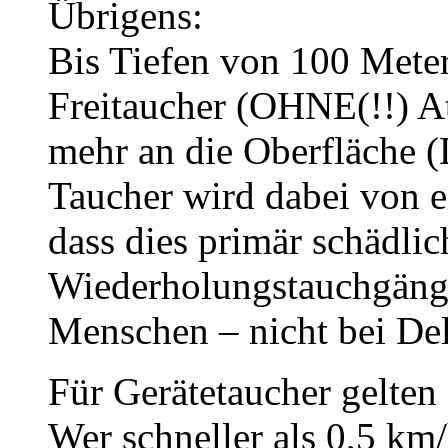
Übrigens:
Bis Tiefen von 100 Mete
Freitaucher (OHNE(!!) A
mehr an die Oberfläche (
Taucher wird dabei von e
dass dies primär schädlic
Wiederholungstauchgängen
Menschen – nicht bei Del
Für Gerätetaucher gelten 
Wer schneller als 0,5 km/