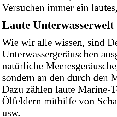
Versuchen immer ein lautes
Laute Unterwasserwelt
Wie wir alle wissen, sind D
Unterwassergeräuschen ausge
natürliche Meeresgeräusche,
sondern an den durch den 
Dazu zählen laute Marine-T
Ölfeldern mithilfe von Scha
usw.