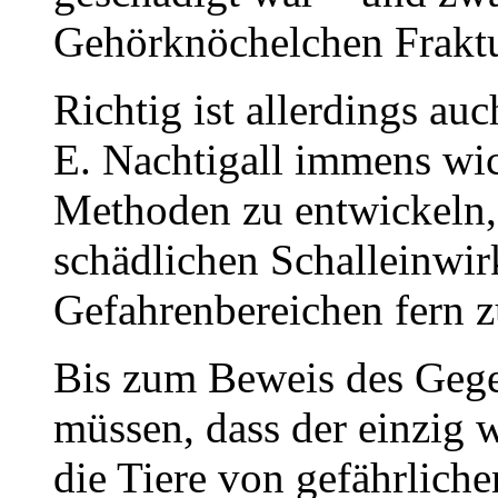
Gehörknöchelchen Fraktu
Richtig ist allerdings au
E. Nachtigall immens wic
Methoden zu entwickeln, 
schädlichen Schalleinwir
Gefahrenbereichen fern z
Bis zum Beweis des Gege
müssen, dass der einzig 
die Tiere von gefährliche