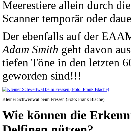
Meerestiere allein durch di
Scanner temporär oder daue
Der ebenfalls auf der EAA
Adam Smith
geht davon aus
tiefen Töne in den letzten 
geworden sind!!!
Kleiner Schwertwal beim Fressen (Foto: Frank Blache)
Wie können die Erkennt
Delfinen nützen?