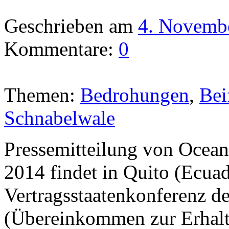
Geschrieben am
4. Novemb
Kommentare:
0
Themen:
Bedrohungen
,
Bei
Schnabelwale
Pressemitteilung von Ocean
2014 findet in Quito (Ecuad
Vertragsstaatenkonferenz d
(Übereinkommen zur Erhal