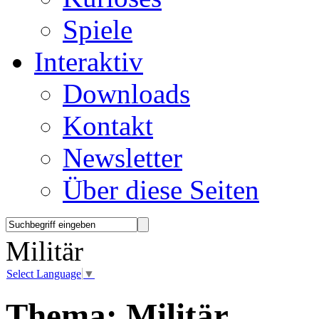
Spiele
Interaktiv
Downloads
Kontakt
Newsletter
Über diese Seiten
Militär
Select Language
▼
Thema:
Militär