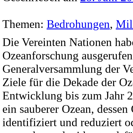
Themen:
Bedrohungen
,
Mil
Die Vereinten Nationen hab
Ozeanforschung ausgerufen.
Generalversammlung der Ver
Ziele für die Dekade der O
Entwicklung bis zum Jahr 2
ein sauberer Ozean, dessen
identifiziert und reduziert 