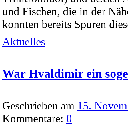
und Fischen, die in der Nä
konnten bereits Spuren die
Aktuelles
War Hvaldimir ein sog
Geschrieben am
15. Novem
Kommentare:
0