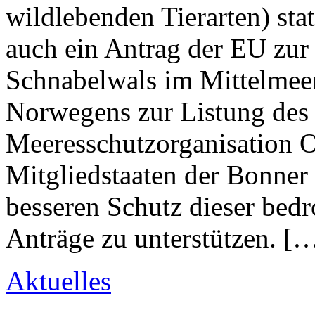
wildlebenden Tierarten) sta
auch ein Antrag der EU zur
Schnabelwals im Mittelmeer
Norwegens zur Listung des 
Meeresschutzorganisation O
Mitgliedstaaten der Bonner
besseren Schutz dieser bedr
Anträge zu unterstützen. [
Aktuelles