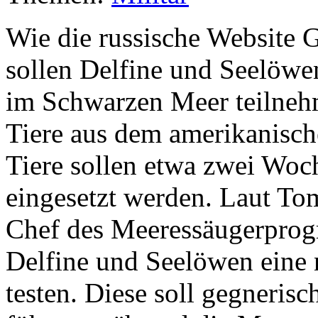
Wie die russische Website
sollen Delfine und Seelö
im Schwarzen Meer teilnehm
Tiere aus dem amerikanisc
Tiere sollen etwa zwei Wo
eingesetzt werden. Laut To
Chef des Meeressäugerprog
Delfine und Seelöwen eine 
testen. Diese soll gegnerisc