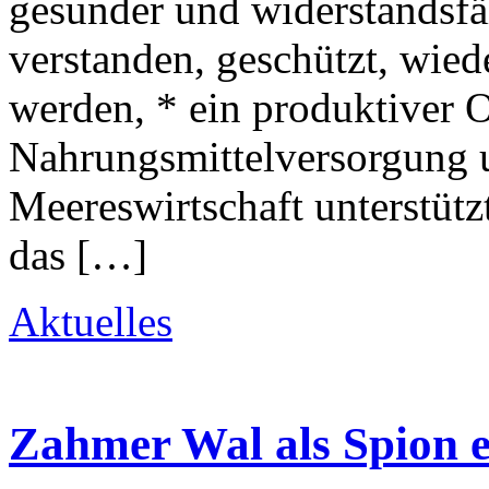
gesunder und widerstandsf
verstanden, geschützt, wied
werden, * ein produktiver O
Nahrungsmittelversorgung u
Meereswirtschaft unterstütz
das […]
Aktuelles
Zahmer Wal als Spion e