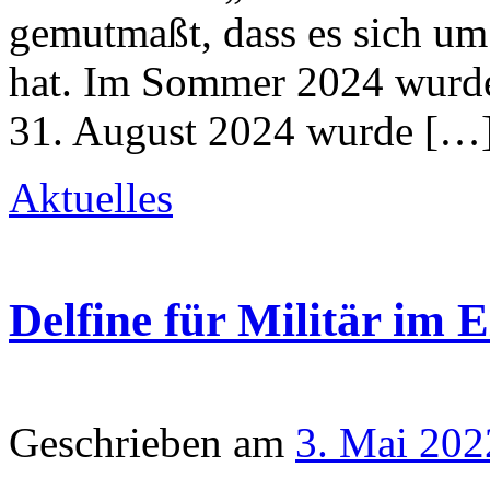
gemutmaßt, dass es sich um
hat. Im Sommer 2024 wurde
31. August 2024 wurde […
Aktuelles
Delfine für Militär im 
Geschrieben am
3. Mai 202