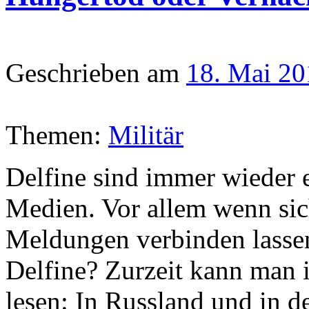
Geschrieben am
18. Mai 20
Themen:
Militär
Delfine sind immer wieder 
Medien. Vor allem wenn sic
Meldungen verbinden lasse
Delfine? Zurzeit kann man 
lesen: In Russland und in de