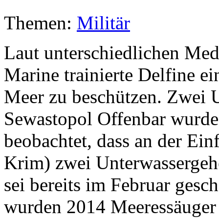
Themen:
Militär
Laut unterschiedlichen Medi
Marine trainierte Delfine e
Meer zu beschützen. Zwei 
Sewastopol Offenbar wurde
beobachtet, dass an der Ein
Krim) zwei Unterwassergehe
sei bereits im Februar ges
wurden 2014 Meeressäuger 