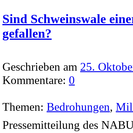
Sind Schweinswale ein
gefallen?
Geschrieben am
25. Oktobe
Kommentare:
0
Themen:
Bedrohungen
,
Mil
Pressemitteilung des NAB