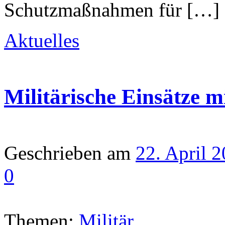
Schutzmaßnahmen für […]
Aktuelles
Militärische Einsätze m
Geschrieben am
22. April 
0
Themen:
Militär