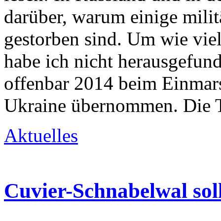
darüber, warum einige milit
gestorben sind. Um wie viele
habe ich nicht herausgefun
offenbar 2014 beim Einmars
Ukraine übernommen. Die Ti
Aktuelles
Cuvier-Schnabelwal sol