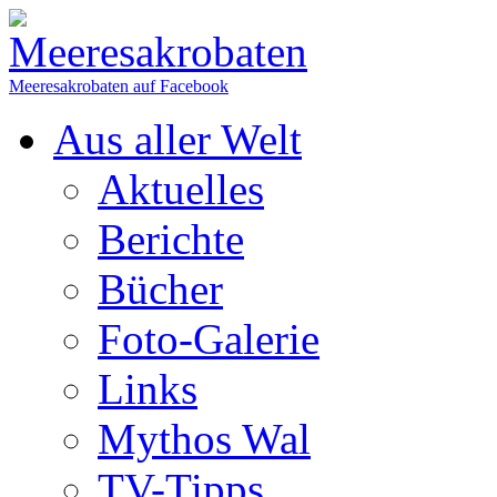
Meeresakrobaten auf Facebook
Aus aller Welt
Aktuelles
Berichte
Bücher
Foto-Galerie
Links
Mythos Wal
TV-Tipps