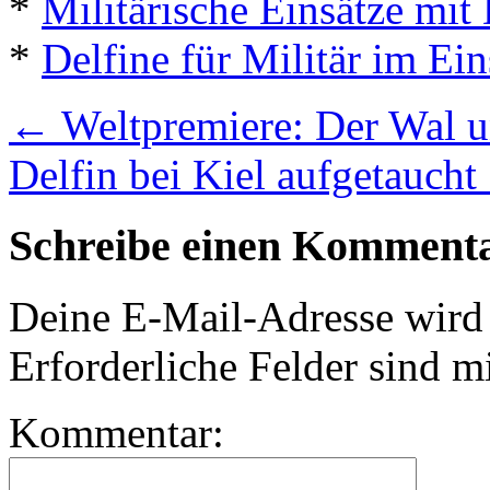
*
Militärische Einsätze mit
*
Delfine für Militär im Ein
←
Weltpremiere: Der Wal u
Delfin bei Kiel aufgetaucht
Schreibe einen Komment
Deine E-Mail-Adresse wird n
Erforderliche Felder sind m
Kommentar: