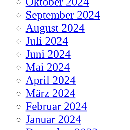
Oktober 2024
September 2024
August 2024
Juli 2024
Juni 2024
Mai 2024
April 2024
März 2024
Februar 2024
Januar 2024