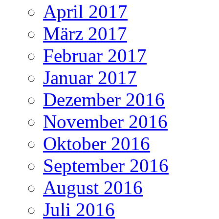
April 2017
März 2017
Februar 2017
Januar 2017
Dezember 2016
November 2016
Oktober 2016
September 2016
August 2016
Juli 2016