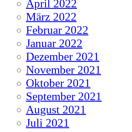
April 2022
März 2022
Februar 2022
Januar 2022
Dezember 2021
November 2021
Oktober 2021
September 2021
August 2021
Juli 2021