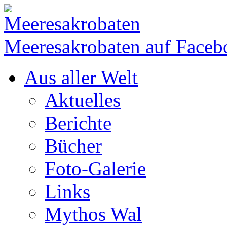
Meeresakrobaten auf Faceb
Aus aller Welt
Aktuelles
Berichte
Bücher
Foto-Galerie
Links
Mythos Wal