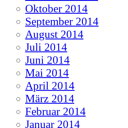
Oktober 2014
September 2014
August 2014
Juli 2014
Juni 2014
Mai 2014
April 2014
März 2014
Februar 2014
Januar 2014