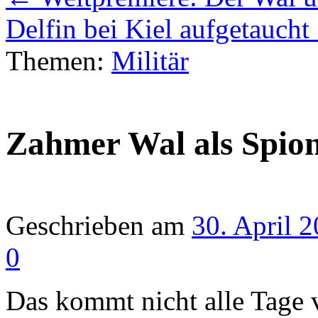
Delfin bei Kiel aufgetaucht
Themen:
Militär
Zahmer Wal als Spion
Geschrieben am
30. April 
0
Das kommt nicht alle Tage 