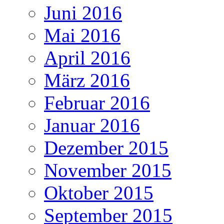
Juni 2016
Mai 2016
April 2016
März 2016
Februar 2016
Januar 2016
Dezember 2015
November 2015
Oktober 2015
September 2015