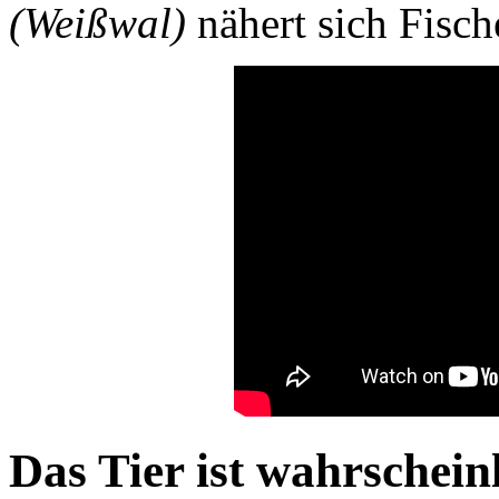
(Weißwal)
nähert sich Fisch
Das Tier ist wahrschein