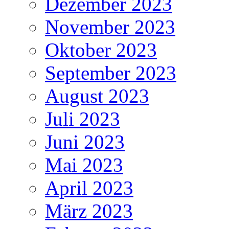
Dezember 2023
November 2023
Oktober 2023
September 2023
August 2023
Juli 2023
Juni 2023
Mai 2023
April 2023
März 2023