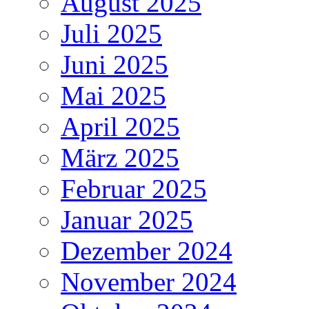
August 2025
Juli 2025
Juni 2025
Mai 2025
April 2025
März 2025
Februar 2025
Januar 2025
Dezember 2024
November 2024