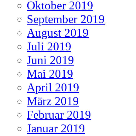
Oktober 2019
September 2019
August 2019
Juli 2019
Juni 2019
Mai 2019
April 2019
März 2019
Februar 2019
Januar 2019