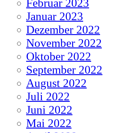
Februar 2023
Januar 2023
Dezember 2022
November 2022
Oktober 2022
September 2022
August 2022
Juli 2022
Juni 2022
Mai 2022