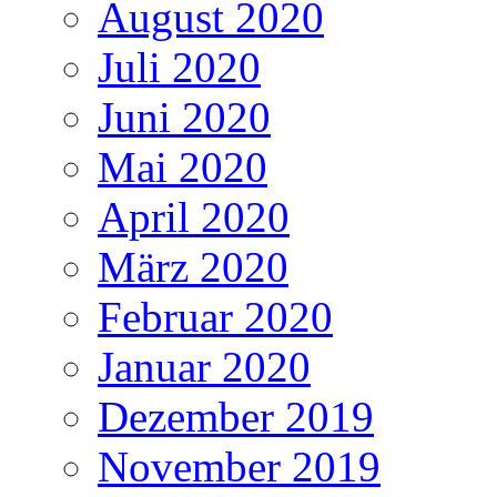
August 2020
Juli 2020
Juni 2020
Mai 2020
April 2020
März 2020
Februar 2020
Januar 2020
Dezember 2019
November 2019