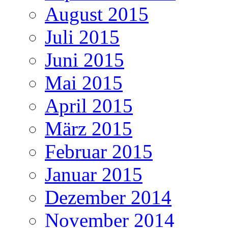
August 2015
Juli 2015
Juni 2015
Mai 2015
April 2015
März 2015
Februar 2015
Januar 2015
Dezember 2014
November 2014