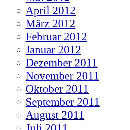
April 2012
März 2012
Februar 2012
Januar 2012
Dezember 2011
November 2011
Oktober 2011
September 2011
August 2011
Juli 2011