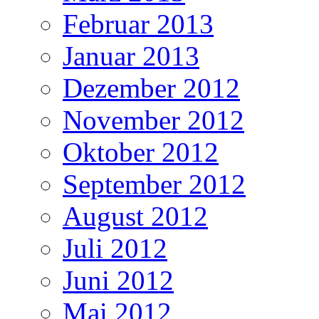
Februar 2013
Januar 2013
Dezember 2012
November 2012
Oktober 2012
September 2012
August 2012
Juli 2012
Juni 2012
Mai 2012