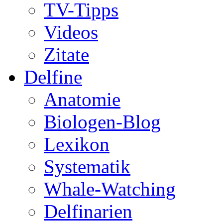
TV-Tipps
Videos
Zitate
Delfine
Anatomie
Biologen-Blog
Lexikon
Systematik
Whale-Watching
Delfinarien