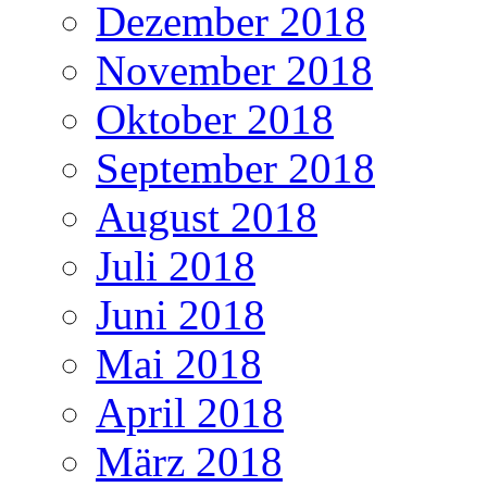
Dezember 2018
November 2018
Oktober 2018
September 2018
August 2018
Juli 2018
Juni 2018
Mai 2018
April 2018
März 2018