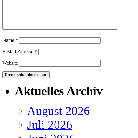
Name
*
E-Mail-Adresse
*
Website
Aktuelles Archiv
August 2026
Juli 2026