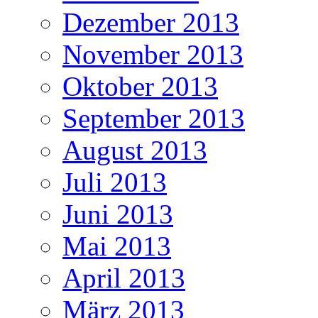
Dezember 2013
November 2013
Oktober 2013
September 2013
August 2013
Juli 2013
Juni 2013
Mai 2013
April 2013
März 2013