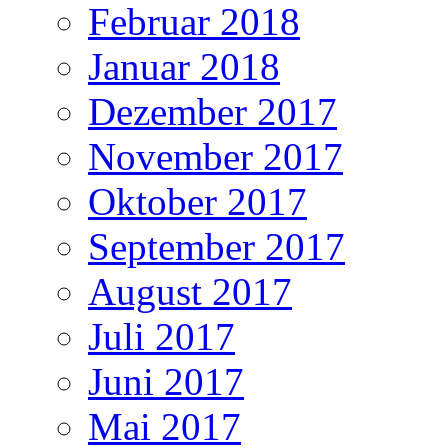
Februar 2018
Januar 2018
Dezember 2017
November 2017
Oktober 2017
September 2017
August 2017
Juli 2017
Juni 2017
Mai 2017