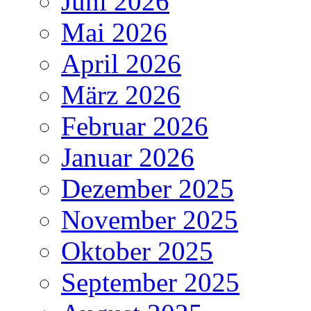
Juni 2026
Mai 2026
April 2026
März 2026
Februar 2026
Januar 2026
Dezember 2025
November 2025
Oktober 2025
September 2025