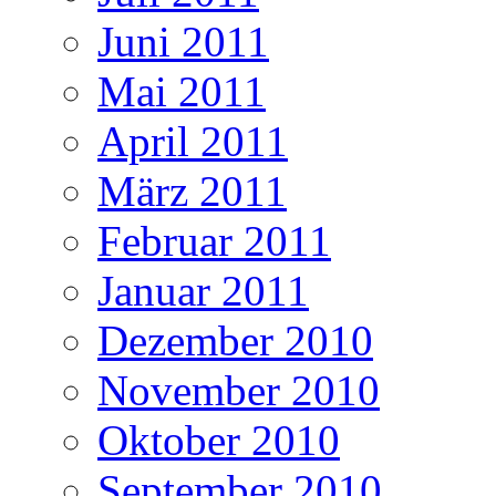
Juni 2011
Mai 2011
April 2011
März 2011
Februar 2011
Januar 2011
Dezember 2010
November 2010
Oktober 2010
September 2010