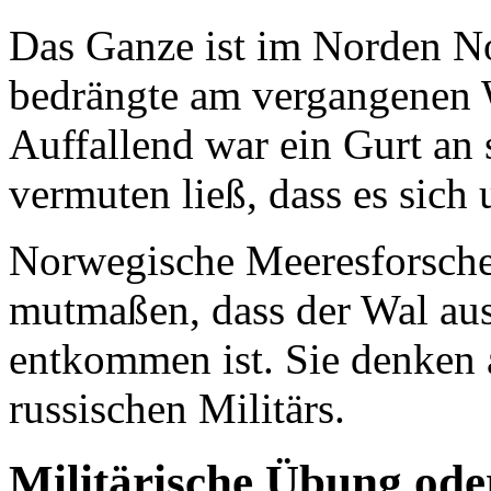
Das Ganze ist im Norden No
bedrängte am vergangenen 
Auffallend war ein Gurt an 
vermuten ließ, dass es sich 
Norwegische Meeresforsche
mutmaßen, dass der Wal aus
entkommen ist. Sie denken 
russischen Militärs.
Militärische Übung ode