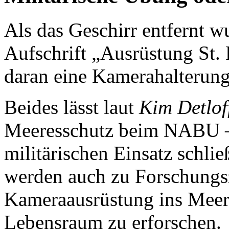
Als das Geschirr entfernt w
Aufschrift „Ausrüstung St.
daran eine Kamerahalterung
Beides lässt laut
Kim Detlof
Meeresschutz beim NABU – 
militärischen Einsatz schli
werden auch zu Forschungs
Kameraausrüstung ins Meer 
Lebensraum zu erforschen.