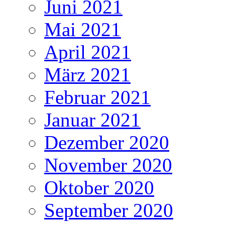
Juni 2021
Mai 2021
April 2021
März 2021
Februar 2021
Januar 2021
Dezember 2020
November 2020
Oktober 2020
September 2020