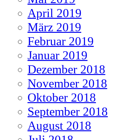
April 2019
März 2019
Februar 2019
Januar 2019
Dezember 2018
November 2018
Oktober 2018
September 2018
August 2018
Juli 2018