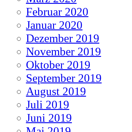
Februar 2020
Januar 2020
Dezember 2019
November 2019
Oktober 2019
September 2019
August 2019
Juli 2019
Juni 2019
Mai 2019