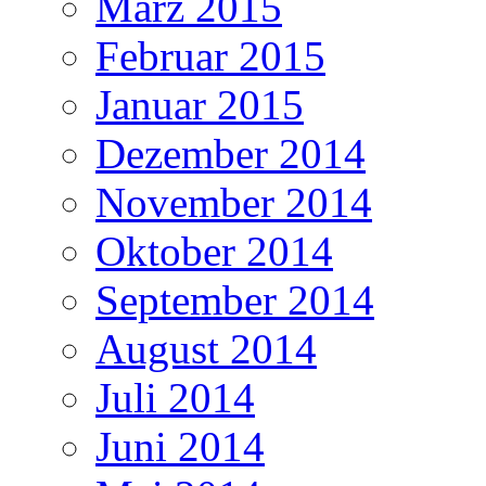
März 2015
Februar 2015
Januar 2015
Dezember 2014
November 2014
Oktober 2014
September 2014
August 2014
Juli 2014
Juni 2014