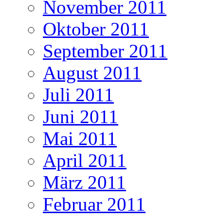
November 2011
Oktober 2011
September 2011
August 2011
Juli 2011
Juni 2011
Mai 2011
April 2011
März 2011
Februar 2011