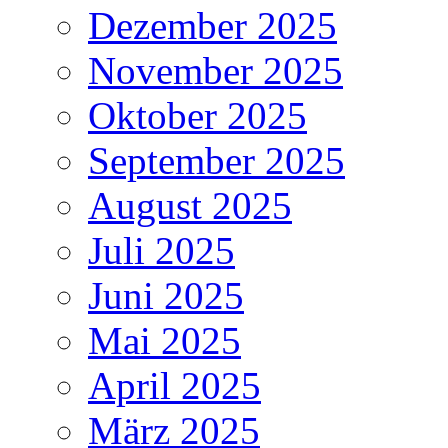
Dezember 2025
November 2025
Oktober 2025
September 2025
August 2025
Juli 2025
Juni 2025
Mai 2025
April 2025
März 2025