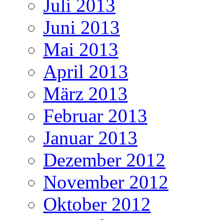
Juli 2013
Juni 2013
Mai 2013
April 2013
März 2013
Februar 2013
Januar 2013
Dezember 2012
November 2012
Oktober 2012