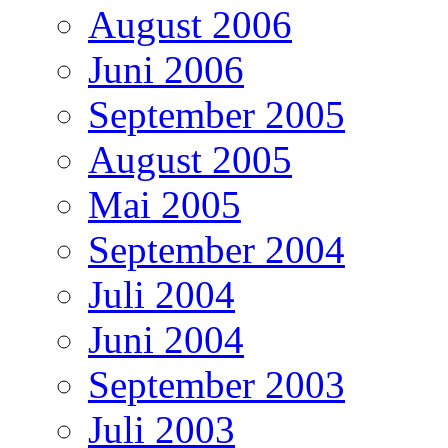
August 2006
Juni 2006
September 2005
August 2005
Mai 2005
September 2004
Juli 2004
Juni 2004
September 2003
Juli 2003