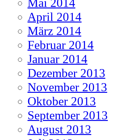
Mai 2014
April 2014
März 2014
Februar 2014
Januar 2014
Dezember 2013
November 2013
Oktober 2013
September 2013
August 2013