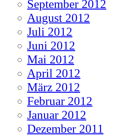
September 2012
August 2012
Juli 2012
Juni 2012
Mai 2012
April 2012
März 2012
Februar 2012
Januar 2012
Dezember 2011