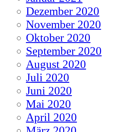
Dezember 2020
November 2020
Oktober 2020
September 2020
August 2020
Juli 2020
Juni 2020
Mai 2020
April 2020
März 2020