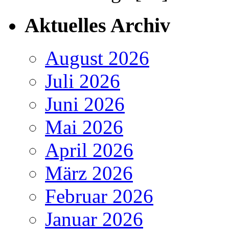
Aktuelles Archiv
August 2026
Juli 2026
Juni 2026
Mai 2026
April 2026
März 2026
Februar 2026
Januar 2026