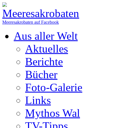
Meeresakrobaten auf Facebook
Aus aller Welt
Aktuelles
Berichte
Bücher
Foto-Galerie
Links
Mythos Wal
TV-Tipps