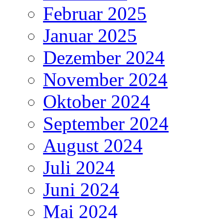
Februar 2025
Januar 2025
Dezember 2024
November 2024
Oktober 2024
September 2024
August 2024
Juli 2024
Juni 2024
Mai 2024