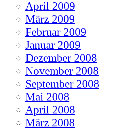
April 2009
März 2009
Februar 2009
Januar 2009
Dezember 2008
November 2008
September 2008
Mai 2008
April 2008
März 2008