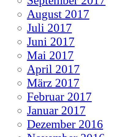
September 2017
August 2017
Juli 2017
Juni 2017
Mai 2017
April 2017
März 2017
Februar 2017
Januar 2017
Dezember 2016