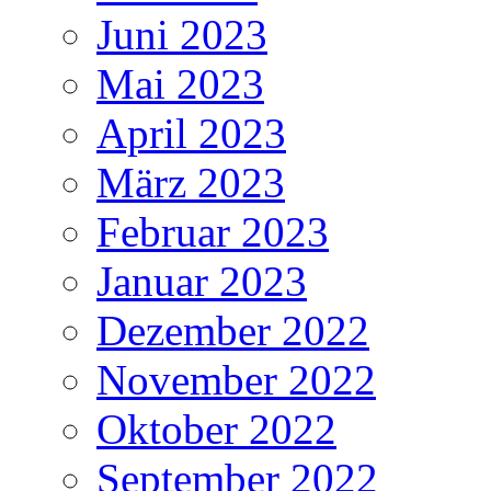
Juni 2023
Mai 2023
April 2023
März 2023
Februar 2023
Januar 2023
Dezember 2022
November 2022
Oktober 2022
September 2022