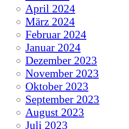
April 2024
März 2024
Februar 2024
Januar 2024
Dezember 2023
November 2023
Oktober 2023
September 2023
August 2023
Juli 2023