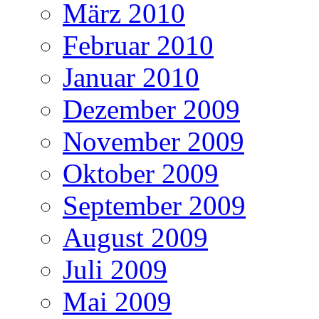
März 2010
Februar 2010
Januar 2010
Dezember 2009
November 2009
Oktober 2009
September 2009
August 2009
Juli 2009
Mai 2009