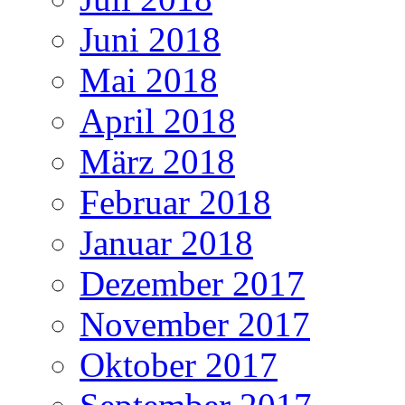
Juni 2018
Mai 2018
April 2018
März 2018
Februar 2018
Januar 2018
Dezember 2017
November 2017
Oktober 2017