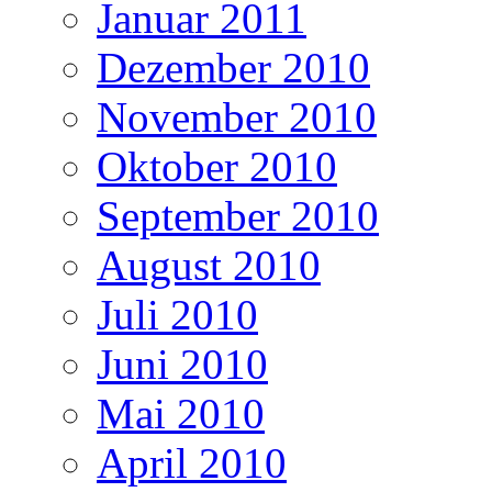
Januar 2011
Dezember 2010
November 2010
Oktober 2010
September 2010
August 2010
Juli 2010
Juni 2010
Mai 2010
April 2010