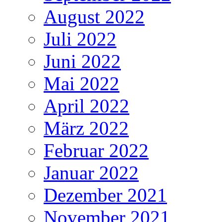
August 2022
Juli 2022
Juni 2022
Mai 2022
April 2022
März 2022
Februar 2022
Januar 2022
Dezember 2021
November 2021