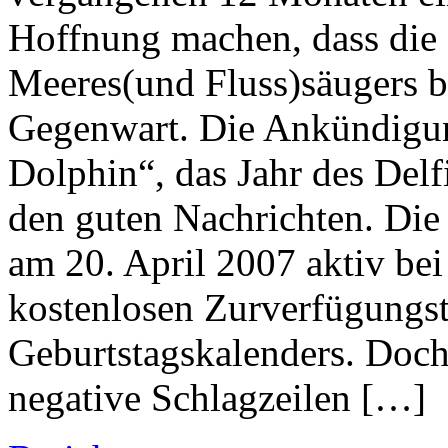
Hoffnung machen, dass die
Meeres(und Fluss)säugers be
Gegenwart. Die Ankündigun
Dolphin“, das Jahr des Delf
den guten Nachrichten. Die 
am 20. April 2007 aktiv be
kostenlosen Zurverfügungst
Geburtstagskalenders. Doch
negative Schlagzeilen […]