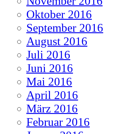
November 2016
Oktober 2016
September 2016
August 2016
Juli 2016
Juni 2016
Mai 2016
April 2016
März 2016
Februar 2016