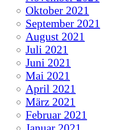
Oktober 2021
September 2021
August 2021
Juli 2021
Juni 2021
Mai 2021
April 2021
März 2021
Februar 2021
Januar 2021