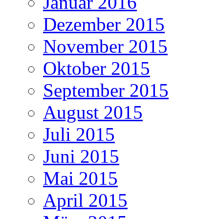
Januar 2016
Dezember 2015
November 2015
Oktober 2015
September 2015
August 2015
Juli 2015
Juni 2015
Mai 2015
April 2015