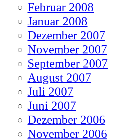
Februar 2008
Januar 2008
Dezember 2007
November 2007
September 2007
August 2007
Juli 2007
Juni 2007
Dezember 2006
November 2006