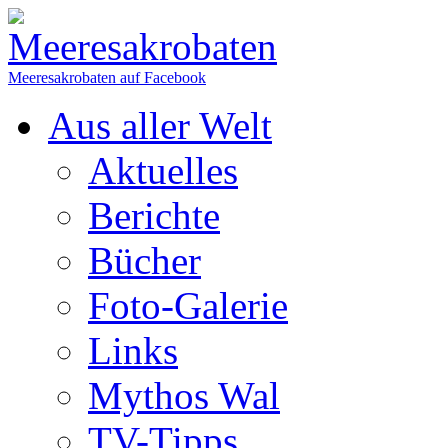
Meeresakrobaten auf Facebook
Aus aller Welt
Aktuelles
Berichte
Bücher
Foto-Galerie
Links
Mythos Wal
TV-Tipps