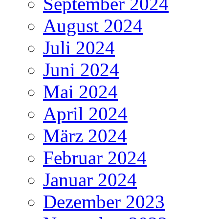
September 2024
August 2024
Juli 2024
Juni 2024
Mai 2024
April 2024
März 2024
Februar 2024
Januar 2024
Dezember 2023