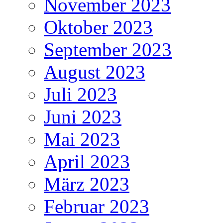
November 2023
Oktober 2023
September 2023
August 2023
Juli 2023
Juni 2023
Mai 2023
April 2023
März 2023
Februar 2023