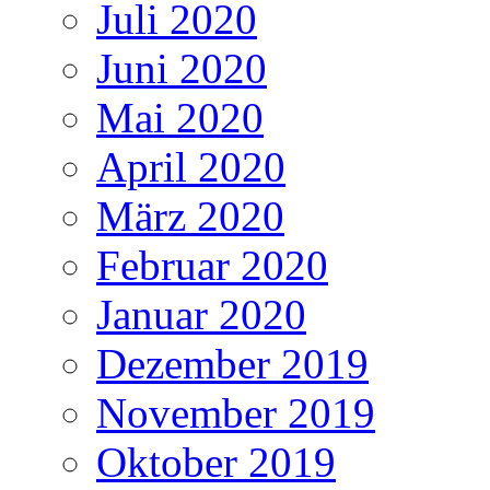
Juli 2020
Juni 2020
Mai 2020
April 2020
März 2020
Februar 2020
Januar 2020
Dezember 2019
November 2019
Oktober 2019