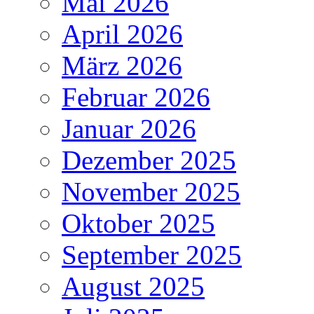
Mai 2026
April 2026
März 2026
Februar 2026
Januar 2026
Dezember 2025
November 2025
Oktober 2025
September 2025
August 2025