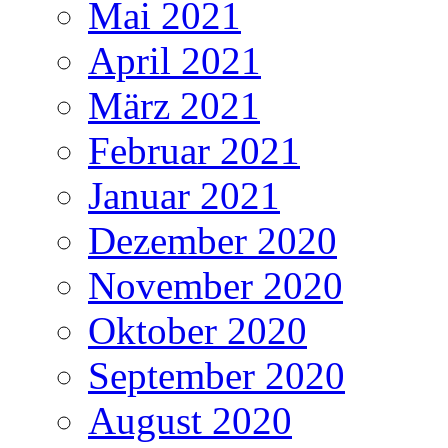
Mai 2021
April 2021
März 2021
Februar 2021
Januar 2021
Dezember 2020
November 2020
Oktober 2020
September 2020
August 2020