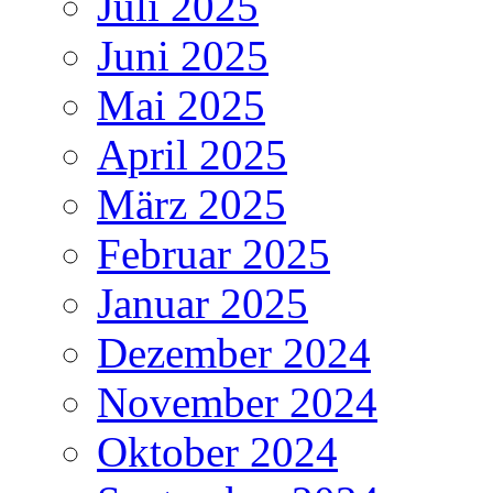
Juli 2025
Juni 2025
Mai 2025
April 2025
März 2025
Februar 2025
Januar 2025
Dezember 2024
November 2024
Oktober 2024