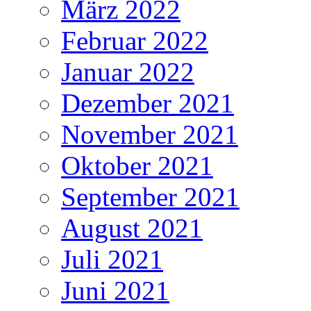
März 2022
Februar 2022
Januar 2022
Dezember 2021
November 2021
Oktober 2021
September 2021
August 2021
Juli 2021
Juni 2021