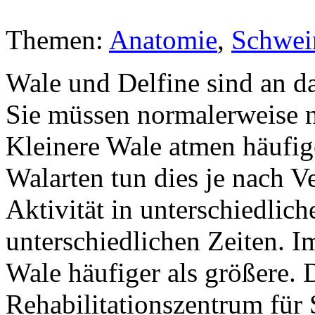
Themen:
Anatomie
,
Schwei
Wale und Delfine sind an d
Sie müssen normalerweise 
Kleinere Wale atmen häufig
Walarten tun dies je nach 
Aktivität in unterschiedlic
unterschiedlichen Zeiten. 
Wale häufiger als größere. 
Rehabilitationszentrum für