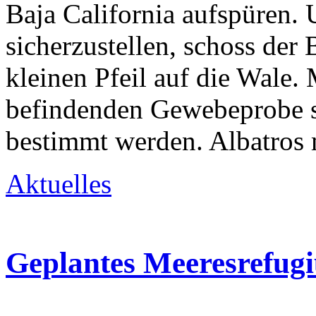
Baja California aufspüren. 
sicherzustellen, schoss der
kleinen Pfeil auf die Wale. M
befindenden Gewebeprobe s
bestimmt werden. Albatros 
Aktuelles
Geplantes Meeresrefugi