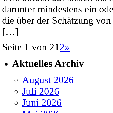
darunter mindestens ein ode
die über der Schätzung von 
[…]
Seite 1 von 2
1
2
»
Aktuelles Archiv
August 2026
Juli 2026
Juni 2026