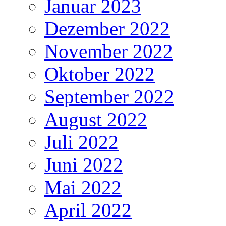
Januar 2023
Dezember 2022
November 2022
Oktober 2022
September 2022
August 2022
Juli 2022
Juni 2022
Mai 2022
April 2022