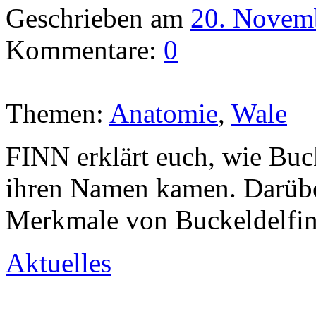
Geschrieben am
20. Novem
Kommentare:
0
Themen:
Anatomie
,
Wale
FINN erklärt euch, wie Buc
ihren Namen kamen. Darüber
Merkmale von Buckeldelfin
Aktuelles