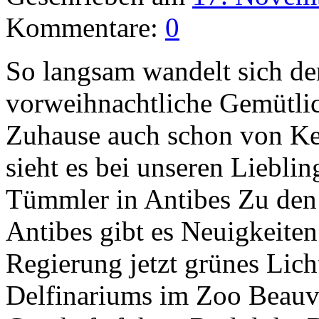
Kommentare:
0
So langsam wandelt sich der
vorweihnachtliche Gemütlich
Zuhause auch schon von Ker
sieht es bei unseren Liebli
Tümmler in Antibes Zu den
Antibes gibt es Neuigkeiten
Regierung jetzt grünes Lich
Delfinariums im Zoo Beauv