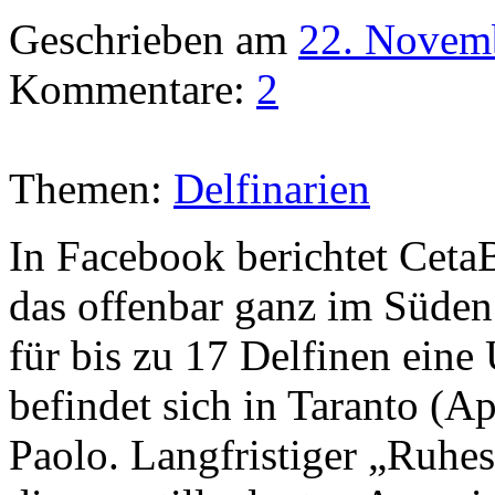
Geschrieben am
22. Novem
Kommentare:
2
Themen:
Delfinarien
In Facebook berichtet Ceta
das offenbar ganz im Süden v
für bis zu 17 Delfinen eine
befindet sich in Taranto (Ap
Paolo. Langfristiger „Ruhes