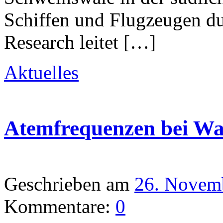
Schiffen und Flugzeugen d
Research leitet […]
Aktuelles
Atemfrequenzen bei Wa
Geschrieben am
26. Novem
Kommentare:
0