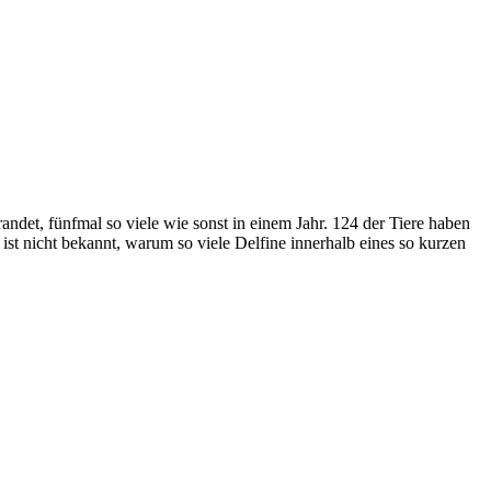
ndet, fünfmal so viele wie sonst in einem Jahr. 124 der Tiere haben
ist nicht bekannt, warum so viele Delfine innerhalb eines so kurzen