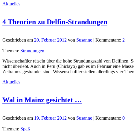
Aktuelles
4 Theorien zu Delfin-Strandungen
Geschrieben am
20. Februar 2012
von
Susanne
| Kommentare:
2
Themen:
Strandungen
Wissenschaftler rätseln über die hohe Strandungszahl von Delfinen. S
nicht überlebt. Auch in Peru (Chiclayo) gab es im Februar eine Massen
Zeitraums gestrandet sind. Wissenschaftler stellen allerdings vier 
Aktuelles
Wal in Mainz gesichtet …
Geschrieben am
19. Februar 2012
von
Susanne
| Kommentare:
0
Themen:
Spaß