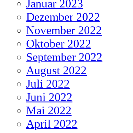
Januar 2023
Dezember 2022
November 2022
Oktober 2022
September 2022
August 2022
Juli 2022
Juni 2022
Mai 2022
April 2022