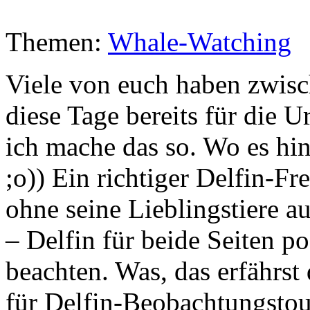
Themen:
Whale-Watching
Viele von euch haben zwisc
diese Tage bereits für die
ich mache das so. Wo es hin
;o)) Ein richtiger Delfin-F
ohne seine Lieblingstiere 
– Delfin für beide Seiten po
beachten. Was, das erfährs
für Delfin-Beobachtungstour