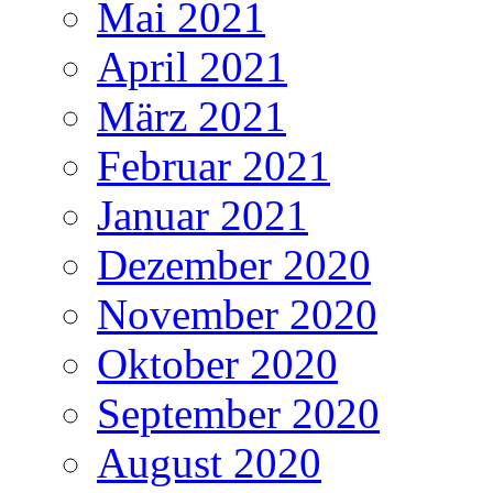
Mai 2021
April 2021
März 2021
Februar 2021
Januar 2021
Dezember 2020
November 2020
Oktober 2020
September 2020
August 2020