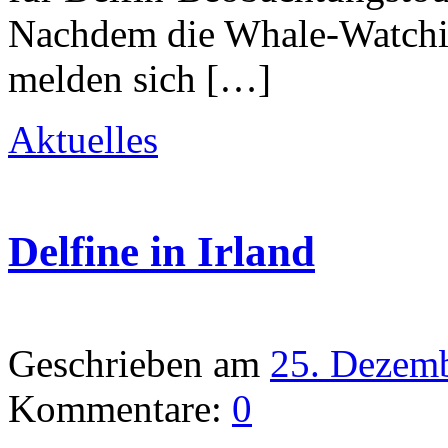
Nachdem die Whale-Watchi
melden sich […]
Aktuelles
Delfine in Irland
Geschrieben am
25. Dezem
Kommentare:
0