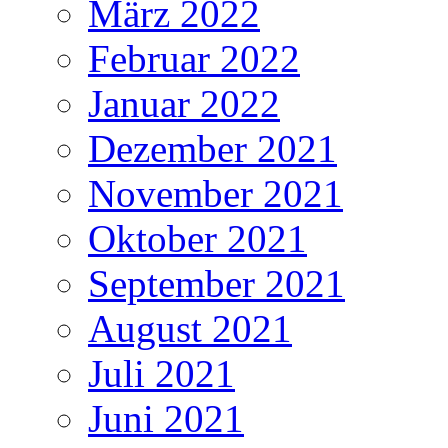
März 2022
Februar 2022
Januar 2022
Dezember 2021
November 2021
Oktober 2021
September 2021
August 2021
Juli 2021
Juni 2021