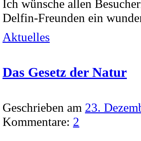
Ich wünsche allen Besucher
Delfin-Freunden ein wunde
Aktuelles
Das Gesetz der Natur
Geschrieben am
23. Dezem
Kommentare:
2