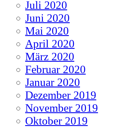
Juli 2020
Juni 2020
Mai 2020
April 2020
März 2020
Februar 2020
Januar 2020
Dezember 2019
November 2019
Oktober 2019