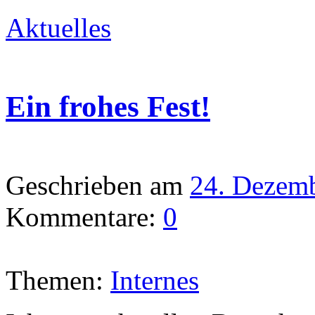
Aktuelles
Ein frohes Fest!
Geschrieben am
24. Dezem
Kommentare:
0
Themen:
Internes