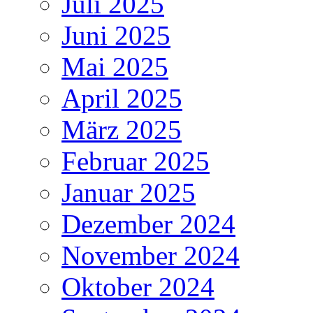
Juli 2025
Juni 2025
Mai 2025
April 2025
März 2025
Februar 2025
Januar 2025
Dezember 2024
November 2024
Oktober 2024