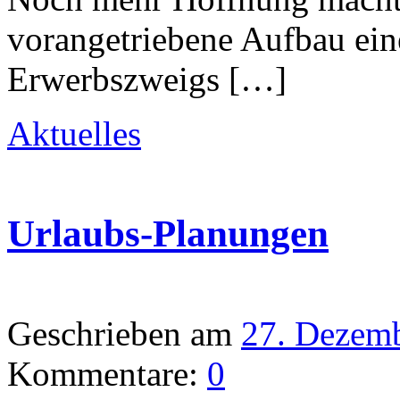
vorangetriebene Aufbau ein
Erwerbszweigs […]
Aktuelles
Urlaubs-Planungen
Geschrieben am
27. Dezem
Kommentare:
0