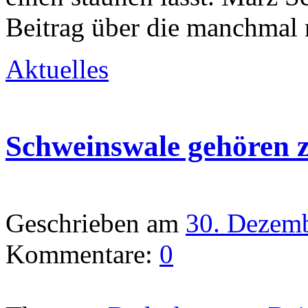
Beitrag über die manchmal 
Aktuelles
Schweinswale gehören z
Geschrieben am
30. Dezem
Kommentare:
0