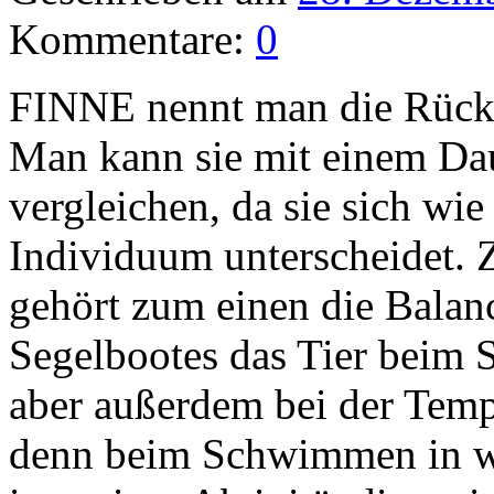
Kommentare:
0
FINNE nennt man die Rücke
Man kann sie mit einem D
vergleichen, da sie sich wi
Individuum unterscheidet. 
gehört zum einen die Balanc
Segelbootes das Tier beim 
aber außerdem bei der Tempe
denn beim Schwimmen in w