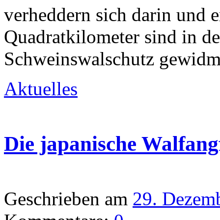
verheddern sich darin und e
Quadratkilometer sind in de
Schweinswalschutz gewidme
Aktuelles
Die japanische Walfangf
Geschrieben am
29. Dezem