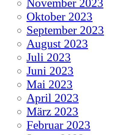
November 2023
Oktober 2023
September 2023
August 2023
Juli 2023
Juni 2023
Mai 2023
April 2023
März 2023
Februar 2023