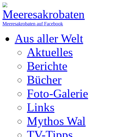
Meeresakrobaten auf Facebook
Aus aller Welt
Aktuelles
Berichte
Bücher
Foto-Galerie
Links
Mythos Wal
TV-Tipps