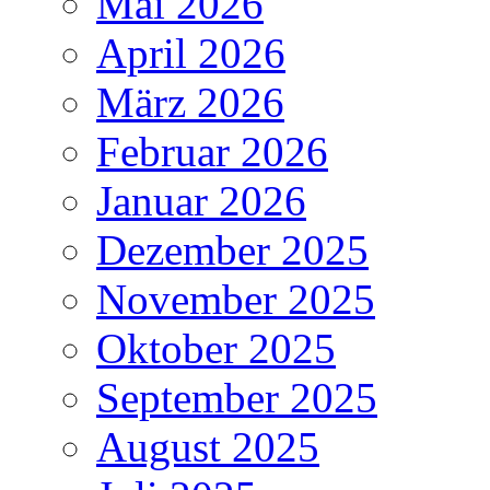
Mai 2026
April 2026
März 2026
Februar 2026
Januar 2026
Dezember 2025
November 2025
Oktober 2025
September 2025
August 2025