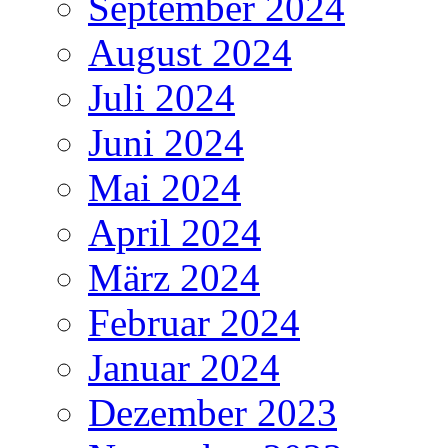
September 2024
August 2024
Juli 2024
Juni 2024
Mai 2024
April 2024
März 2024
Februar 2024
Januar 2024
Dezember 2023