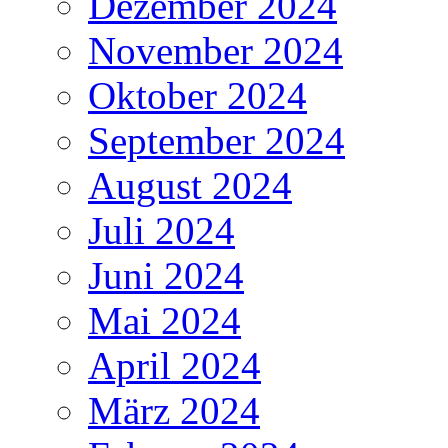
Dezember 2024
November 2024
Oktober 2024
September 2024
August 2024
Juli 2024
Juni 2024
Mai 2024
April 2024
März 2024