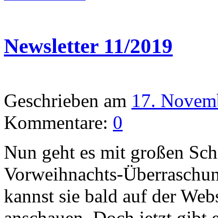
Newsletter 11/2019
Geschrieben am
17. Novem
Kommentare:
0
Nun geht es mit großen Sch
Vorweihnachts-Überraschung
kannst sie bald auf der Web
anschauen. Doch jetzt gibt 