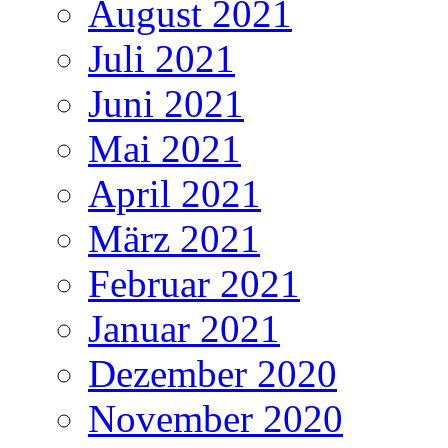
August 2021
Juli 2021
Juni 2021
Mai 2021
April 2021
März 2021
Februar 2021
Januar 2021
Dezember 2020
November 2020