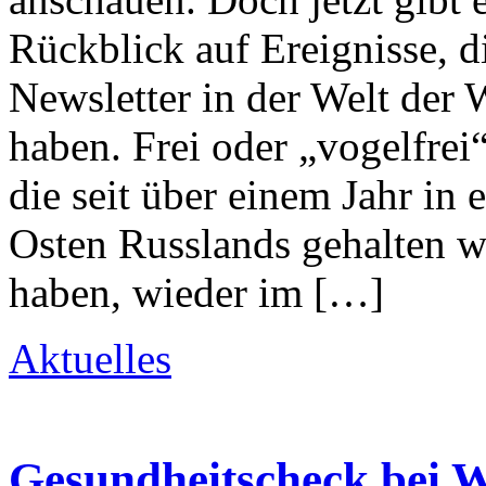
Rückblick auf Ereignisse, di
Newsletter in der Welt der 
haben. Frei oder „vogelfrei
die seit über einem Jahr i
Osten Russlands gehalten w
haben, wieder im […]
Aktuelles
Gesundheitscheck bei 