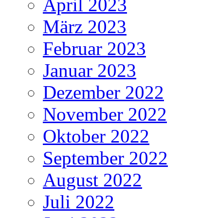
April 2023
März 2023
Februar 2023
Januar 2023
Dezember 2022
November 2022
Oktober 2022
September 2022
August 2022
Juli 2022