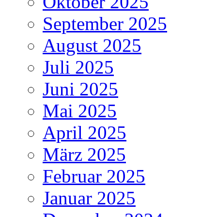
Oktober 2025
September 2025
August 2025
Juli 2025
Juni 2025
Mai 2025
April 2025
März 2025
Februar 2025
Januar 2025