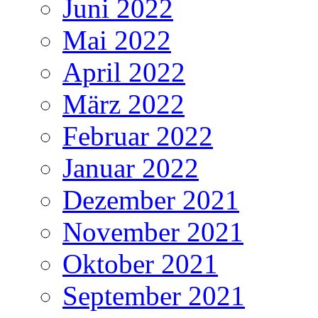
Juni 2022
Mai 2022
April 2022
März 2022
Februar 2022
Januar 2022
Dezember 2021
November 2021
Oktober 2021
September 2021