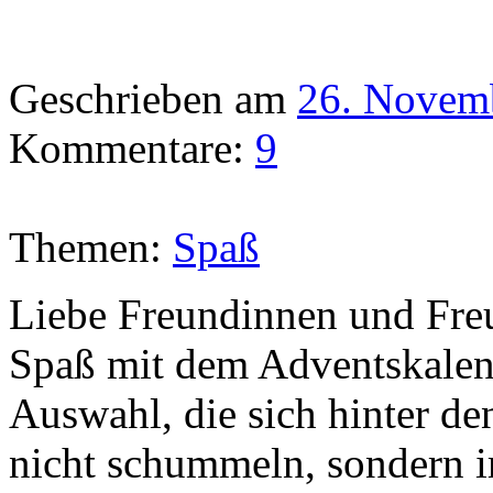
Geschrieben am
26. Novem
Kommentare:
9
Themen:
Spaß
Liebe Freundinnen und Fre
Spaß mit dem Adventskalende
Auswahl, die sich hinter de
nicht schummeln, sondern i