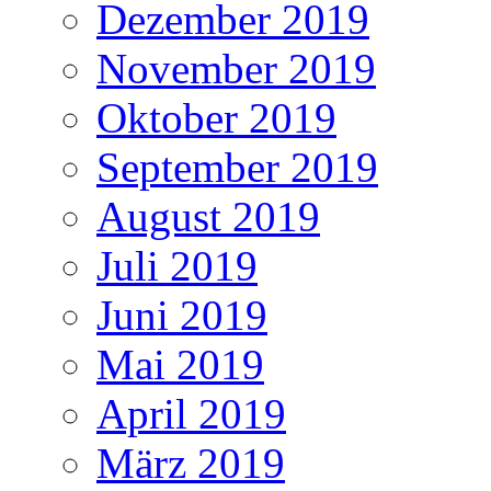
Dezember 2019
November 2019
Oktober 2019
September 2019
August 2019
Juli 2019
Juni 2019
Mai 2019
April 2019
März 2019