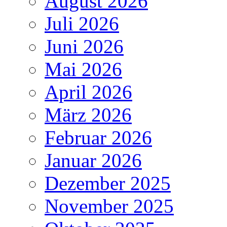
August 2026
Juli 2026
Juni 2026
Mai 2026
April 2026
März 2026
Februar 2026
Januar 2026
Dezember 2025
November 2025