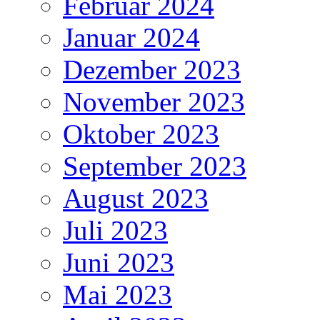
Februar 2024
Januar 2024
Dezember 2023
November 2023
Oktober 2023
September 2023
August 2023
Juli 2023
Juni 2023
Mai 2023