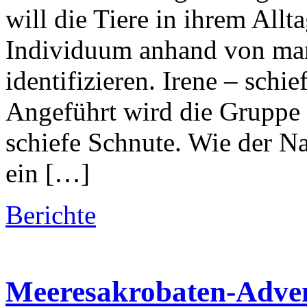
will die Tiere in ihrem All
Individuum anhand von ma
identifizieren. Irene – schi
Angeführt wird die Gruppe 
schiefe Schnute. Wie der Na
ein […]
Berichte
Meeresakrobaten-Adven