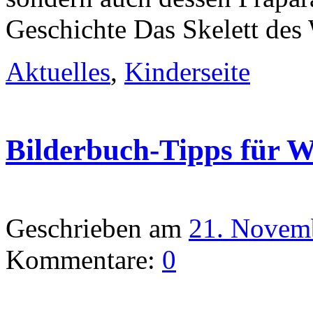
Geschichte Das Skelett des
Aktuelles
,
Kinderseite
Bilderbuch-Tipps für 
Geschrieben am
21. Novem
Kommentare:
0