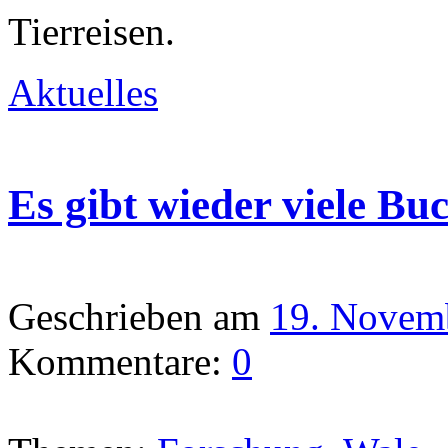
Tierreisen.
Aktuelles
Es gibt wieder viele Bu
Geschrieben am
19. Novem
Kommentare:
0