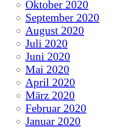
Oktober 2020
September 2020
August 2020
Juli 2020
Juni 2020
Mai 2020
April 2020
März 2020
Februar 2020
Januar 2020