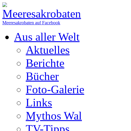
Meeresakrobaten auf Facebook
Aus aller Welt
Aktuelles
Berichte
Bücher
Foto-Galerie
Links
Mythos Wal
TV-Tipps