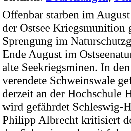
Offenbar starben im Augus
der Ostsee Kriegsmunition 
Sprengung im Naturschutzg
Ende August im Ostseenatu
alte Seekriegsminen. In d
verendete Schweinswale gef
derzeit an der Hochschule 
wird gefährdet Schleswig-H
Philipp Albrecht kritisiert