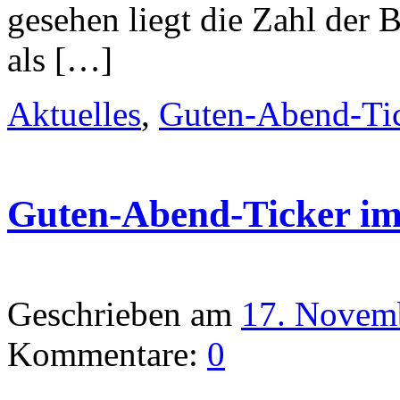
gesehen liegt die Zahl der 
als […]
Aktuelles
,
Guten-Abend-Ti
Guten-Abend-Ticker i
Geschrieben am
17. Novem
Kommentare:
0