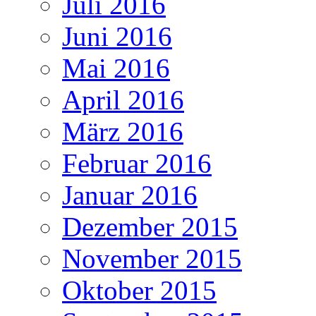
Juli 2016
Juni 2016
Mai 2016
April 2016
März 2016
Februar 2016
Januar 2016
Dezember 2015
November 2015
Oktober 2015