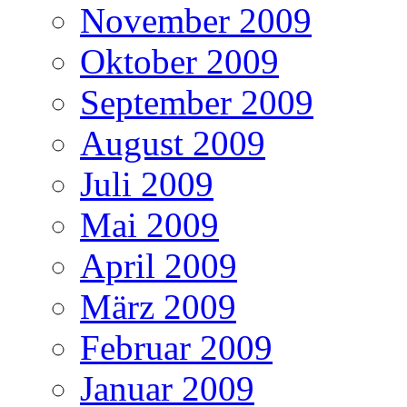
November 2009
Oktober 2009
September 2009
August 2009
Juli 2009
Mai 2009
April 2009
März 2009
Februar 2009
Januar 2009