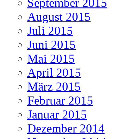
September 2015
August 2015
Juli 2015
Juni 2015
Mai 2015
April 2015
März 2015
Februar 2015
Januar 2015
Dezember 2014