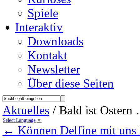
Spiele
Interaktiv
Downloads
Kontakt
Newsletter
Über diese Seiten
Aktuelles
/ Bald ist Ostern
Select Language
▼
←
Können Delfine mit uns