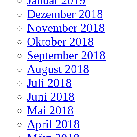
Januar 2019
Dezember 2018
November 2018
Oktober 2018
September 2018
August 2018
Juli 2018
Juni 2018
Mai 2018
April 2018