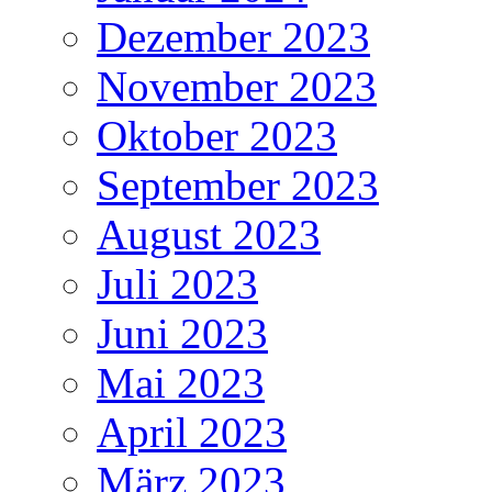
Dezember 2023
November 2023
Oktober 2023
September 2023
August 2023
Juli 2023
Juni 2023
Mai 2023
April 2023
März 2023