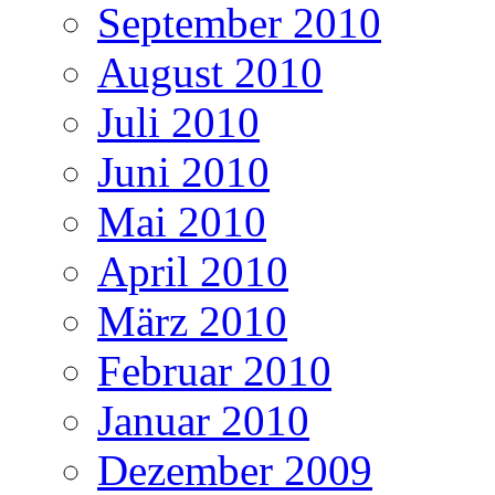
September 2010
August 2010
Juli 2010
Juni 2010
Mai 2010
April 2010
März 2010
Februar 2010
Januar 2010
Dezember 2009