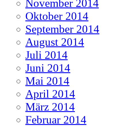
November 2014
Oktober 2014
September 2014
August 2014
Juli 2014
Juni 2014
Mai 2014
April 2014
März 2014
Februar 2014