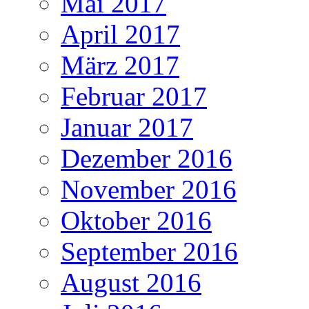
Mai 2017
April 2017
März 2017
Februar 2017
Januar 2017
Dezember 2016
November 2016
Oktober 2016
September 2016
August 2016