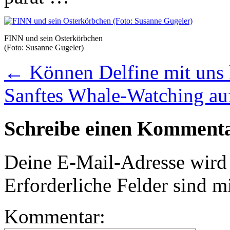
FINN und sein Osterkörbchen
(Foto: Susanne Gugeler)
←
Können Delfine mit uns
Sanftes Whale-Watching a
Schreibe einen Komment
Deine E-Mail-Adresse wird n
Erforderliche Felder sind m
Kommentar: