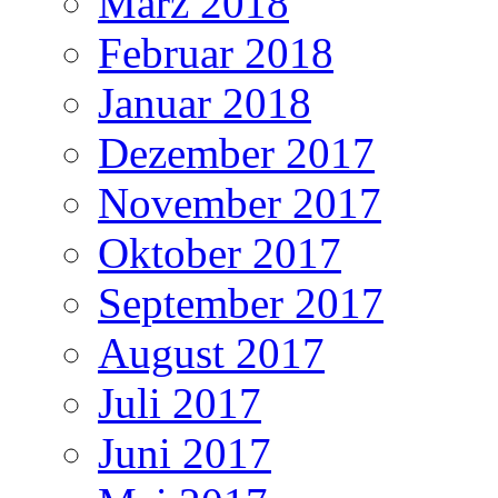
März 2018
Februar 2018
Januar 2018
Dezember 2017
November 2017
Oktober 2017
September 2017
August 2017
Juli 2017
Juni 2017