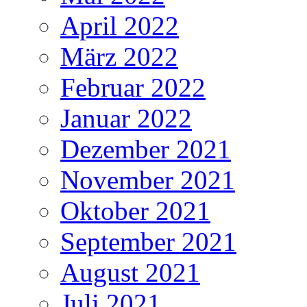
April 2022
März 2022
Februar 2022
Januar 2022
Dezember 2021
November 2021
Oktober 2021
September 2021
August 2021
Juli 2021