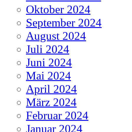
Oktober 2024
September 2024
August 2024
Juli 2024
Juni 2024
Mai 2024
April 2024
März 2024
Februar 2024
Januar 2024