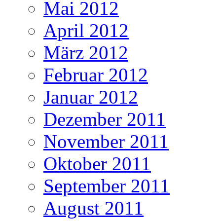
Mai 2012
April 2012
März 2012
Februar 2012
Januar 2012
Dezember 2011
November 2011
Oktober 2011
September 2011
August 2011