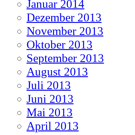
Januar 2014
Dezember 2013
November 2013
Oktober 2013
September 2013
August 2013
Juli 2013
Juni 2013
Mai 2013
April 2013