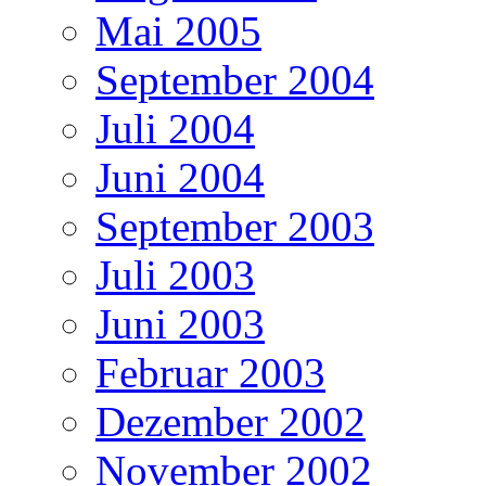
Mai 2005
September 2004
Juli 2004
Juni 2004
September 2003
Juli 2003
Juni 2003
Februar 2003
Dezember 2002
November 2002