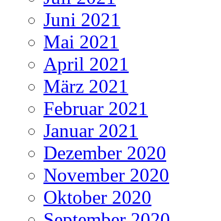
Juni 2021
Mai 2021
April 2021
März 2021
Februar 2021
Januar 2021
Dezember 2020
November 2020
Oktober 2020
September 2020