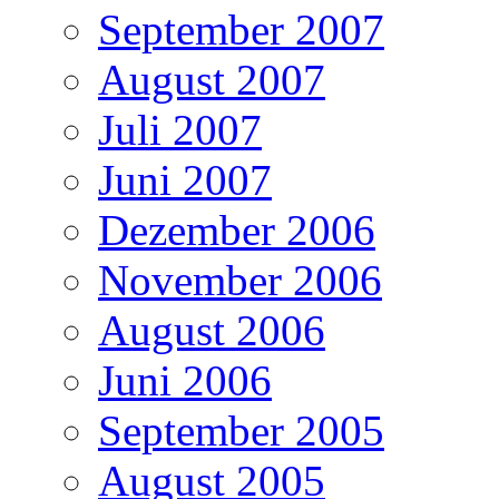
September 2007
August 2007
Juli 2007
Juni 2007
Dezember 2006
November 2006
August 2006
Juni 2006
September 2005
August 2005