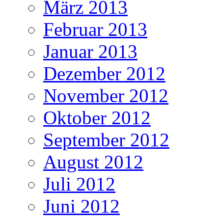
März 2013
Februar 2013
Januar 2013
Dezember 2012
November 2012
Oktober 2012
September 2012
August 2012
Juli 2012
Juni 2012