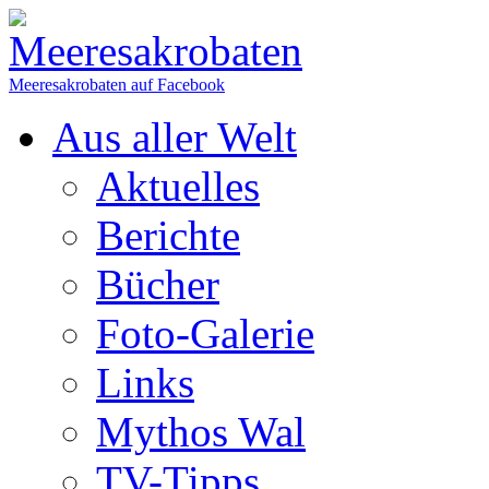
Meeresakrobaten auf Facebook
Aus aller Welt
Aktuelles
Berichte
Bücher
Foto-Galerie
Links
Mythos Wal
TV-Tipps