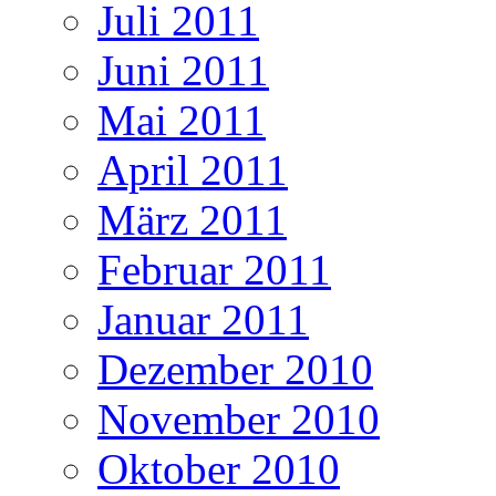
Juli 2011
Juni 2011
Mai 2011
April 2011
März 2011
Februar 2011
Januar 2011
Dezember 2010
November 2010
Oktober 2010