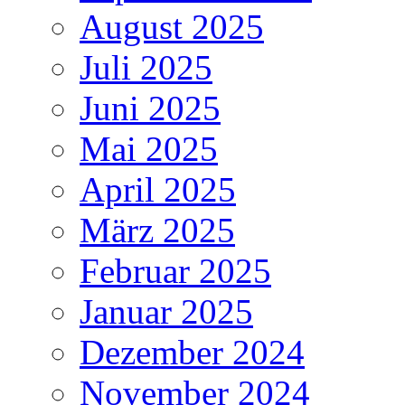
August 2025
Juli 2025
Juni 2025
Mai 2025
April 2025
März 2025
Februar 2025
Januar 2025
Dezember 2024
November 2024