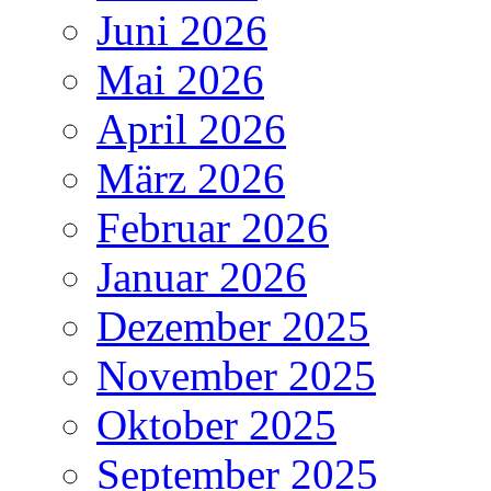
Juni 2026
Mai 2026
April 2026
März 2026
Februar 2026
Januar 2026
Dezember 2025
November 2025
Oktober 2025
September 2025