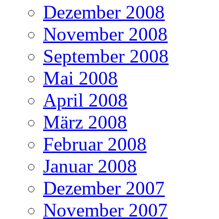
Dezember 2008
November 2008
September 2008
Mai 2008
April 2008
März 2008
Februar 2008
Januar 2008
Dezember 2007
November 2007