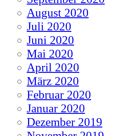
August 2020
Juli 2020
Juni 2020
Mai 2020
April 2020
März 2020
Februar 2020
Januar 2020
Dezember 2019
November 2019