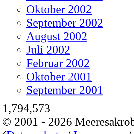
Oktober 2002
September 2002
August 2002
Juli 2002
Februar 2002
Oktober 2001
September 2001
1,794,573
© 2001 - 2026 Meeresakro