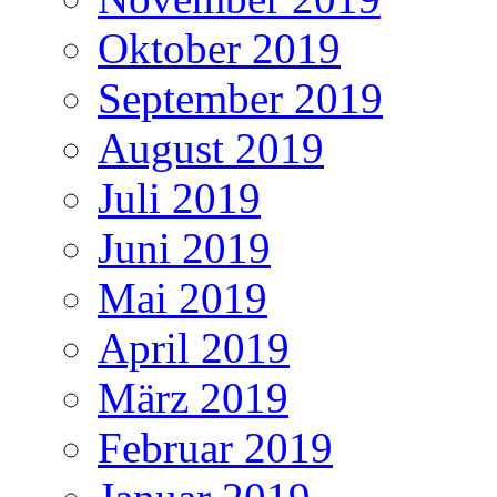
Oktober 2019
September 2019
August 2019
Juli 2019
Juni 2019
Mai 2019
April 2019
März 2019
Februar 2019