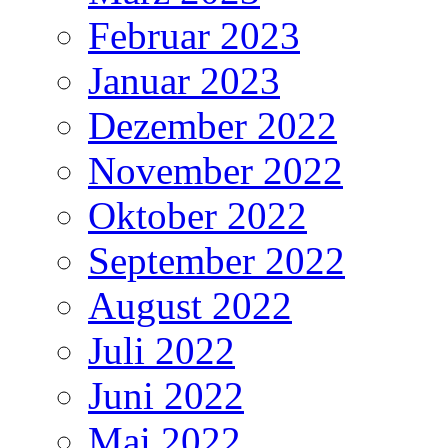
Februar 2023
Januar 2023
Dezember 2022
November 2022
Oktober 2022
September 2022
August 2022
Juli 2022
Juni 2022
Mai 2022