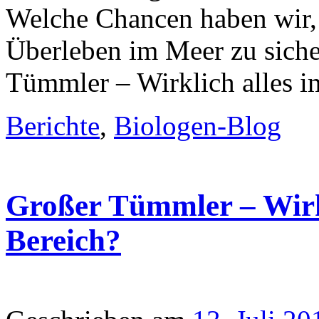
Welche Chancen haben wir
Überleben im Meer zu sich
Tümmler – Wirklich alles i
Berichte
,
Biologen-Blog
Großer Tümmler – Wirkl
Bereich?