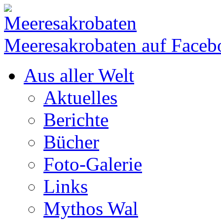
Meeresakrobaten auf Faceb
Aus aller Welt
Aktuelles
Berichte
Bücher
Foto-Galerie
Links
Mythos Wal