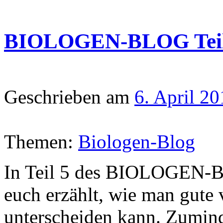
BIOLOGEN-BLOG Teil 6
Geschrieben am
6. April 2
Themen:
Biologen-Blog
In Teil 5 des BIOLOGEN-B
euch erzählt, wie man gute 
unterscheiden kann. Zumind