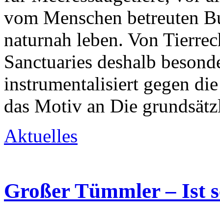
vom Menschen betreuten Buc
naturnah leben. Von Tierrec
Sanctuaries deshalb besond
instrumentalisiert gegen di
das Motiv an Die grundsätz
Aktuelles
Großer Tümmler – Ist s