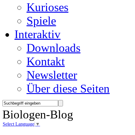
Kurioses
Spiele
Interaktiv
Downloads
Kontakt
Newsletter
Über diese Seiten
Biologen-Blog
Select Language
▼