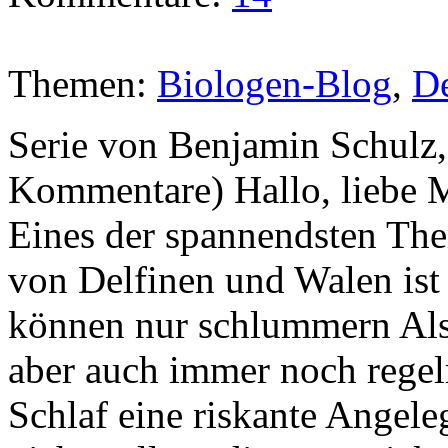
Themen:
Biologen-Blog
,
De
Serie von Benjamin Schulz,
Kommentare) Hallo, lie
Eines der spannendsten The
von Delfinen und Walen ist 
können nur schlummern Als 
aber auch immer noch regel
Schlaf eine riskante Angele