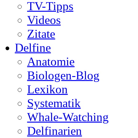
TV-Tipps
Videos
Zitate
Delfine
Anatomie
Biologen-Blog
Lexikon
Systematik
Whale-Watching
Delfinarien