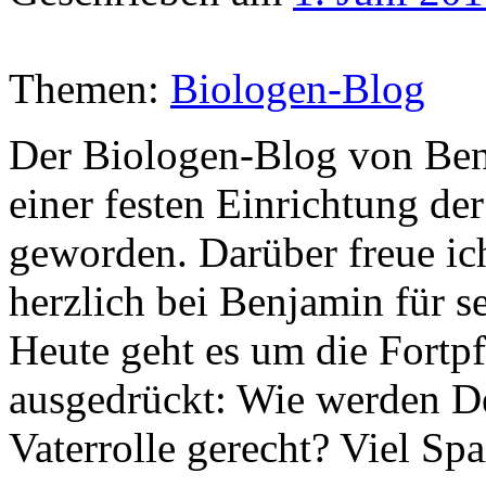
Themen:
Biologen-Blog
Der Biologen-Blog von Benj
einer festen Einrichtun
geworden. Darüber freue ic
herzlich bei Benjamin für s
Heute geht es um die Fortp
ausgedrückt: Wie werden De
Vaterrolle gerecht? Viel Sp