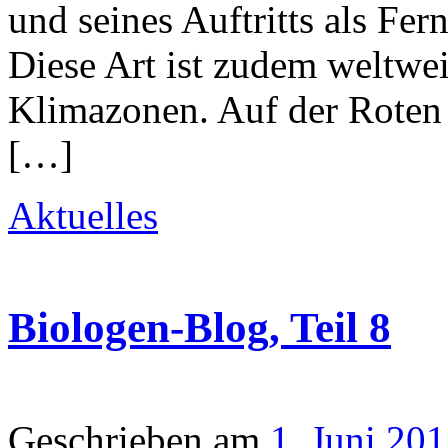
und seines Auftritts als Fer
Diese Art ist zudem weltweit
Klimazonen. Auf der Roten 
[…]
Aktuelles
Biologen-Blog, Teil 8
Geschrieben am
1. Juni 20