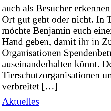
auch als Besucher erkennen
Ort gut geht oder nicht. 
möchte Benjamin euch einen
Hand geben, damit ihr in Z
Organisationen Spendenbetr
auseinanderhalten könnt. D
Tierschutzorganisationen un
verbreitet […]
Aktuelles