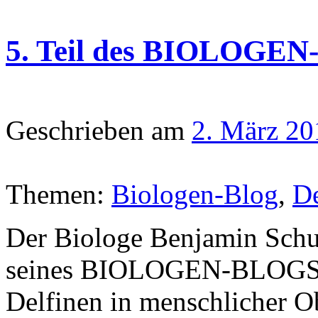
5. Teil des BIOLOGEN-
Geschrieben am
2. März 20
Themen:
Biologen-Blog
,
De
Der Biologe Benjamin Schulz
seines BIOLOGEN-BLOGS 
Delfinen in menschlicher O