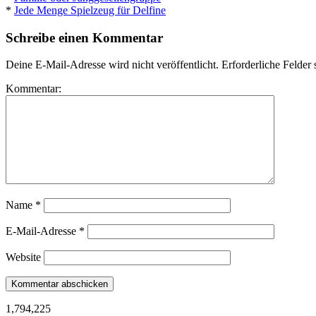
*
Jede Menge Spielzeug für Delfine
Schreibe einen Kommentar
Deine E-Mail-Adresse wird nicht veröffentlicht.
Erforderliche Felder 
Kommentar:
Name
*
E-Mail-Adresse
*
Website
1,794,225