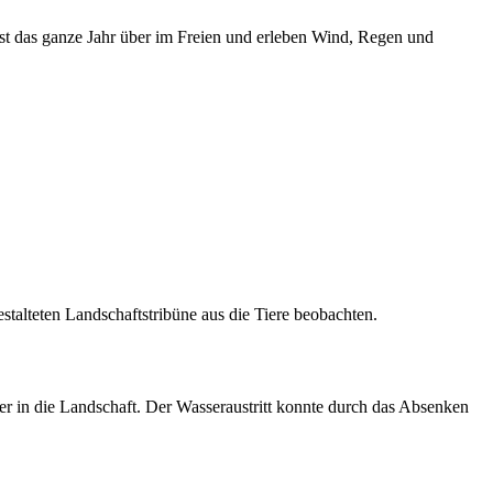
st das ganze Jahr über im Freien und erleben Wind, Regen und
stalteten Landschaftstribüne aus die Tiere beobachten.
r in die Landschaft. Der Wasseraustritt konnte durch das Absenken