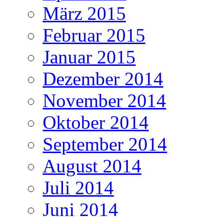
März 2015
Februar 2015
Januar 2015
Dezember 2014
November 2014
Oktober 2014
September 2014
August 2014
Juli 2014
Juni 2014