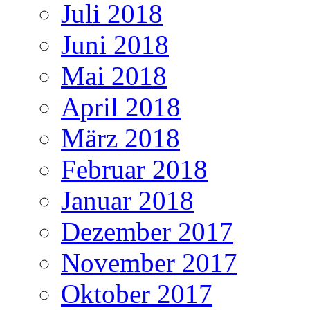
Juli 2018
Juni 2018
Mai 2018
April 2018
März 2018
Februar 2018
Januar 2018
Dezember 2017
November 2017
Oktober 2017