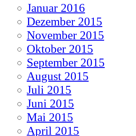
Januar 2016
Dezember 2015
November 2015
Oktober 2015
September 2015
August 2015
Juli 2015
Juni 2015
Mai 2015
April 2015