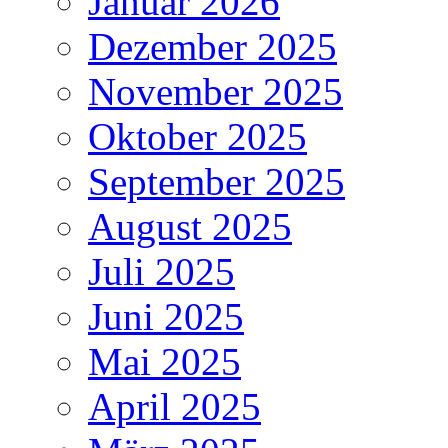
Januar 2026
Dezember 2025
November 2025
Oktober 2025
September 2025
August 2025
Juli 2025
Juni 2025
Mai 2025
April 2025