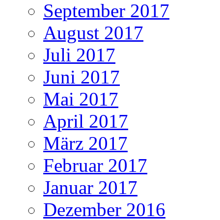
September 2017
August 2017
Juli 2017
Juni 2017
Mai 2017
April 2017
März 2017
Februar 2017
Januar 2017
Dezember 2016