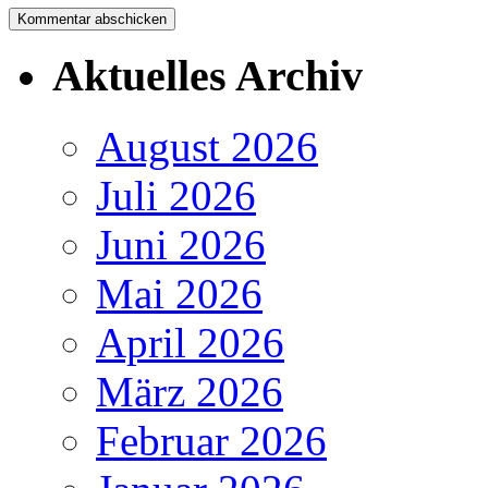
Aktuelles Archiv
August 2026
Juli 2026
Juni 2026
Mai 2026
April 2026
März 2026
Februar 2026