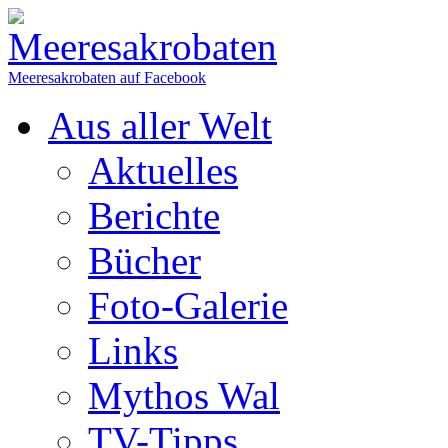
Meeresakrobaten auf Facebook
Aus aller Welt
Aktuelles
Berichte
Bücher
Foto-Galerie
Links
Mythos Wal
TV-Tipps