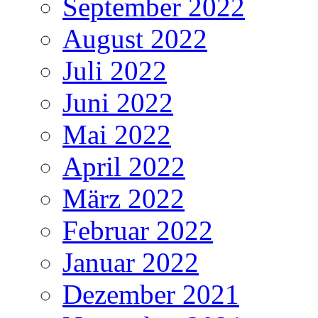
September 2022
August 2022
Juli 2022
Juni 2022
Mai 2022
April 2022
März 2022
Februar 2022
Januar 2022
Dezember 2021