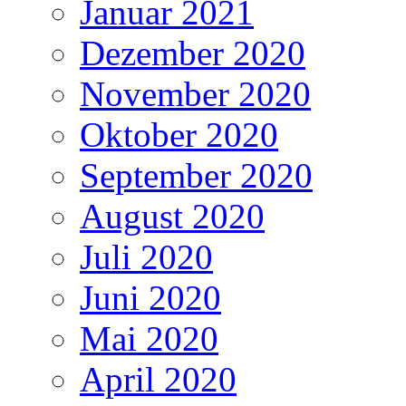
Januar 2021
Dezember 2020
November 2020
Oktober 2020
September 2020
August 2020
Juli 2020
Juni 2020
Mai 2020
April 2020