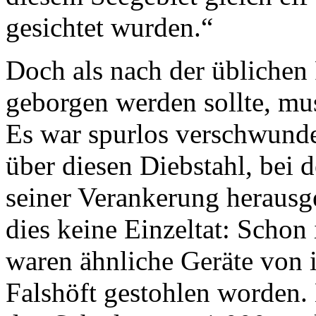
gesichtet wurden.“
Doch als nach der üblichen
geborgen werden sollte, mus
Es war spurlos verschwunden
über diesen Diebstahl, bei
seiner Verankerung herausg
dies keine Einzeltat: Scho
waren ähnliche Geräte von 
Falshöft gestohlen worden.