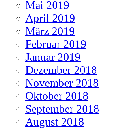
Mai 2019
April 2019
März 2019
Februar 2019
Januar 2019
Dezember 2018
November 2018
Oktober 2018
September 2018
August 2018