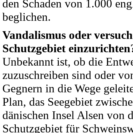
den Schaden von 1.000 engl
beglichen.
Vandalismus oder versuch
Schutzgebiet einzurichten
Unbekannt ist, ob die Ent
zuzuschreiben sind oder vo
Gegnern in die Wege geleite
Plan, das Seegebiet zwische
dänischen Insel Alsen von 
Schutzgebiet für Schweinswa