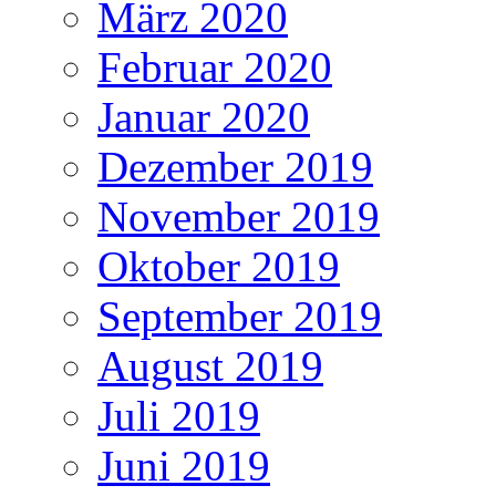
März 2020
Februar 2020
Januar 2020
Dezember 2019
November 2019
Oktober 2019
September 2019
August 2019
Juli 2019
Juni 2019