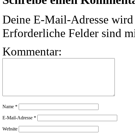
Deine E-Mail-Adresse wird n
Erforderliche Felder sind m
Kommentar:
Name
*
E-Mail-Adresse
*
Website