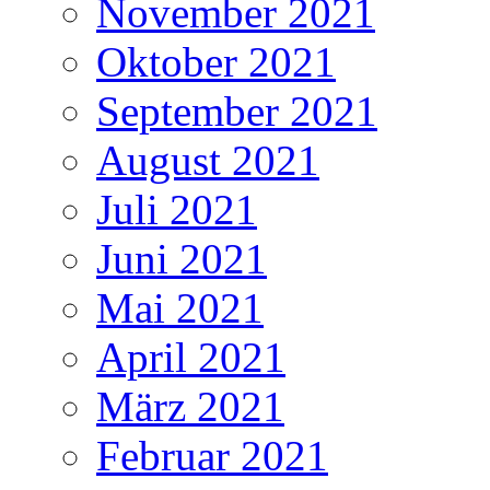
November 2021
Oktober 2021
September 2021
August 2021
Juli 2021
Juni 2021
Mai 2021
April 2021
März 2021
Februar 2021