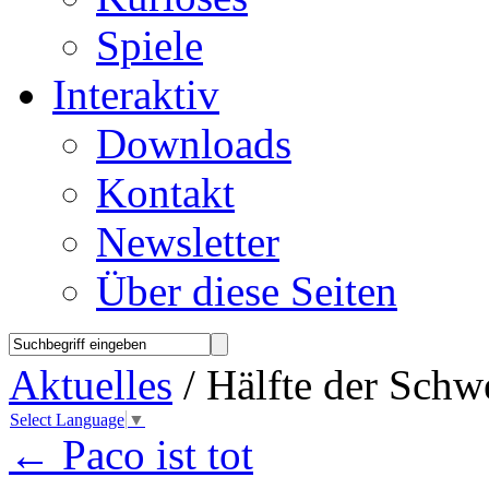
Spiele
Interaktiv
Downloads
Kontakt
Newsletter
Über diese Seiten
Aktuelles
/ Hälfte der Schw
Select Language
▼
←
Paco ist tot