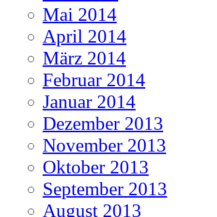
Mai 2014
April 2014
März 2014
Februar 2014
Januar 2014
Dezember 2013
November 2013
Oktober 2013
September 2013
August 2013