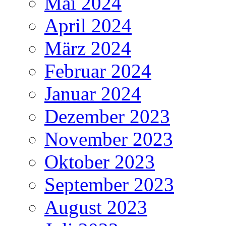
Mai 2024
April 2024
März 2024
Februar 2024
Januar 2024
Dezember 2023
November 2023
Oktober 2023
September 2023
August 2023