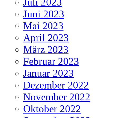
Juli 2023
Juni 2023
Mai 2023
April 2023
März 2023
Februar 2023
Januar 2023
Dezember 2022
November 2022
Oktober 2022