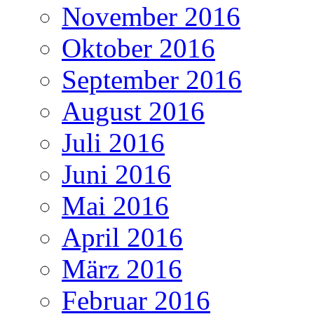
November 2016
Oktober 2016
September 2016
August 2016
Juli 2016
Juni 2016
Mai 2016
April 2016
März 2016
Februar 2016