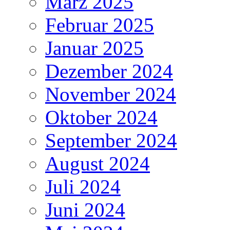
März 2025
Februar 2025
Januar 2025
Dezember 2024
November 2024
Oktober 2024
September 2024
August 2024
Juli 2024
Juni 2024