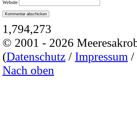
Website
1,794,273
© 2001 - 2026 Meeresakro
(
Datenschutz
/
Impressum
Nach oben