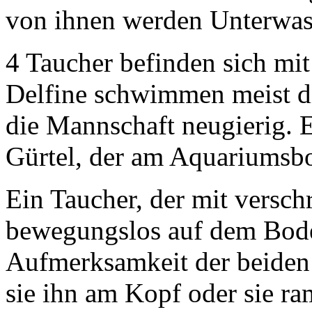
von ihnen werden Unterwa
4 Taucher befinden sich mit
Delfine schwimmen meist d
die Mannschaft neugierig. E
Gürtel, der am Aquariumsbo
Ein Taucher, der mit versc
bewegungslos auf dem Boden
Aufmerksamkeit der beiden
sie ihn am Kopf oder sie ra