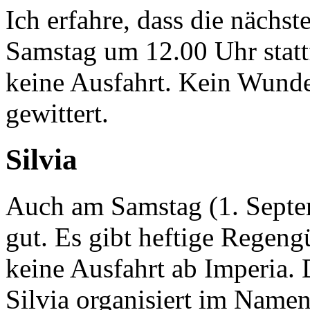
Ich erfahre, dass die nächst
Samstag um 12.00 Uhr stattf
keine Ausfahrt. Kein Wunde
gewittert.
Silvia
Auch am Samstag (1. Septem
gut. Es gibt heftige Regen
keine Ausfahrt ab Imperia. 
Silvia organisiert im Namen