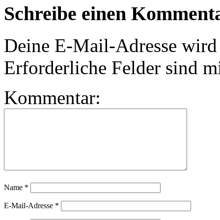
Schreibe einen Komment
Deine E-Mail-Adresse wird n
Erforderliche Felder sind m
Kommentar:
Name
*
E-Mail-Adresse
*