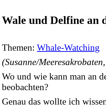
Wale und Delfine an 
Themen:
Whale-Watching
(Susanne/Meeresakrobaten,
Wo und wie kann man an de
beobachten?
Genau das wollte ich wissen