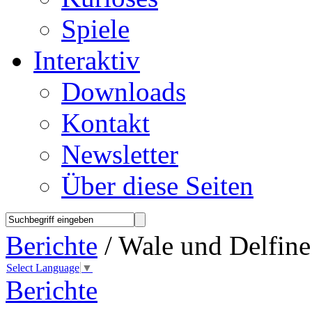
Spiele
Interaktiv
Downloads
Kontakt
Newsletter
Über diese Seiten
Berichte
/ Wale und Delfine
Select Language
▼
Berichte