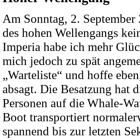
Am Sonntag, 2. September 
des hohen Wellengangs kein
Imperia habe ich mehr Glück
mich jedoch zu spät angeme
„Warteliste“ und hoffe eben
absagt. Die Besatzung hat d
Personen auf die Whale-Wa
Boot transportiert normaler
spannend bis zur letzten S