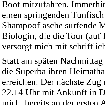
Boot mitzufahren. Immerhin
einen springenden Tunfisch 
Shampooflasche surfende 
Biologin, die die Tour (auf 
versorgt mich mit schriftli
Statt am späten Nachmittag
die Superba ihren Heimatha
erreichen. Der nächste Zug
22.14 Uhr mit Ankunft in D
mich, bereits an der ersten