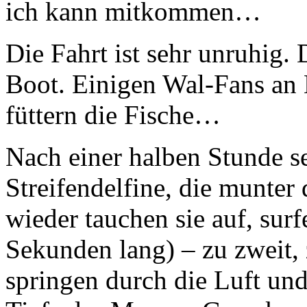
ich kann mitkommen…
Die Fahrt ist sehr unruhig.
Boot. Einigen Wal-Fans an 
füttern die Fische…
Nach einer halben Stunde se
Streifendelfine, die munter
wieder tauchen sie auf, sur
Sekunden lang) – zu zweit, 
springen durch die Luft und