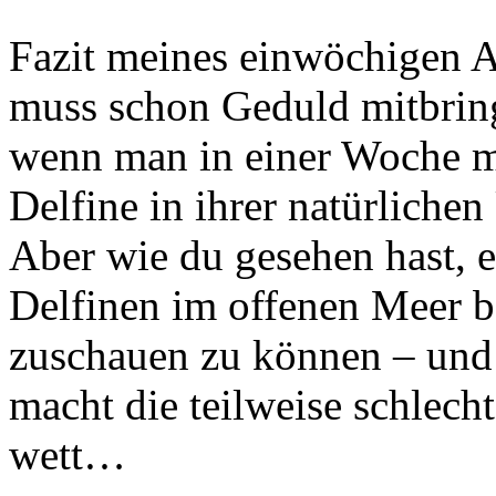
Fazit meines einwöchigen A
muss schon Geduld mitbring
wenn man in einer Woche mö
Delfine in ihrer natürlich
Aber wie du gesehen hast, e
Delfinen im offenen Meer b
zuschauen zu können – und 
macht die teilweise schlec
wett…