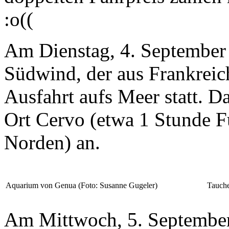
:o((
Am Dienstag, 4. September 
Südwind, der aus Frankreich
Ausfahrt aufs Meer statt. D
Ort Cervo (etwa 1 Stunde 
Norden) an.
Aquarium von Genua (Foto: Susanne Gugeler)
Tauche
Am Mittwoch, 5. September 