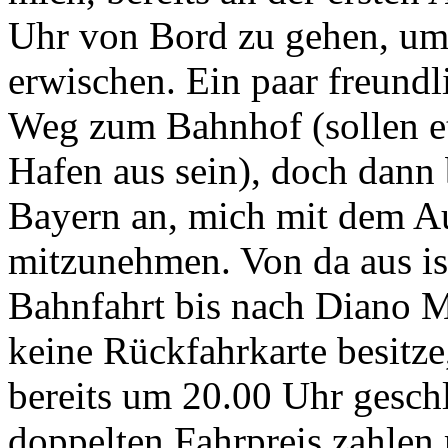
Uhr von Bord zu gehen, um
erwischen. Ein paar freundli
Weg zum Bahnhof (sollen 
Hafen aus sein), doch dann 
Bayern an, mich mit dem Au
mitzunehmen. Von da aus is
Bahnfahrt bis nach Diano M
keine Rückfahrkarte besitze,
bereits um 20.00 Uhr gesch
doppelten Fahrpreis zahlen 