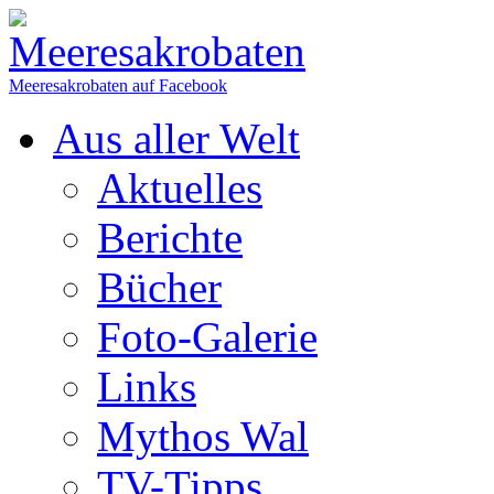
Meeresakrobaten auf Facebook
Aus aller Welt
Aktuelles
Berichte
Bücher
Foto-Galerie
Links
Mythos Wal
TV-Tipps