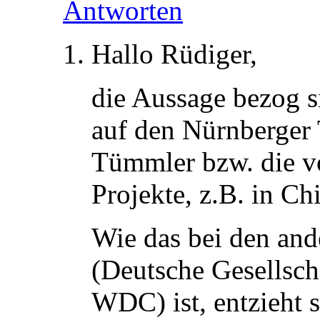
Antworten
Hallo Rüdiger,
die Aussage bezog s
auf den Nürnberger 
Tümmler bzw. die vo
Projekte, z.B. in Chi
Wie das bei den and
(Deutsche Gesellscha
WDC) ist, entzieht 