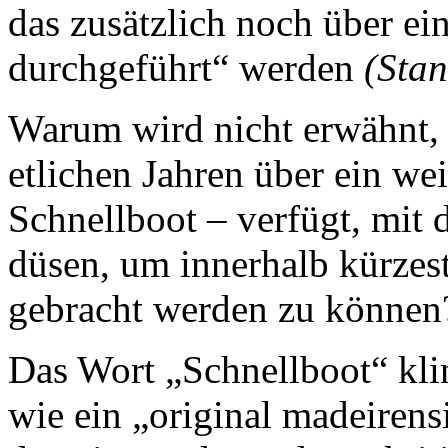
das zusätzlich noch über ein
durchgeführt“ werden
(Sta
Warum wird nicht erwähnt, 
etlichen Jahren über ein we
Schnellboot – verfügt, mit
düsen, um innerhalb kürzes
gebracht werden zu können
Das Wort „Schnellboot“ klin
wie ein „original madeiren