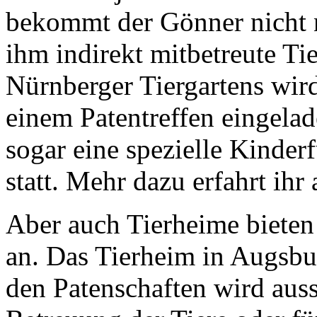
bekommt der Gönner nicht 
ihm indirekt mitbetreute Tie
Nürnberger Tiergartens wird
einem Patentreffen eingelad
sogar eine spezielle Kinde
statt. Mehr dazu erfahrt ihr
Aber auch Tierheime bieten 
an. Das Tierheim in Augsbu
den Patenschaften wird aussc