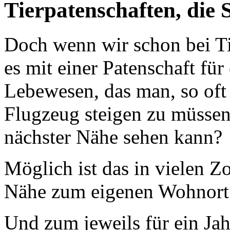
Tierpatenschaften, die
Doch wenn wir schon bei Ti
es mit einer Patenschaft für
Lebewesen, das man, so oft
Flugzeug steigen zu müssen
nächster Nähe sehen kann?
Möglich ist das in vielen Zo
Nähe zum eigenen Wohnort 
Und zum jeweils für ein Jah