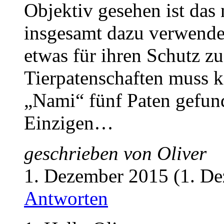
Objektiv gesehen ist das
insgesamt dazu verwendet
etwas für ihren Schutz zu
Tierpatenschaften muss k
„Nami“ fünf Paten gefun
Einzigen…
geschrieben von
Oliver
1. Dezember 2015 (1. D
Antworten