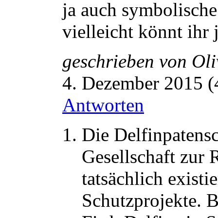
ja auch symbolische
vielleicht könnt ihr
geschrieben von
Oli
4. Dezember 2015 (
Antworten
Die Delfinpaten
Gesellschaft zur 
tatsächlich exist
Schutzprojekte. 