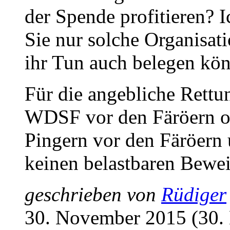
der Spende profitieren? I
Sie nur solche Organisat
ihr Tun auch belegen kö
Für die angebliche Rett
WDSF vor den Färöern o
Pingern vor den Färöern 
keinen belastbaren Bewei
geschrieben von
Rüdiger
30. November 2015 (30.