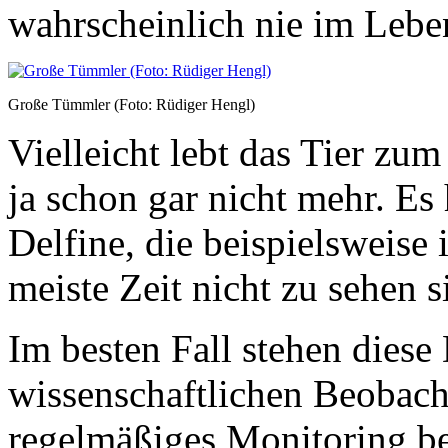
wahrscheinlich nie im Leb
Große Tümmler (Foto: Rüdiger Hengl)
Vielleicht lebt das Tier zu
ja schon gar nicht mehr. Es
Delfine, die beispielsweis
meiste Zeit nicht zu sehen s
Im besten Fall stehen diese 
wissenschaftlichen Beobach
regelmäßiges Monitoring be