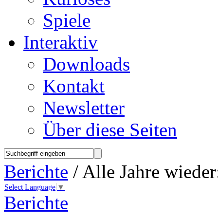
Spiele
Interaktiv
Downloads
Kontakt
Newsletter
Über diese Seiten
Berichte
/ Alle Jahre wieder
Select Language
▼
Berichte