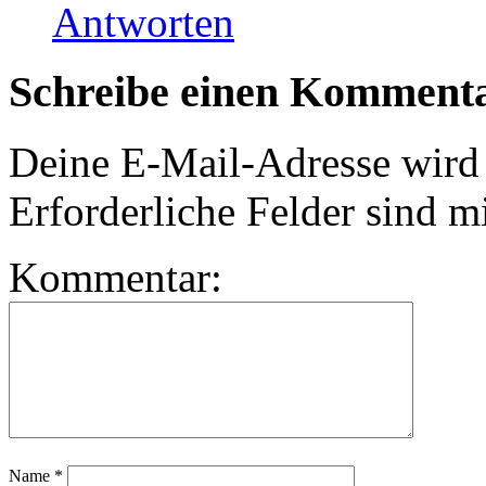
Antworten
Schreibe einen Komment
Deine E-Mail-Adresse wird n
Erforderliche Felder sind m
Kommentar:
Name
*