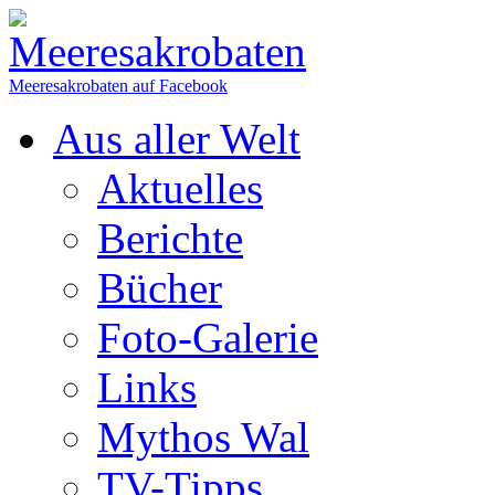
Meeresakrobaten auf Facebook
Aus aller Welt
Aktuelles
Berichte
Bücher
Foto-Galerie
Links
Mythos Wal
TV-Tipps