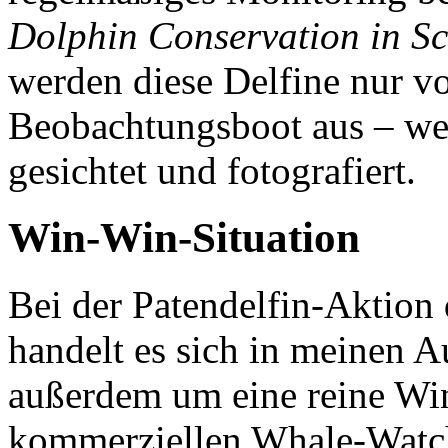
Dolphin Conservation in Sc
werden diese Delfine nur 
Beobachtungsboot aus – we
gesichtet und fotografiert.
Win-Win-Situation
Bei der Patendelfin-Aktion
handelt es sich in meinen 
außerdem um eine reine Wi
kommerziellen Whale-Wat