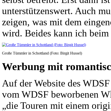
unterstützenswert. Auch mu
zeigen, was mit dem eing
wird. Beides kann ich bei
Große Tümmler in Schottland (Foto: Birgit Hussel)
Werbung mit romantisc
Auf der Website des WDSF 
vom WDSF beworbenen Wh
„die Touren mit einem origi