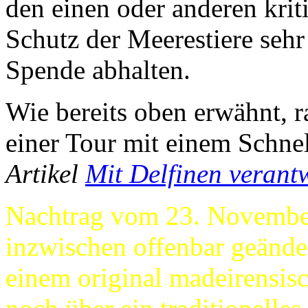
den einen oder anderen kri
Schutz der Meerestiere sehr
Spende abhalten.
Wie bereits oben erwähnt, 
einer Tour mit einem Schne
Artikel
Mit Delfinen veran
Nachtrag vom 23. Novembe
inzwischen offenbar geände
einem original madeirensisc