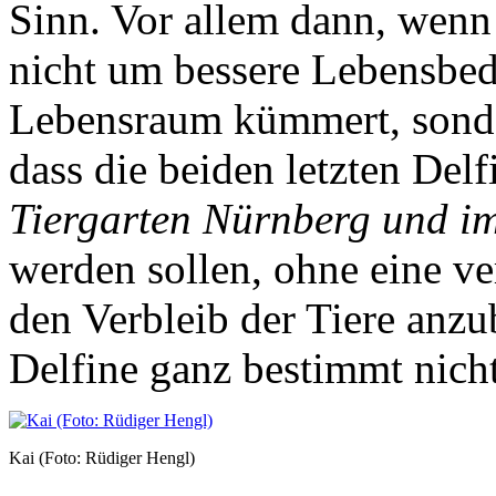
Sinn. Vor allem dann, wenn 
nicht um bessere Lebensbed
Lebensraum kümmert, sond
dass die beiden letzten Del
Tiergarten Nürnberg und i
werden sollen, ohne eine ve
den Verbleib der Tiere anzu
Delfine ganz bestimmt nicht
Kai (Foto: Rüdiger Hengl)