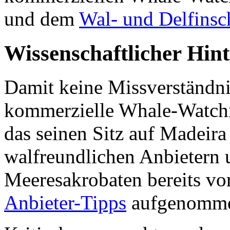
und dem
Wal- und Delfins
Wissenschaftlicher Hin
Damit keine Missverständn
kommerzielle Whale-Watch
das seinen Sitz auf Madeira
walfreundlichen Anbietern
Meeresakrobaten bereits vor
Anbieter-Tipps
aufgenomm