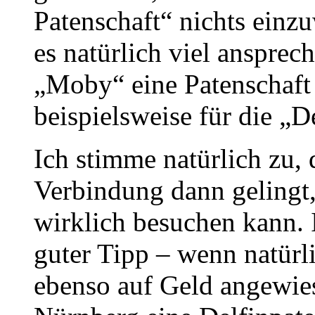
Patenschaft“ nichts einz
es natürlich viel anspre
„Moby“ eine Patenschaft
beispielsweise für die „D
Ich stimme natürlich zu, 
Verbindung dann gelingt
wirklich besuchen kann. I
guter Tipp – wenn natürl
ebenso auf Geld angewies