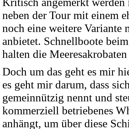
Kritisch angemerkt werden 
neben der Tour mit einem e
noch eine weitere Variante
anbietet. Schnellboote bei
halten die Meeresakrobaten 
Doch um das geht es mir hie
es geht mir darum, dass sich
gemeinnützig nennt und steu
kommerziell betriebenes 
anhängt, um über diese Schi