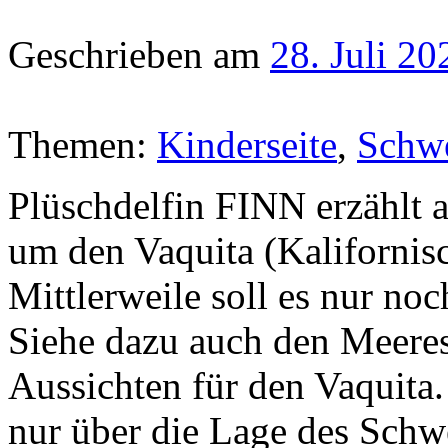
Geschrieben am
28. Juli 20
Themen:
Kinderseite
,
Schw
Plüschdelfin FINN erzählt a
um den Vaquita (Kalifornis
Mittlerweile soll es nur no
Siehe dazu auch den Meeres
Aussichten für den Vaquita.
nur über die Lage des Schw