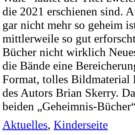
die 2021 erschienen sind. 
gar nicht mehr so geheim is
mittlerweile so gut erforsch
Bücher nicht wirklich Neues
die Bände eine Bereicherun
Format, tolles Bildmaterial 
des Autors Brian Skerry. D
beiden „Geheimnis-Bücher“
Aktuelles
,
Kinderseite