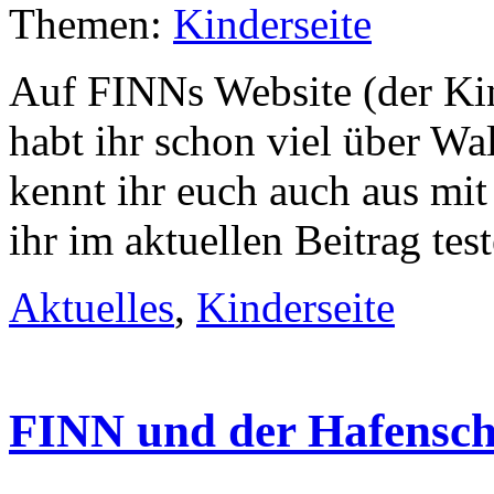
Themen:
Kinderseite
Auf FINNs Website (der Kin
habt ihr schon viel über Wa
kennt ihr euch auch aus mi
ihr im aktuellen Beitrag test
Aktuelles
,
Kinderseite
FINN und der Hafensc