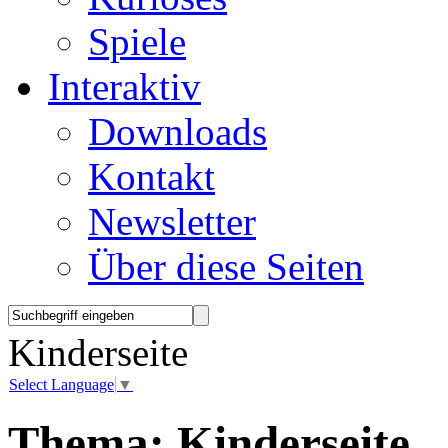
Spiele
Interaktiv
Downloads
Kontakt
Newsletter
Über diese Seiten
Kinderseite
Select Language
▼
Thema:
Kinderseite