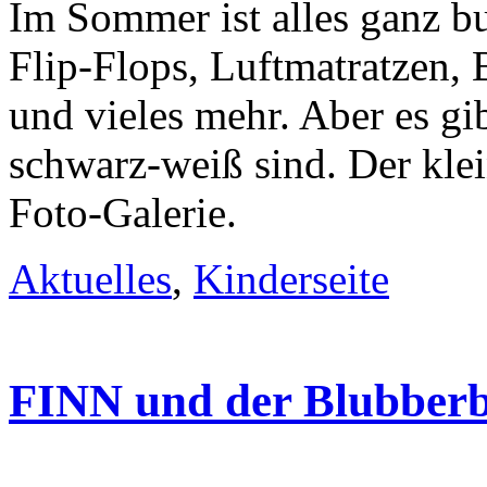
Im Sommer ist alles ganz b
Flip-Flops, Luftmatratzen,
und vieles mehr. Aber es gib
schwarz-weiß sind. Der klei
Foto-Galerie.
Aktuelles
,
Kinderseite
FINN und der Blubber