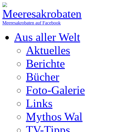
Meeresakrobaten auf Facebook
Aus aller Welt
Aktuelles
Berichte
Bücher
Foto-Galerie
Links
Mythos Wal
TV-Tipps