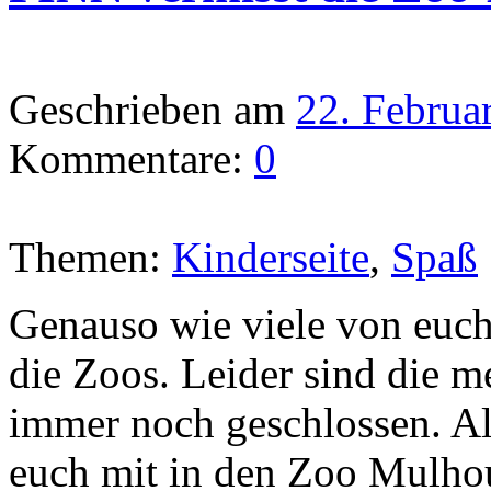
Geschrieben am
22. Februa
Kommentare:
0
Themen:
Kinderseite
,
Spaß
Genauso wie viele von euch
die Zoos. Leider sind die 
immer noch geschlossen. A
euch mit in den Zoo Mulhou