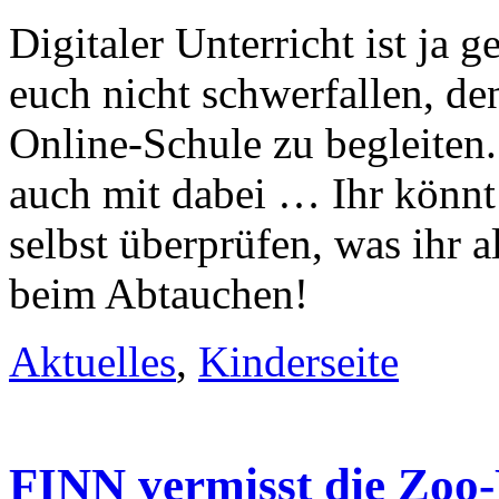
Digitaler Unterricht ist ja 
euch nicht schwerfallen, de
Online-Schule zu begleiten.
auch mit dabei … Ihr könnt
selbst überprüfen, was ihr a
beim Abtauchen!
Aktuelles
,
Kinderseite
FINN vermisst die Zoo