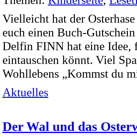
Vielleicht hat der Osterhas
euch einen Buch-Gutschein i
Delfin FINN hat eine Idee, 
eintauschen könnt. Viel Sp
Wohllebens „Kommst du mi
Aktuelles
Der Wal und das Oster