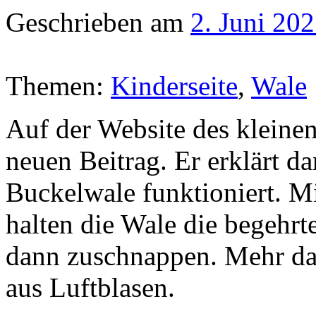
Geschrieben am
2. Juni 20
Themen:
Kinderseite
,
Wale
Auf der Website des kleinen
neuen Beitrag. Er erklärt da
Buckelwale funktioniert. M
halten die Wale die begehr
dann zuschnappen. Mehr daz
aus Luftblasen.