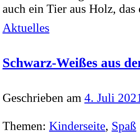
auch ein Tier aus Holz, das
Aktuelles
Schwarz-Weißes aus de
Geschrieben am
4. Juli 202
Themen:
Kinderseite
,
Spaß