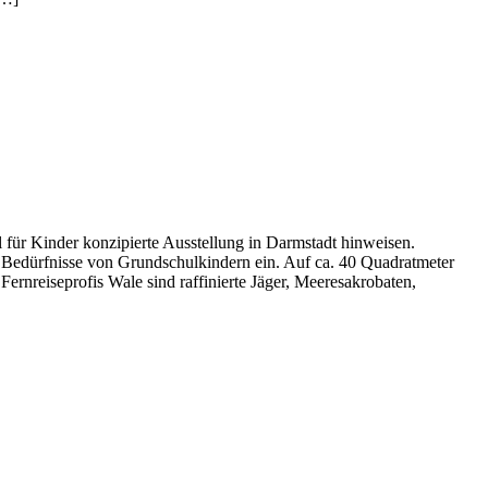
 für Kinder konzipierte Ausstellung in Darmstadt hinweisen.
 Bedürfnisse von Grundschulkindern ein. Auf ca. 40 Quadratmeter
Fernreiseprofis Wale sind raffinierte Jäger, Meeresakrobaten,