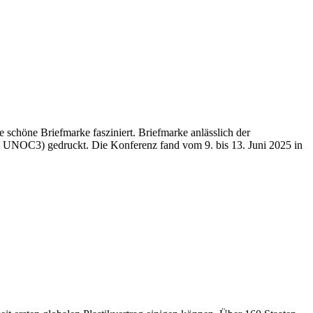
schöne Briefmarke fasziniert. Briefmarke anlässlich der
– UNOC3) gedruckt. Die Konferenz fand vom 9. bis 13. Juni 2025 in