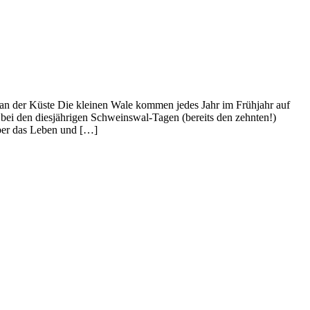
an der Küste Die kleinen Wale kommen jedes Jahr im Frühjahr auf
 bei den diesjährigen Schweinswal-Tagen (bereits den zehnten!)
ber das Leben und […]