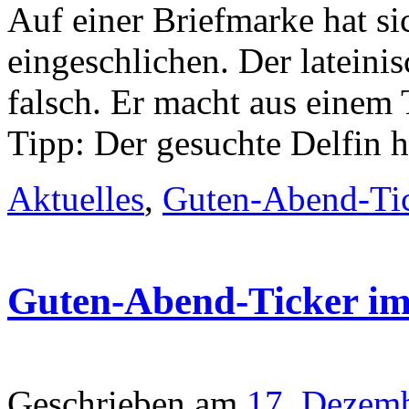
Auf einer Briefmarke hat si
eingeschlichen. Der lateini
falsch. Er macht aus einem 
Tipp: Der gesuchte Delfin 
Aktuelles
,
Guten-Abend-Ti
Guten-Abend-Ticker i
Geschrieben am
17. Dezem