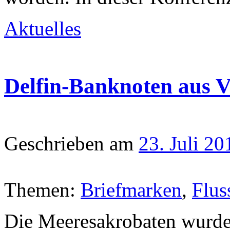
Aktuelles
Delfin-Banknoten aus V
Geschrieben am
23. Juli 20
Themen:
Briefmarken
,
Flus
Die Meeresakrobaten wurde