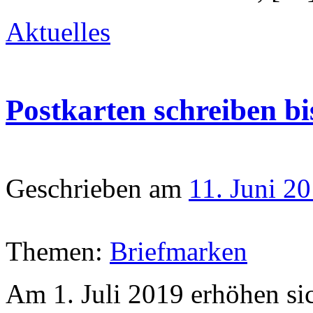
Aktuelles
Postkarten schreiben bis
Geschrieben am
11. Juni 2
Themen:
Briefmarken
Am 1. Juli 2019 erhöhen si