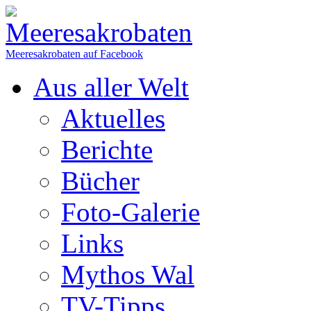
Meeresakrobaten auf Facebook
Aus aller Welt
Aktuelles
Berichte
Bücher
Foto-Galerie
Links
Mythos Wal
TV-Tipps