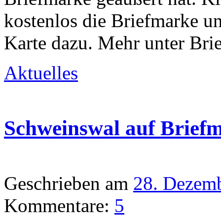
kostenlos die Briefmarke u
Karte dazu. Mehr unter Brie
Aktuelles
Schweinswal auf Brief
Geschrieben am
28. Dezem
Kommentare:
5