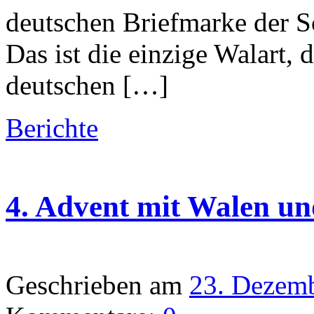
deutschen Briefmarke der 
Das ist die einzige Walart, 
deutschen […]
Berichte
4. Advent mit Walen un
Geschrieben am
23. Dezem