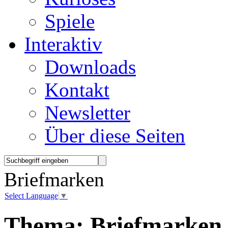
Spiele
Interaktiv
Downloads
Kontakt
Newsletter
Über diese Seiten
Briefmarken
Select Language
▼
Thema:
Briefmarken