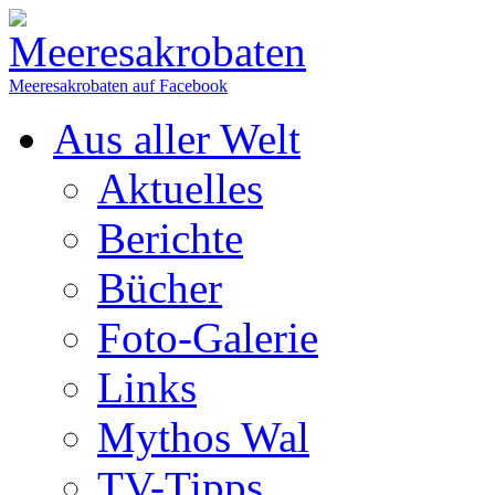
Meeresakrobaten auf Facebook
Aus aller Welt
Aktuelles
Berichte
Bücher
Foto-Galerie
Links
Mythos Wal
TV-Tipps