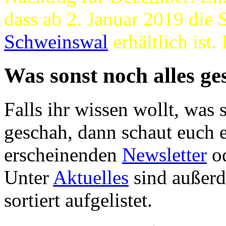
dass ab 2. Januar 2019 die
Schweinswal
erhältlich ist.
Was sonst noch alles g
Falls ihr wissen wollt, was 
geschah, dann schaut euch 
erscheinenden
Newsletter
o
Unter
Aktuelles
sind außer
sortiert aufgelistet.