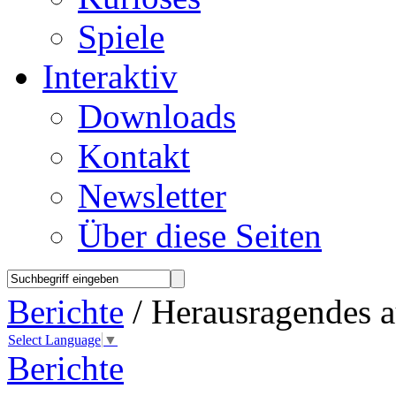
Spiele
Interaktiv
Downloads
Kontakt
Newsletter
Über diese Seiten
Berichte
/ Herausragendes 
Select Language
▼
Berichte