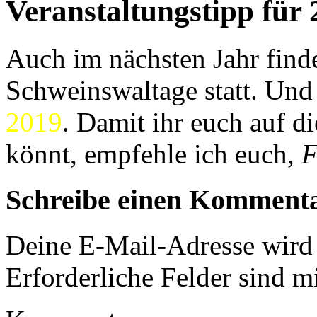
Veranstaltungstipp für
Auch im nächsten Jahr find
Schweinswaltage statt. Un
2019
. Damit ihr euch auf d
könnt, empfehle ich euch,
F
Schreibe einen Komment
Deine E-Mail-Adresse wird n
Erforderliche Felder sind m