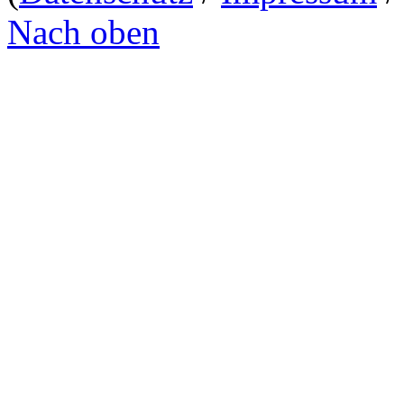
Nach oben