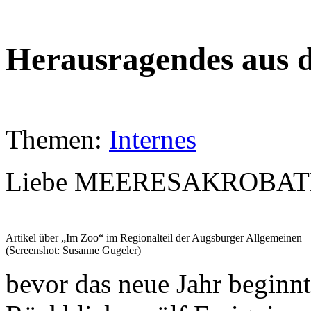
Herausragendes aus 
Themen:
Internes
Liebe MEERESAKROBATE
Artikel über „Im Zoo“ im Regionalteil der Augsburger Allgemeinen
(Screenshot: Susanne Gugeler)
bevor das neue Jahr beginnt