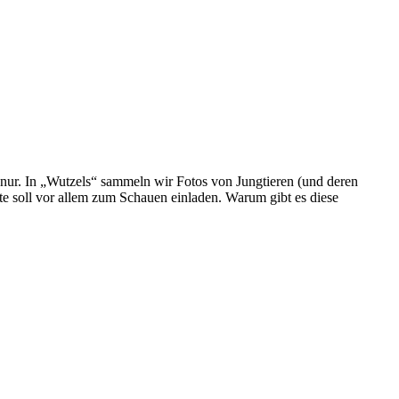
 nur. In „Wutzels“ sammeln wir Fotos von Jungtieren (und deren
te soll vor allem zum Schauen einladen. Warum gibt es diese