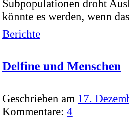
Subpopulationen droht Aus
könnte es werden, wenn das
Berichte
Delfine und Menschen
Geschrieben am
17. Dezem
Kommentare:
4