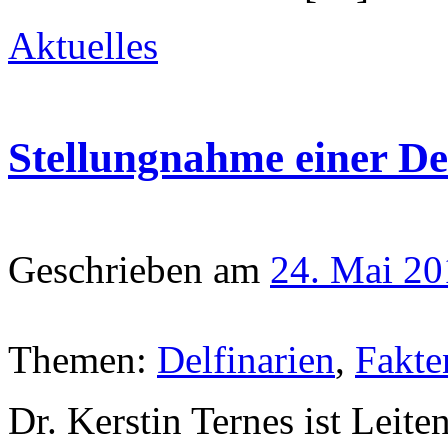
Aktuelles
Stellungnahme einer Del
Geschrieben am
24. Mai 20
Themen:
Delfinarien
,
Fakte
Dr. Kerstin Ternes ist Leite