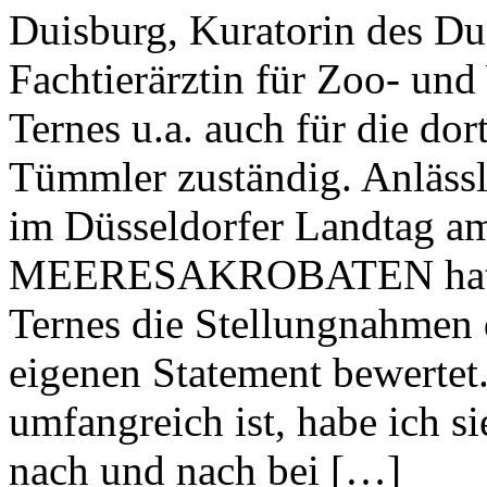
Duisburg, Kuratorin des Du
Fachtierärztin für Zoo- und 
Ternes u.a. auch für die do
Tümmler zuständig. Anlässl
im Düsseldorfer Landtag am
MEERESAKROBATEN hatten 
Ternes die Stellungnahmen 
eigenen Statement bewertet
umfangreich ist, habe ich si
nach und nach bei […]