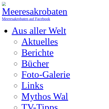
Meeresakrobaten auf Facebook
Aus aller Welt
Aktuelles
Berichte
Bücher
Foto-Galerie
Links
Mythos Wal
TV-Tipps