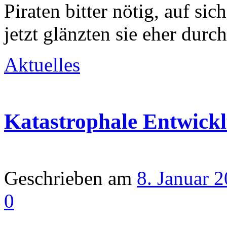
Piraten bitter nötig, auf s
jetzt glänzten sie eher durch
Aktuelles
Katastrophale Entwickl
Geschrieben am
8. Januar 
0