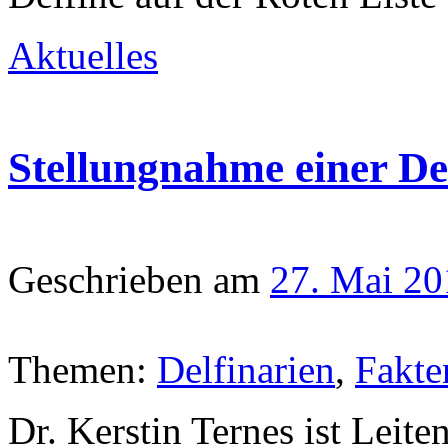
Aktuelles
Stellungnahme einer Del
Geschrieben am
27. Mai 20
Themen:
Delfinarien
,
Fakte
Dr. Kerstin Ternes ist Leite