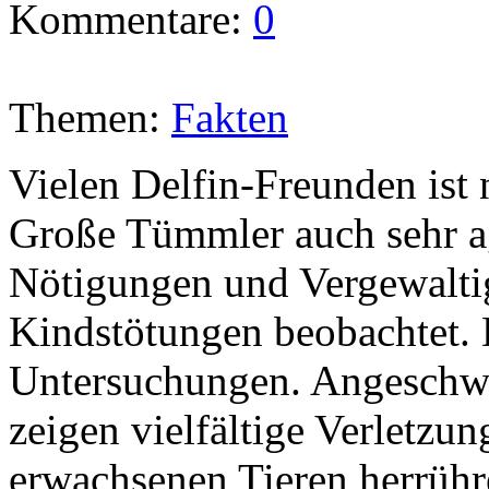
Kommentare:
0
Themen:
Fakten
Vielen Delfin-Freunden ist 
Große Tümmler auch sehr a
Nötigungen und Vergewalti
Kindstötungen beobachtet. D
Untersuchungen. Angeschw
zeigen vielfältige Verletzun
erwachsenen Tieren herrühr