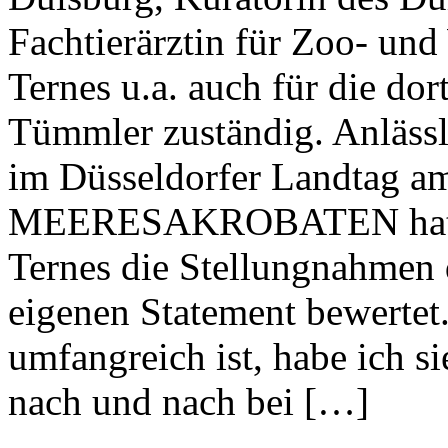
Fachtierärztin für Zoo- und 
Ternes u.a. auch für die do
Tümmler zuständig. Anlässl
im Düsseldorfer Landtag am
MEERESAKROBATEN hatten 
Ternes die Stellungnahmen 
eigenen Statement bewertet
umfangreich ist, habe ich si
nach und nach bei […]