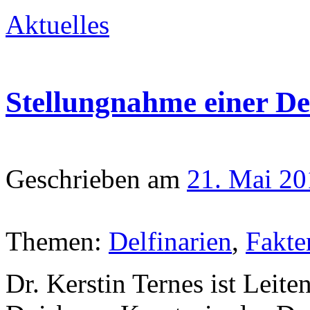
Aktuelles
Stellungnahme einer Del
Geschrieben am
21. Mai 20
Themen:
Delfinarien
,
Fakte
Dr. Kerstin Ternes ist Leite