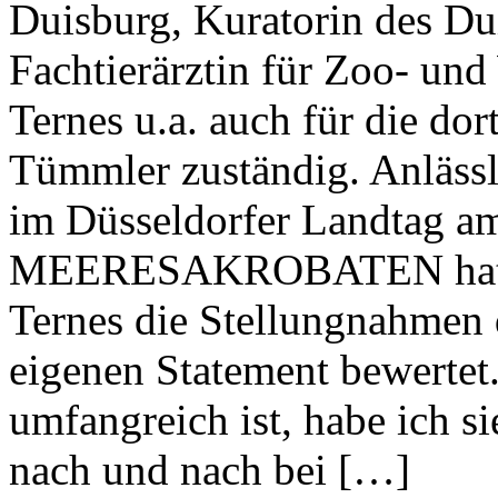
Duisburg, Kuratorin des Du
Fachtierärztin für Zoo- und 
Ternes u.a. auch für die do
Tümmler zuständig. Anlässl
im Düsseldorfer Landtag am
MEERESAKROBATEN hatten 
Ternes die Stellungnahmen 
eigenen Statement bewertet
umfangreich ist, habe ich si
nach und nach bei […]