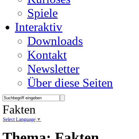
Spiele
Interaktiv
Downloads
Kontakt
Newsletter
Über diese Seiten
Fakten
Select Language
▼
Thema:
Fakten