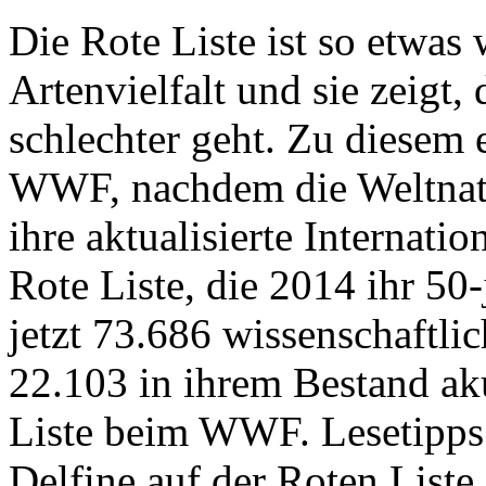
Die Rote Liste ist so etwas
Artenvielfalt und sie zeigt
schlechter geht. Zu diesem
WWF, nachdem die Weltnat
ihre aktualisierte Internatio
Rote Liste, die 2014 ihr 50-
jetzt 73.686 wissenschaftli
22.103 in ihrem Bestand ak
Liste beim WWF. Lesetipps
Delfine auf der Roten Liste