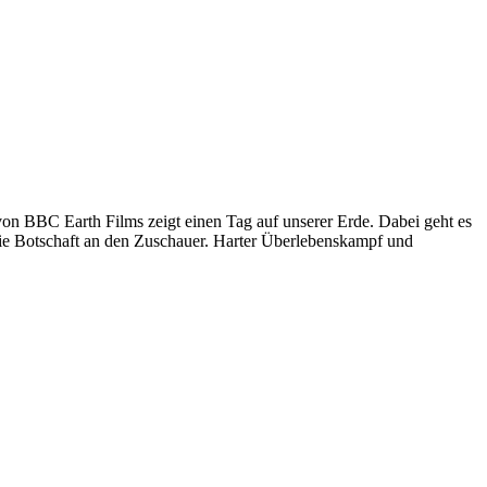
von BBC Earth Films zeigt einen Tag auf unserer Erde. Dabei geht es
e Botschaft an den Zuschauer. Harter Überlebenskampf und