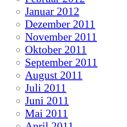
Januar 2012
Dezember 2011
November 2011
Oktober 2011
September 2011
August 2011
Juli 2011
Juni 2011
Mai 2011
April 2011