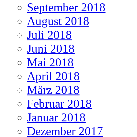
September 2018
August 2018
Juli 2018
Juni 2018
Mai 2018
April 2018
März 2018
Februar 2018
Januar 2018
Dezember 2017