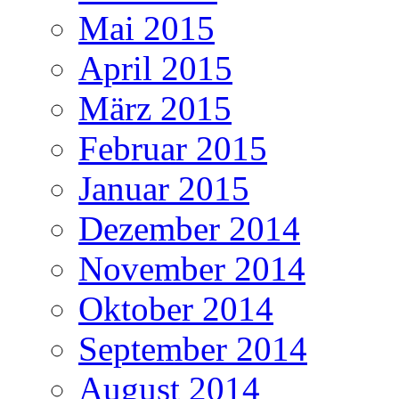
Mai 2015
April 2015
März 2015
Februar 2015
Januar 2015
Dezember 2014
November 2014
Oktober 2014
September 2014
August 2014