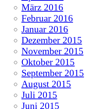
März 2016
Februar 2016
Januar 2016
Dezember 2015
November 2015
Oktober 2015
September 2015
August 2015
Juli 2015
Juni 2015