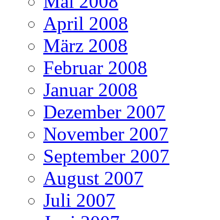
Mai 2008
April 2008
März 2008
Februar 2008
Januar 2008
Dezember 2007
November 2007
September 2007
August 2007
Juli 2007