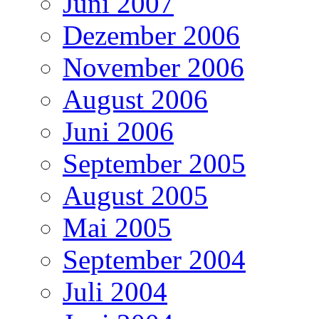
Juni 2007
Dezember 2006
November 2006
August 2006
Juni 2006
September 2005
August 2005
Mai 2005
September 2004
Juli 2004