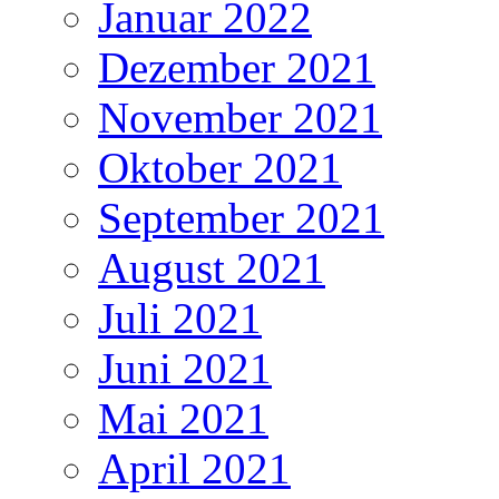
Januar 2022
Dezember 2021
November 2021
Oktober 2021
September 2021
August 2021
Juli 2021
Juni 2021
Mai 2021
April 2021