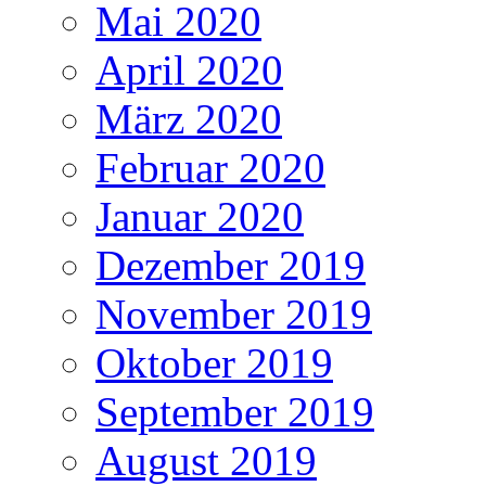
Mai 2020
April 2020
März 2020
Februar 2020
Januar 2020
Dezember 2019
November 2019
Oktober 2019
September 2019
August 2019