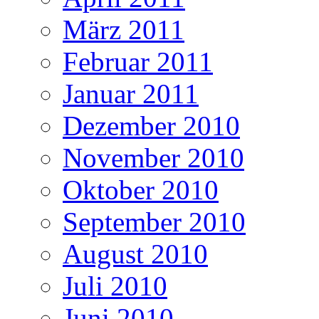
März 2011
Februar 2011
Januar 2011
Dezember 2010
November 2010
Oktober 2010
September 2010
August 2010
Juli 2010
Juni 2010