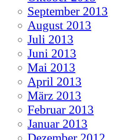
September 2013
August 2013
Juli 2013
Juni 2013
Mai 2013
April 2013
März 2013
Februar 2013
Januar 2013
Dezember 2012