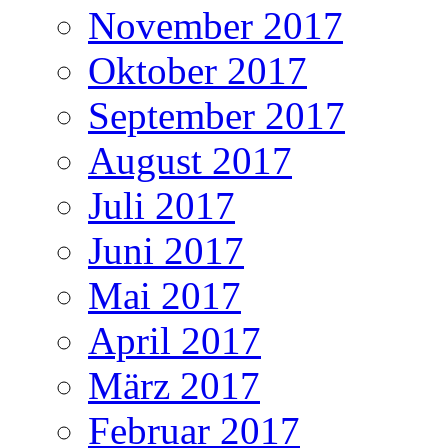
November 2017
Oktober 2017
September 2017
August 2017
Juli 2017
Juni 2017
Mai 2017
April 2017
März 2017
Februar 2017