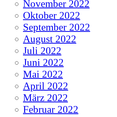
November 2022
Oktober 2022
September 2022
August 2022
Juli 2022
Juni 2022
Mai 2022
April 2022
März 2022
Februar 2022