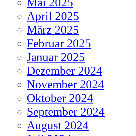
Mai 2025
April 2025
März 2025
Februar 2025
Januar 2025
Dezember 2024
November 2024
Oktober 2024
September 2024
August 2024