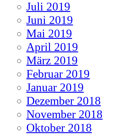
Juli 2019
Juni 2019
Mai 2019
April 2019
März 2019
Februar 2019
Januar 2019
Dezember 2018
November 2018
Oktober 2018