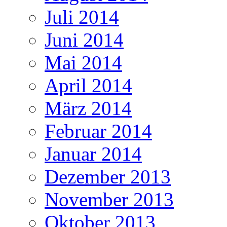
Juli 2014
Juni 2014
Mai 2014
April 2014
März 2014
Februar 2014
Januar 2014
Dezember 2013
November 2013
Oktober 2013