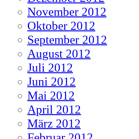
November 2012
Oktober 2012
September 2012
August 2012
Juli 2012
Juni 2012
Mai 2012
April 2012
März 2012
Februar 2012