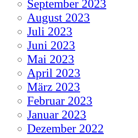
September 2023
August 2023
Juli 2023
Juni 2023
Mai 2023
April 2023
März 2023
Februar 2023
Januar 2023
Dezember 2022