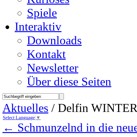
Spiele
Interaktiv
Downloads
Kontakt
Newsletter
Über diese Seiten
Aktuelles
/ Delfin WINTER 
Select Language
▼
←
Schmunzelnd in die neu