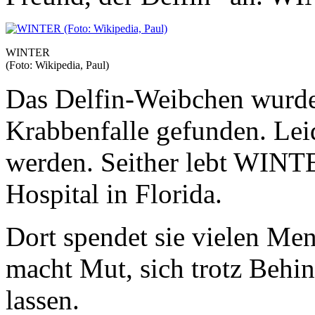
WINTER
(Foto: Wikipedia, Paul)
Das Delfin-Weibchen wurde 
Krabbenfalle gefunden. Lei
werden. Seither lebt WINT
Hospital in Florida.
Dort spendet sie vielen Me
macht Mut, sich trotz Behin
lassen.