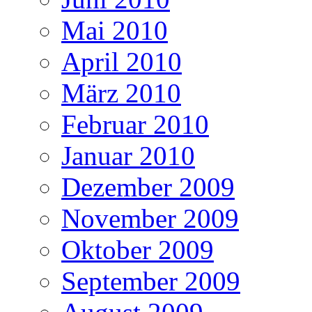
Mai 2010
April 2010
März 2010
Februar 2010
Januar 2010
Dezember 2009
November 2009
Oktober 2009
September 2009