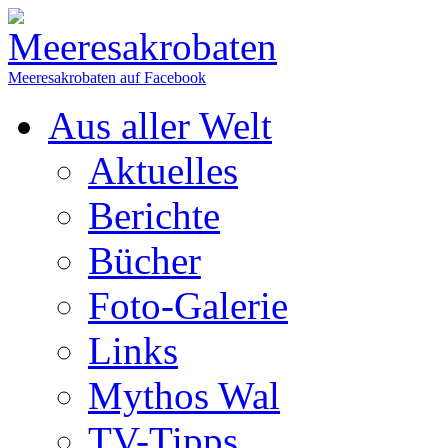
Meeresakrobaten auf Facebook
Aus aller Welt
Aktuelles
Berichte
Bücher
Foto-Galerie
Links
Mythos Wal
TV-Tipps