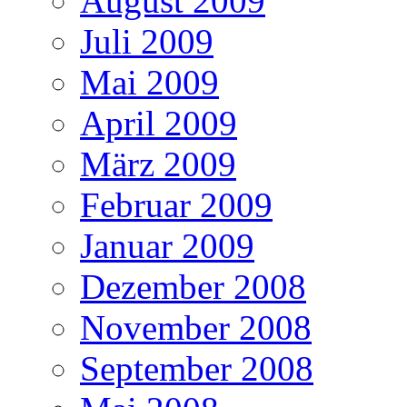
August 2009
Juli 2009
Mai 2009
April 2009
März 2009
Februar 2009
Januar 2009
Dezember 2008
November 2008
September 2008