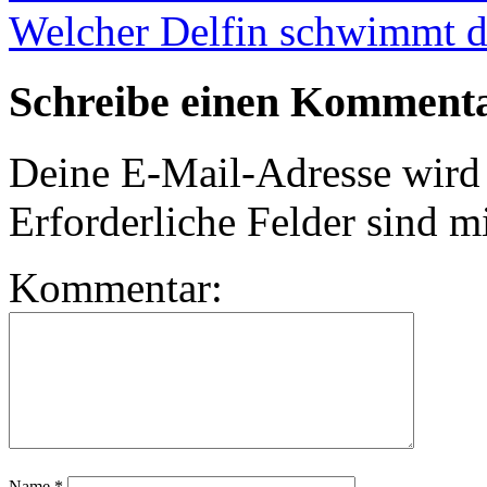
Welcher Delfin schwimmt 
Schreibe einen Komment
Deine E-Mail-Adresse wird n
Erforderliche Felder sind m
Kommentar:
Name
*