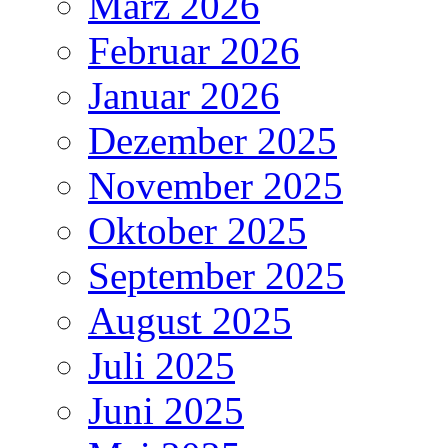
März 2026
Februar 2026
Januar 2026
Dezember 2025
November 2025
Oktober 2025
September 2025
August 2025
Juli 2025
Juni 2025