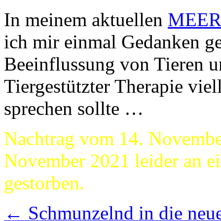
In meinem aktuellen
MEER
ich mir einmal Gedanken g
Beeinflussung von Tieren 
Tiergestützter Therapie vie
sprechen sollte …
Nachtrag vom 14. Novembe
November 2021 leider an 
gestorben.
←
Schmunzelnd in die neu