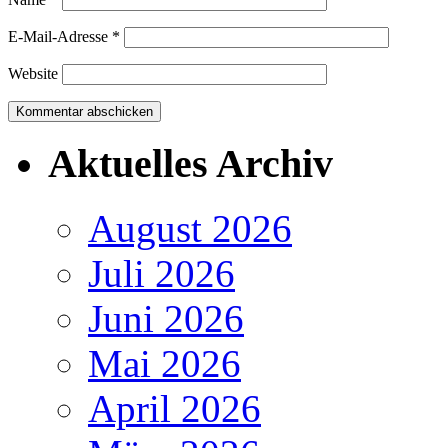
E-Mail-Adresse
*
Website
Aktuelles Archiv
August 2026
Juli 2026
Juni 2026
Mai 2026
April 2026