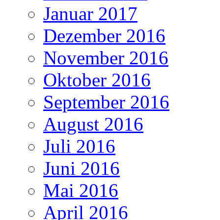
Januar 2017
Dezember 2016
November 2016
Oktober 2016
September 2016
August 2016
Juli 2016
Juni 2016
Mai 2016
April 2016