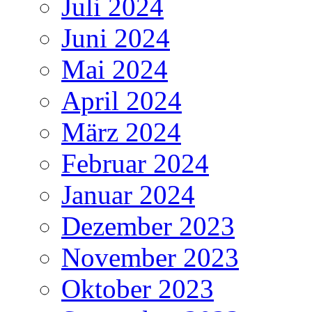
Juli 2024
Juni 2024
Mai 2024
April 2024
März 2024
Februar 2024
Januar 2024
Dezember 2023
November 2023
Oktober 2023