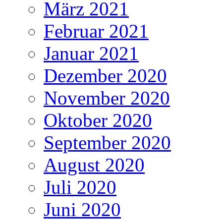
März 2021
Februar 2021
Januar 2021
Dezember 2020
November 2020
Oktober 2020
September 2020
August 2020
Juli 2020
Juni 2020