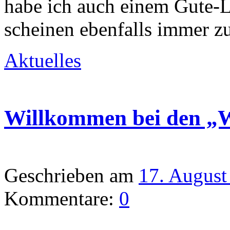
habe ich auch einem Gute-L
scheinen ebenfalls immer zu
Aktuelles
Willkommen bei den „W
Geschrieben am
17. August
Kommentare:
0