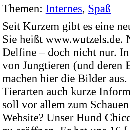
Themen:
Internes
,
Spaß
Seit Kurzem gibt es eine n
Sie heißt www.wutzels.de. N
Delfine – doch nicht nur. 
von Jungtieren (und deren 
machen hier die Bilder aus.
Tierarten auch kurze Inform
soll vor allem zum Schauen
Website? Unser Hund Chicco