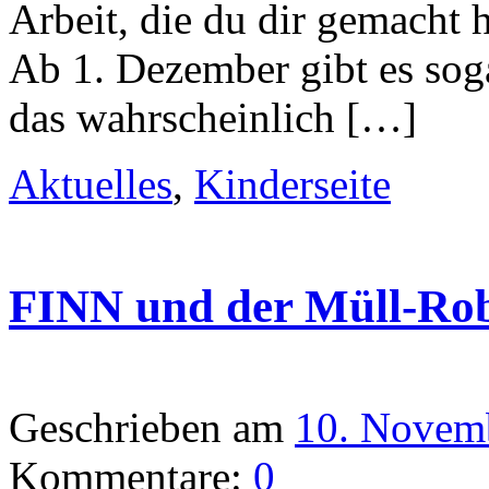
Arbeit, die du dir gemacht h
Ab 1. Dezember gibt es sog
das wahrscheinlich […]
Aktuelles
,
Kinderseite
FINN und der Müll-Ro
Geschrieben am
10. Novem
Kommentare:
0