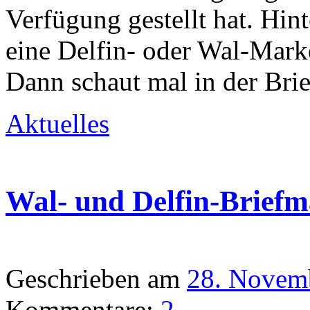
Verfügung gestellt hat. Hin
eine Delfin- oder Wal-Mark
Dann schaut mal in der Br
Aktuelles
Wal- und Delfin-Brief
Geschrieben am
28. Novem
Kommentare:
2