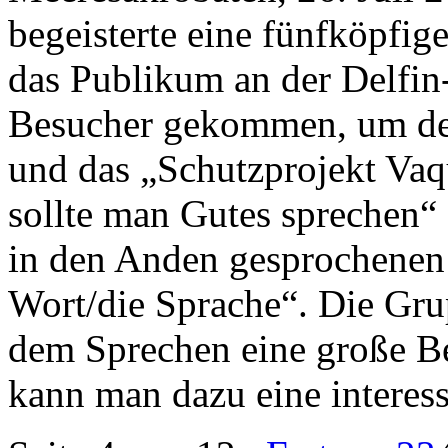
begeisterte eine fünfköpfi
das Publikum an der Delfin
Besucher gekommen, um de
und das „Schutzprojekt Vaqu
sollte man Gutes sprechen“
in den Anden gesprochenen
Wort/die Sprache“. Die Gr
dem Sprechen eine große B
kann man dazu eine interes