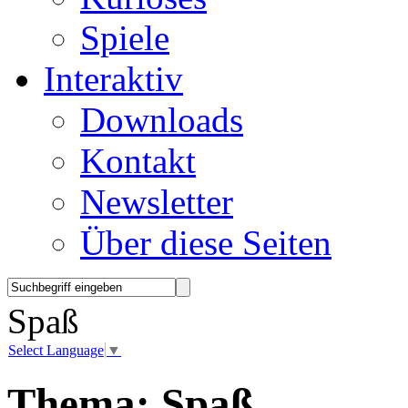
Spiele
Interaktiv
Downloads
Kontakt
Newsletter
Über diese Seiten
Spaß
Select Language
▼
Thema:
Spaß