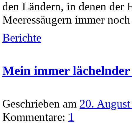
den Ländern, in denen der 
Meeressäugern immer noch
Berichte
Mein immer lächelnder
Geschrieben am
20. August
Kommentare:
1