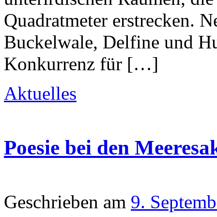
Quadratmeter erstrecken. 
Buckelwale, Delfine und H
Konkurrenz für […]
Aktuelles
Poesie bei den Meeresa
Geschrieben am
9. Septemb