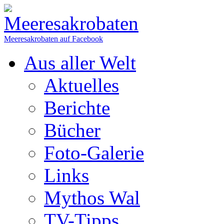
Meeresakrobaten auf Facebook
Aus aller Welt
Aktuelles
Berichte
Bücher
Foto-Galerie
Links
Mythos Wal
TV-Tipps