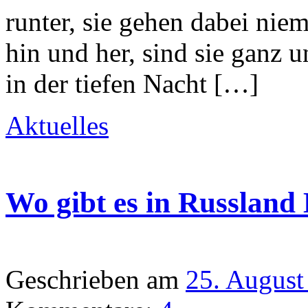
runter, sie gehen dabei niem
hin und her, sind sie ganz 
in der tiefen Nacht […]
Aktuelles
Wo gibt es in Russland 
Geschrieben am
25. August