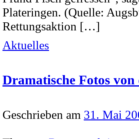
Plateringen. (Quelle: Augs
Rettungsaktion […]
Aktuelles
Dramatische Fotos von
Geschrieben am
31. Mai 20