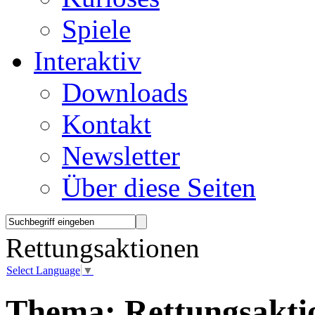
Spiele
Interaktiv
Downloads
Kontakt
Newsletter
Über diese Seiten
Rettungsaktionen
Select Language
▼
Thema:
Rettungsakti