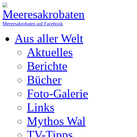
Meeresakrobaten auf Facebook
Aus aller Welt
Aktuelles
Berichte
Bücher
Foto-Galerie
Links
Mythos Wal
TV-Tipps