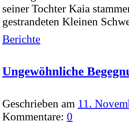
seiner Tochter Kaia stammen
gestrandeten Kleinen Schwe
Berichte
Ungewöhnliche Begegnu
Geschrieben am
11. Novem
Kommentare:
0