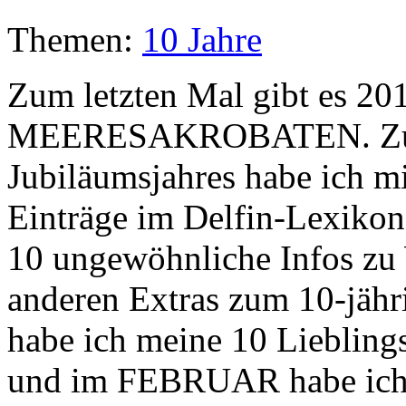
Themen:
10 Jahre
Zum letzten Mal gibt es 201
MEERESAKROBATEN. Zum
Jubiläumsjahres habe ich m
Einträge im Delfin-Lexikon 
10 ungewöhnliche Infos zu 
anderen Extras zum 10-jä
habe ich meine 10 Liebling
und im FEBRUAR habe ich 