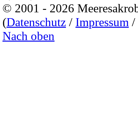
© 2001 - 2026 Meeresakro
(
Datenschutz
/
Impressum
Nach oben