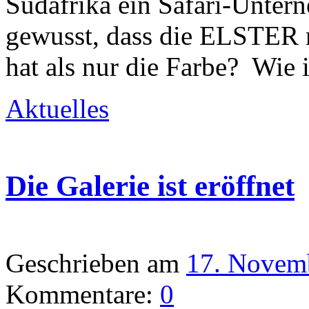
Südafrika ein Safari-Unter
gewusst, dass die ELSTER
hat als nur die Farbe? Wie
Aktuelles
Die Galerie ist eröffnet
Geschrieben am
17. Novem
Kommentare:
0