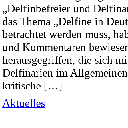
„Delfinbefreier und Delfi
das Thema „Delfine in Deuts
betrachtet werden muss, hab
und Kommentaren bewiesen.
herausgegriffen, die sich 
Delfinarien im Allgemeinen 
kritische […]
Aktuelles