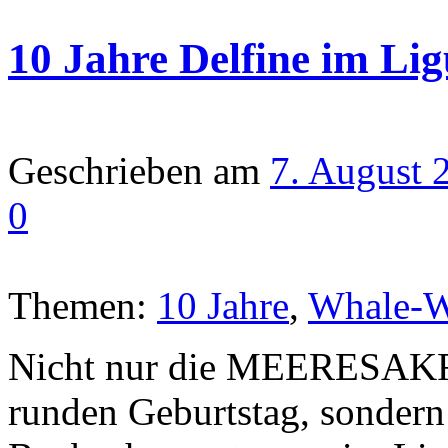
10 Jahre Delfine im Li
Geschrieben am
7. August 
0
Themen:
10 Jahre
,
Whale-W
Nicht nur die MEERESAKR
runden Geburtstag, sondern