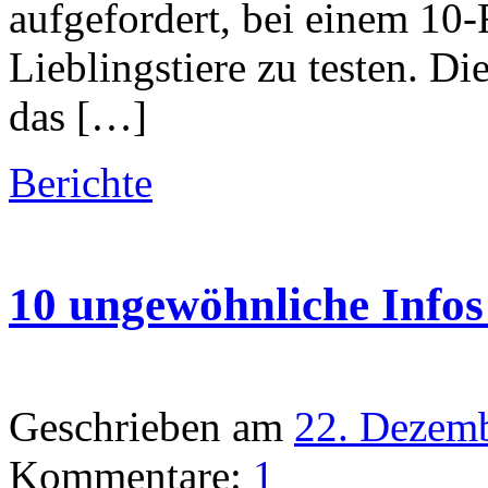
aufgefordert, bei einem 10-
Lieblingstiere zu testen. 
das […]
Berichte
10 ungewöhnliche Infos
Geschrieben am
22. Dezem
Kommentare:
1