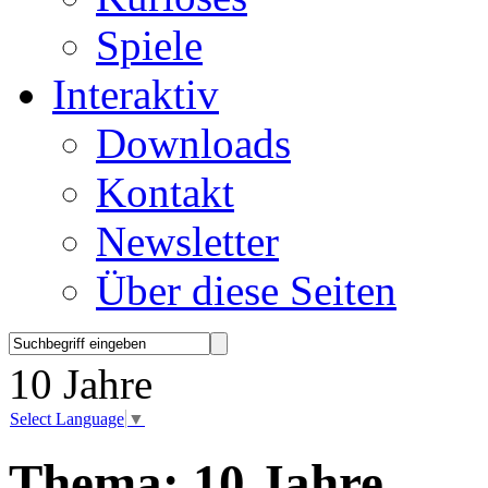
Spiele
Interaktiv
Downloads
Kontakt
Newsletter
Über diese Seiten
10 Jahre
Select Language
▼
Thema:
10 Jahre