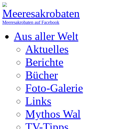
Meeresakrobaten auf Facebook
Aus aller Welt
Aktuelles
Berichte
Bücher
Foto-Galerie
Links
Mythos Wal
TV-Tipps