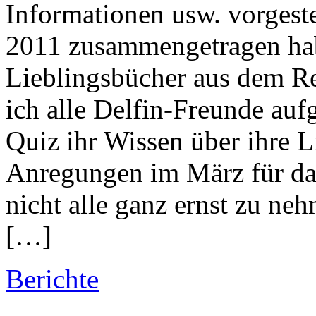
Informationen usw. vorgeste
2011 zusammengetragen hab
Lieblingsbücher aus dem Re
ich alle Delfin-Freunde auf
Quiz ihr Wissen über ihre Li
Anregungen im März für da
nicht alle ganz ernst zu neh
[…]
Berichte