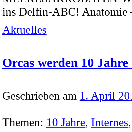
ins Delfin-ABC! Anatomie
Aktuelles
Orcas werden 10 Jahre 
Geschrieben am
1. April 2
Themen:
10 Jahre
,
Internes