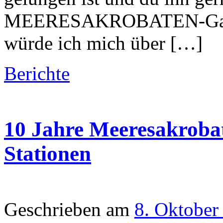
MEERESAKROBATEN-Galerie
würde ich mich über […]
Berichte
10 Jahre Meeresakroba
Stationen
Geschrieben am
8. Oktober