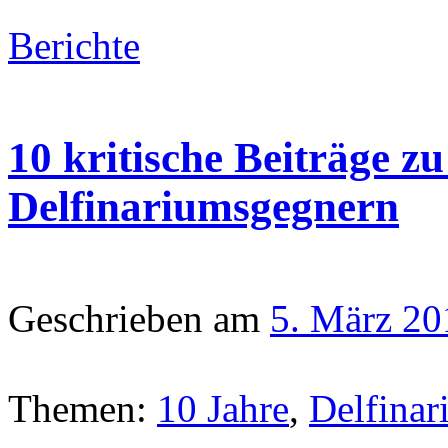
Berichte
10 kritische Beiträge z
Delfinariumsgegnern
Geschrieben am
5. März 20
Themen:
10 Jahre
,
Delfinar