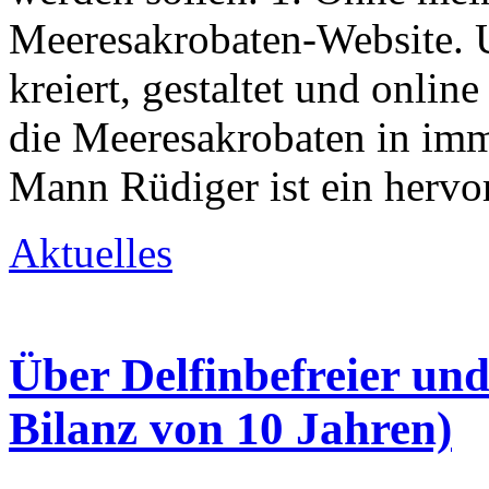
Meeresakrobaten-Website. 
kreiert, gestaltet und online
die Meeresakrobaten in im
Mann Rüdiger ist ein hervo
Aktuelles
Über Delfinbefreier und
Bilanz von 10 Jahren)