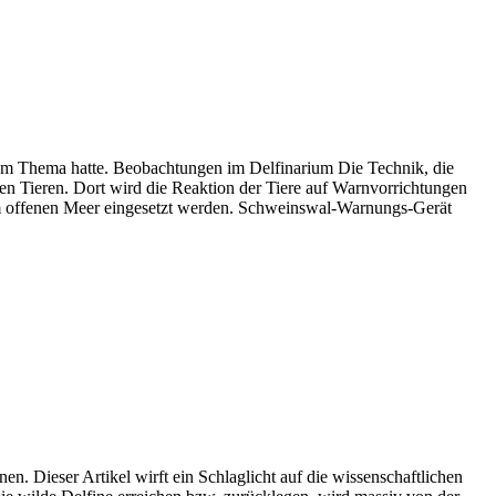
zum Thema hatte. Beobachtungen im Delfinarium Die Technik, die
nen Tieren. Dort wird die Reaktion der Tiere auf Warnvorrichtungen
 im offenen Meer eingesetzt werden. Schweinswal-Warnungs-Gerät
en. Dieser Artikel wirft ein Schlaglicht auf die wissenschaftlichen