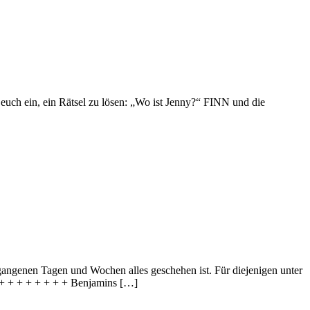
euch ein, ein Rätsel zu lösen: „Wo ist Jenny?“ FINN und die
angenen Tagen und Wochen alles geschehen ist. Für diejenigen unter
+ + + + + + + + + Benjamins […]