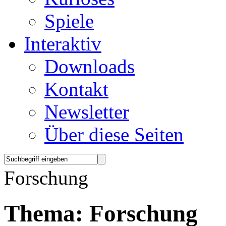
Spiele
Interaktiv
Downloads
Kontakt
Newsletter
Über diese Seiten
Forschung
Thema:
Forschung