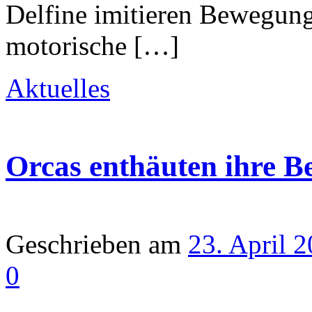
Delfine imitieren Bewegung
motorische […]
Aktuelles
Orcas enthäuten ihre B
Geschrieben am
23. April 
0