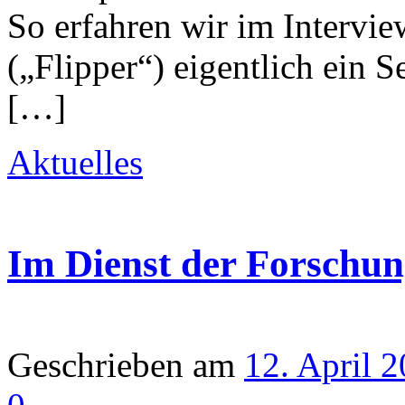
So erfahren wir im Intervi
(„Flipper“) eigentlich ein 
[…]
Aktuelles
Im Dienst der Forschu
Geschrieben am
12. April 