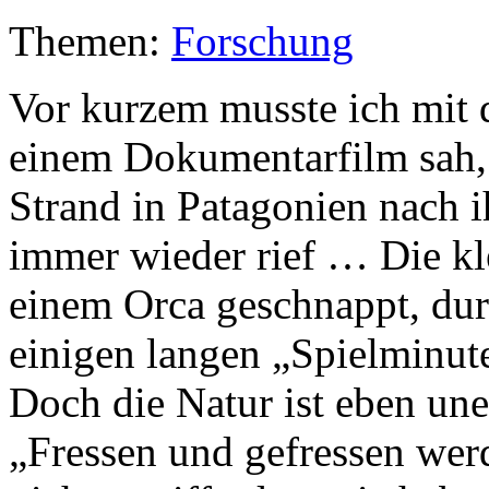
Themen:
Forschung
Vor kurzem musste ich mit 
einem Dokumentarfilm sah,
Strand in Patagonien nach 
immer wieder rief … Die k
einem Orca geschnappt, dur
einigen langen „Spielminute
Doch die Natur ist eben uner
„Fressen und gefressen wer