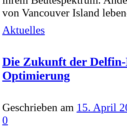
von Vancouver Island lebe
Aktuelles
Die Zukunft der Delfin-
Optimierung
Geschrieben am
15. April 
0