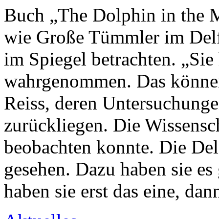
Buch „The Dolphin in the M
wie Große Tümmler im Delfi
im Spiegel betrachten. „Sie 
wahrgenommen. Das können n
Reiss, deren Untersuchunge
zurückliegen. Die Wissenscha
beobachten konnte. Die Del
gesehen. Dazu haben sie es
haben sie erst das eine, da