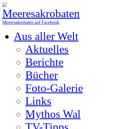
Meeresakrobaten auf Facebook
Aus aller Welt
Aktuelles
Berichte
Bücher
Foto-Galerie
Links
Mythos Wal
TV-Tipps