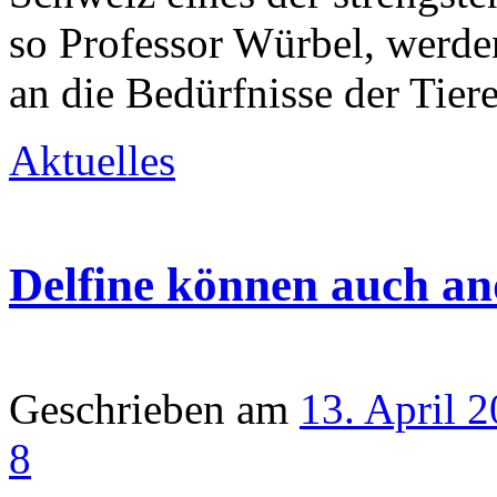
so Professor Würbel, werde
an die Bedürfnisse der Tier
Aktuelles
Delfine können auch an
Geschrieben am
13. April 
8