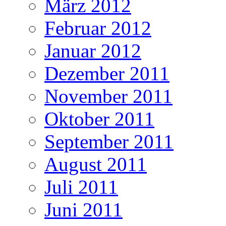
März 2012
Februar 2012
Januar 2012
Dezember 2011
November 2011
Oktober 2011
September 2011
August 2011
Juli 2011
Juni 2011