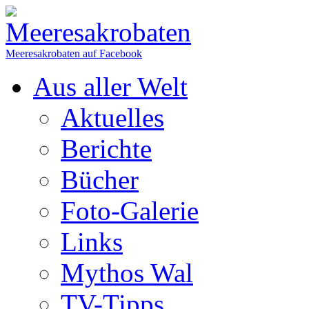
Meeresakrobaten auf Facebook
Aus aller Welt
Aktuelles
Berichte
Bücher
Foto-Galerie
Links
Mythos Wal
TV-Tipps