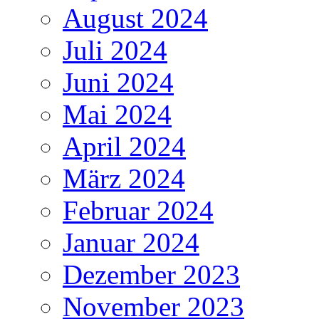
August 2024
Juli 2024
Juni 2024
Mai 2024
April 2024
März 2024
Februar 2024
Januar 2024
Dezember 2023
November 2023