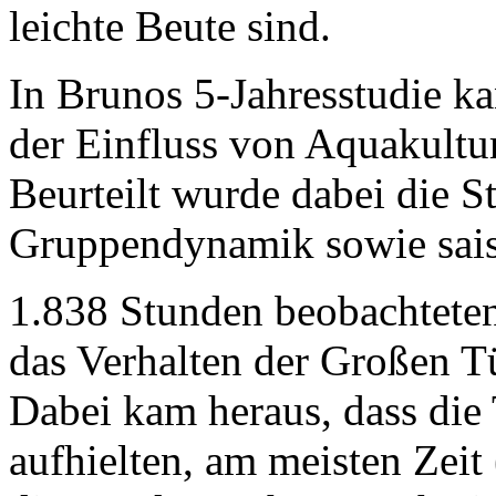
leichte Beute sind.
In Brunos 5-Jahresstudie k
der Einfluss von Aquakultur
Beurteilt wurde dabei die St
Gruppendynamik sowie sais
1.838 Stunden beobachteten
das Verhalten der Großen T
Dabei kam heraus, dass die 
aufhielten, am meisten Zeit