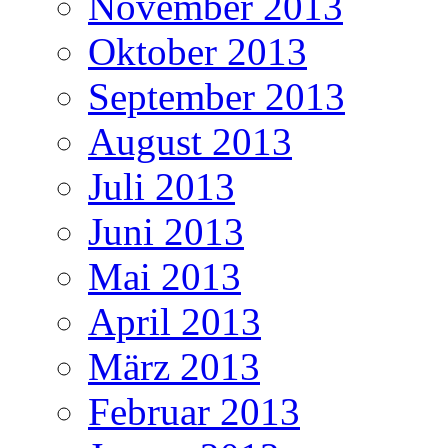
November 2013
Oktober 2013
September 2013
August 2013
Juli 2013
Juni 2013
Mai 2013
April 2013
März 2013
Februar 2013