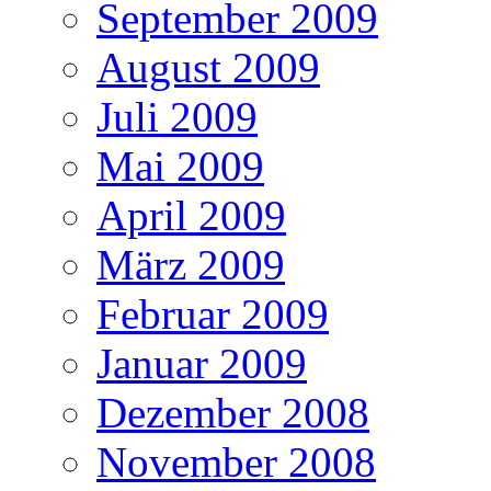
September 2009
August 2009
Juli 2009
Mai 2009
April 2009
März 2009
Februar 2009
Januar 2009
Dezember 2008
November 2008