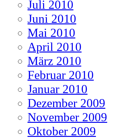
Juli 2010
Juni 2010
Mai 2010
April 2010
März 2010
Februar 2010
Januar 2010
Dezember 2009
November 2009
Oktober 2009