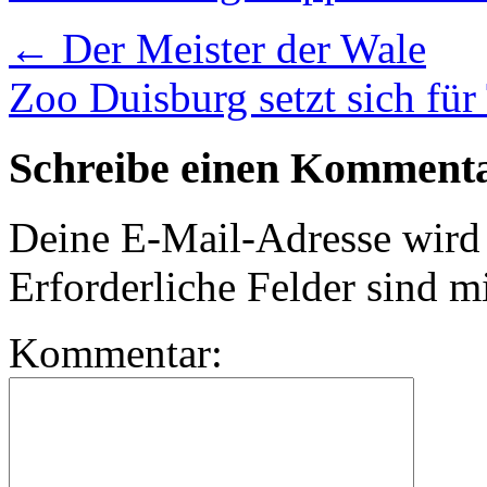
←
Der Meister der Wale
Zoo Duisburg setzt sich für
Schreibe einen Komment
Deine E-Mail-Adresse wird n
Erforderliche Felder sind m
Kommentar: