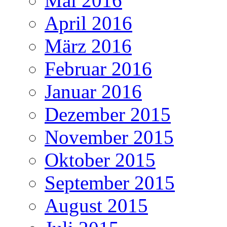
Mai 2016
April 2016
März 2016
Februar 2016
Januar 2016
Dezember 2015
November 2015
Oktober 2015
September 2015
August 2015