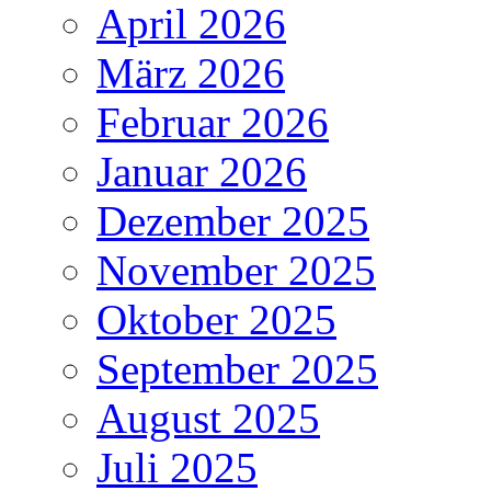
April 2026
März 2026
Februar 2026
Januar 2026
Dezember 2025
November 2025
Oktober 2025
September 2025
August 2025
Juli 2025