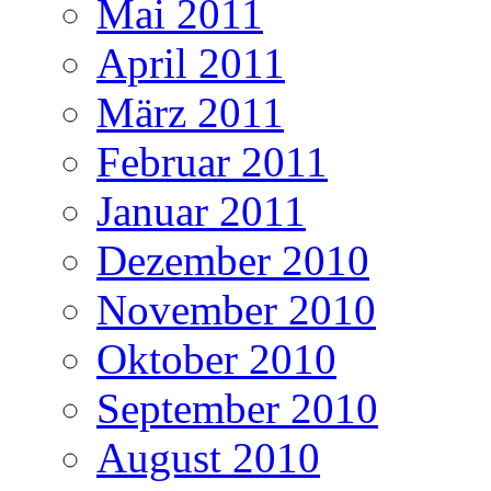
Mai 2011
April 2011
März 2011
Februar 2011
Januar 2011
Dezember 2010
November 2010
Oktober 2010
September 2010
August 2010