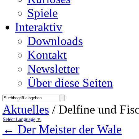
Spiele
Interaktiv
Downloads
Kontakt
Newsletter
Über diese Seiten
Aktuelles
/ Delfine und Fis
Select Language
▼
←
Der Meister der Wale