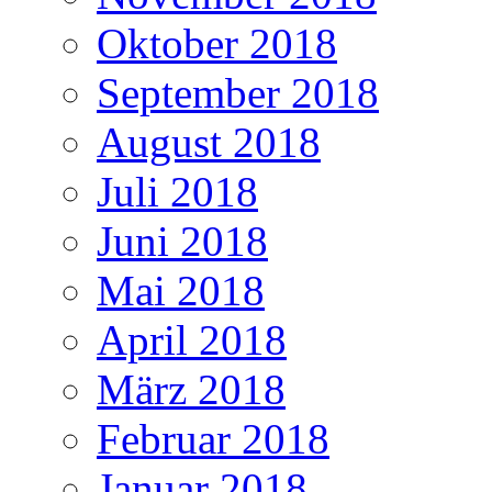
Oktober 2018
September 2018
August 2018
Juli 2018
Juni 2018
Mai 2018
April 2018
März 2018
Februar 2018
Januar 2018