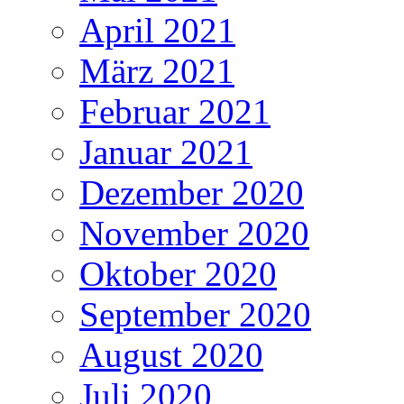
April 2021
März 2021
Februar 2021
Januar 2021
Dezember 2020
November 2020
Oktober 2020
September 2020
August 2020
Juli 2020