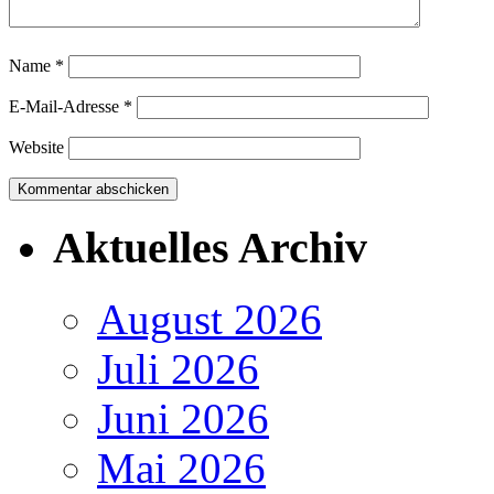
Name
*
E-Mail-Adresse
*
Website
Aktuelles Archiv
August 2026
Juli 2026
Juni 2026
Mai 2026