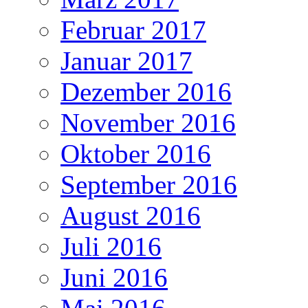
Februar 2017
Januar 2017
Dezember 2016
November 2016
Oktober 2016
September 2016
August 2016
Juli 2016
Juni 2016