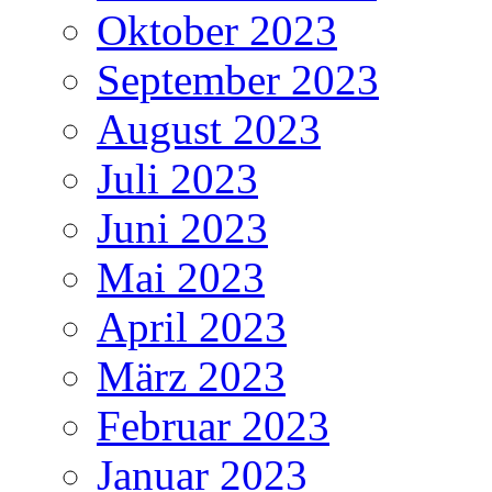
Oktober 2023
September 2023
August 2023
Juli 2023
Juni 2023
Mai 2023
April 2023
März 2023
Februar 2023
Januar 2023