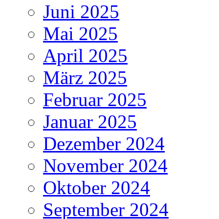
Juni 2025
Mai 2025
April 2025
März 2025
Februar 2025
Januar 2025
Dezember 2024
November 2024
Oktober 2024
September 2024