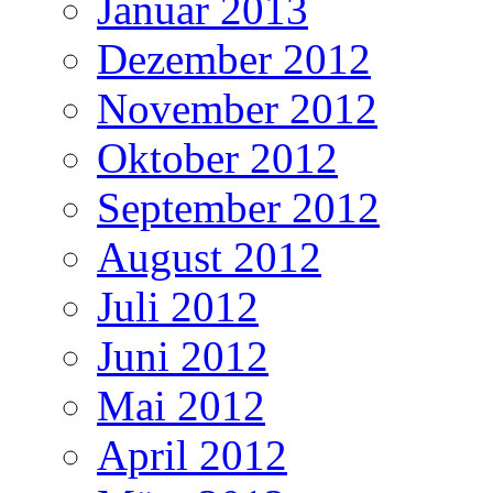
Januar 2013
Dezember 2012
November 2012
Oktober 2012
September 2012
August 2012
Juli 2012
Juni 2012
Mai 2012
April 2012