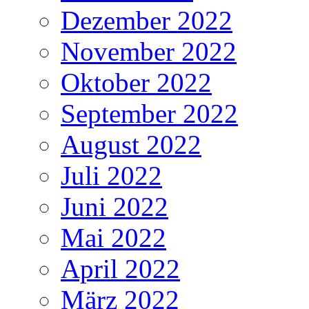
Dezember 2022
November 2022
Oktober 2022
September 2022
August 2022
Juli 2022
Juni 2022
Mai 2022
April 2022
März 2022