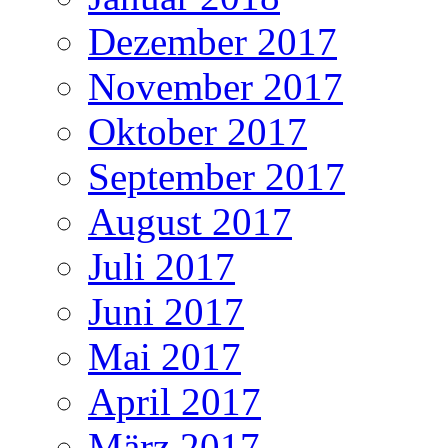
Dezember 2017
November 2017
Oktober 2017
September 2017
August 2017
Juli 2017
Juni 2017
Mai 2017
April 2017
März 2017