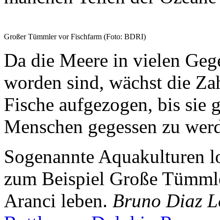
Großer Tümmler vor Fischfarm (Foto: BDRI)
Da die Meere in vielen Gege
worden sind, wächst die Za
Fische aufgezogen, bis sie
Menschen gegessen zu wer
Sogenannte Aquakulturen lo
zum Beispiel Große Tümmler
Aranci leben.
Bruno Diaz L