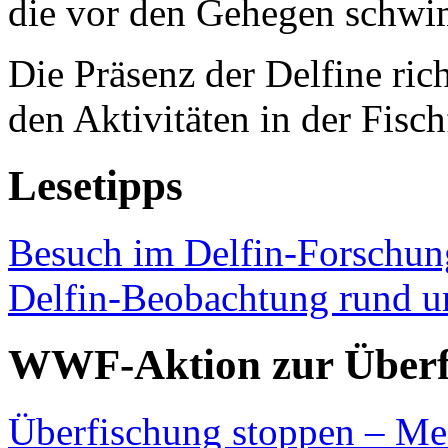
die vor den Gehegen schwi
Die Präsenz der Delfine rich
den Aktivitäten in der Fisc
Lesetipps
Besuch im Delfin-Forschung
Delfin-Beobachtung rund u
WWF-Aktion zur Überf
Überfischung stoppen – Me