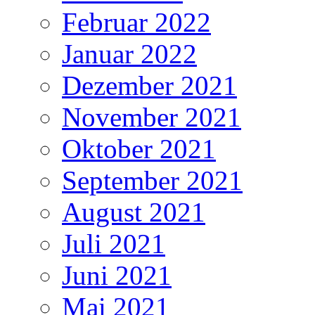
Februar 2022
Januar 2022
Dezember 2021
November 2021
Oktober 2021
September 2021
August 2021
Juli 2021
Juni 2021
Mai 2021