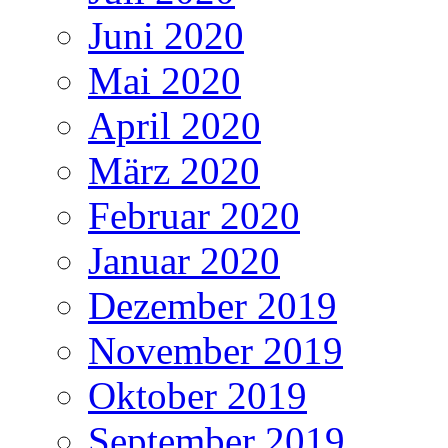
Juni 2020
Mai 2020
April 2020
März 2020
Februar 2020
Januar 2020
Dezember 2019
November 2019
Oktober 2019
September 2019