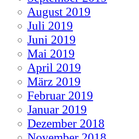
August 2019
Juli 2019
Juni 2019
Mai 2019
April 2019
März 2019
Februar 2019
Januar 2019
Dezember 2018
November 2018