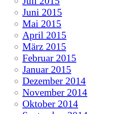
Juli 2015
Juni 2015
Mai 2015
April 2015
März 2015
Februar 2015
Januar 2015
Dezember 2014
November 2014
Oktober 2014