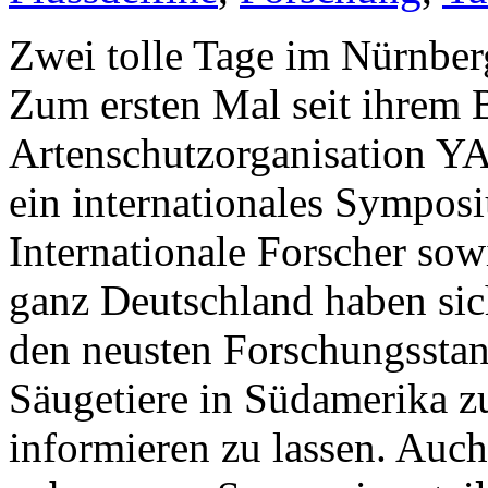
Zwei tolle Tage im Nürnber
Zum ersten Mal seit ihrem B
Artenschutzorganisation
ein internationales Symposi
Internationale Forscher sow
ganz Deutschland haben si
den neusten Forschungsstan
Säugetiere in Südamerika z
informieren zu lassen. 