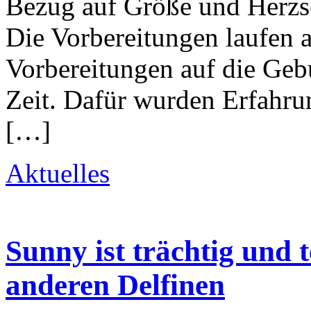
Bezug auf Größe und Herzsc
Die Vorbereitungen laufen 
Vorbereitungen auf die Gebur
Zeit. Dafür wurden Erfahru
[…]
Aktuelles
Sunny ist trächtig und 
anderen Delfinen