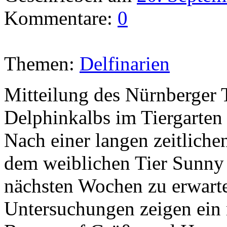
Kommentare:
0
Themen:
Delfinarien
Mitteilung des Nürnberger T
Delphinkalbs im Tiergarten 
Nach einer langen zeitliche
dem weiblichen Tier Sunny 
nächsten Wochen zu erwarten
Untersuchungen zeigen ein 