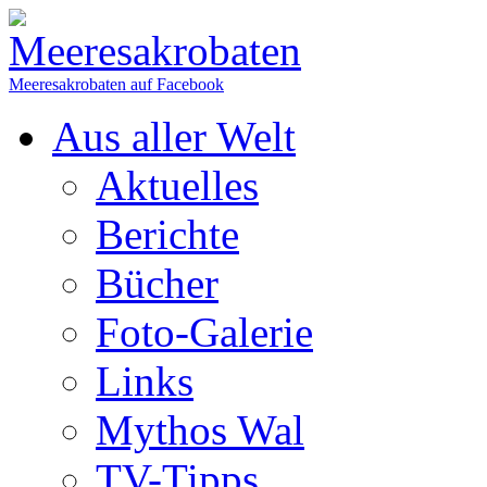
Meeresakrobaten auf Facebook
Aus aller Welt
Aktuelles
Berichte
Bücher
Foto-Galerie
Links
Mythos Wal
TV-Tipps