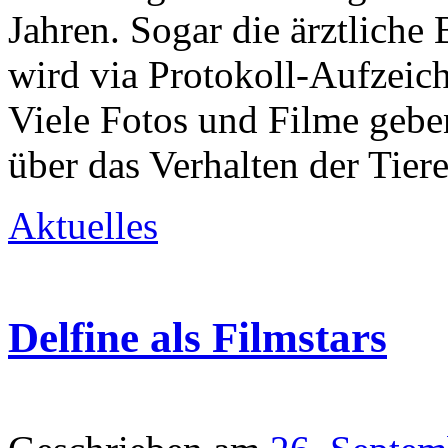
Jahren. Sogar die ärztliche
wird via Protokoll-Aufzeic
Viele Fotos und Filme geb
über das Verhalten der Tier
Aktuelles
Delfine als Filmstars