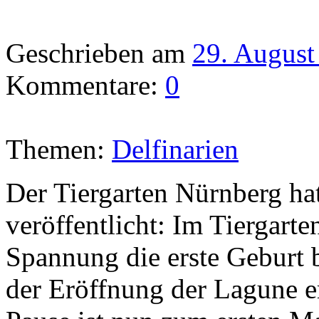
Geschrieben am
29. August
Kommentare:
0
Themen:
Delfinarien
Der Tiergarten Nürnberg hat
veröffentlicht: Im Tiergart
Spannung die erste Geburt
der Eröffnung der Lagune e