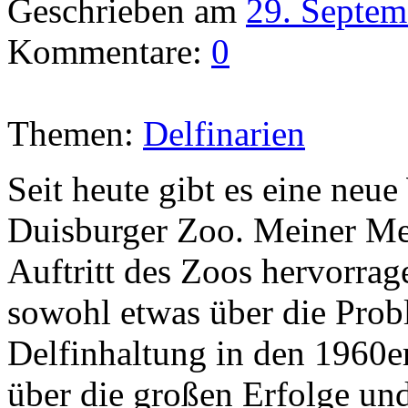
Geschrieben am
29. Septem
Kommentare:
0
Themen:
Delfinarien
Seit heute gibt es eine neu
Duisburger Zoo. Meiner Mei
Auftritt des Zoos hervorrag
sowohl etwas über die Prob
Delfinhaltung in den 1960e
über die großen Erfolge und 