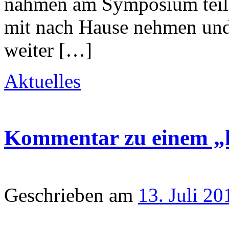
nahmen am Symposium teil. 
mit nach Hause nehmen und
weiter […]
Aktuelles
Kommentar zu einem „k
Geschrieben am
13. Juli 20