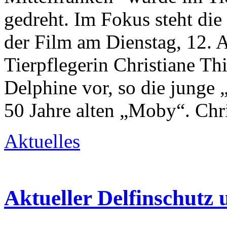
gedreht. Im Fokus steht di
der Film am Dienstag, 12. 
Tierpflegerin Christiane Thi
Delphine vor, so die junge
50 Jahre alten „Moby“. Chr
Aktuelles
Aktueller Delfinschutz