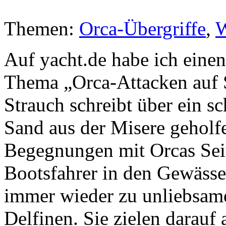
Themen:
Orca-Übergriffe
,
W
Auf yacht.de habe ich einen
Thema „Orca-Attacken auf 
Strauch schreibt über ein s
Sand aus der Misere geholf
Begegnungen mit Orcas Seit
Bootsfahrer in den Gewässe
immer wieder zu unliebsam
Delfinen. Sie zielen darauf 