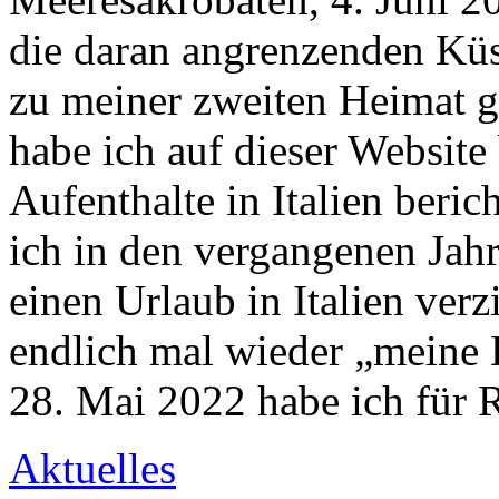
die daran angrenzenden Küs
zu meiner zweiten Heimat 
habe ich auf dieser Website
Aufenthalte in Italien beri
ich in den vergangenen Jah
einen Urlaub in Italien verz
endlich mal wieder „meine 
28. Mai 2022 habe ich für
Aktuelles