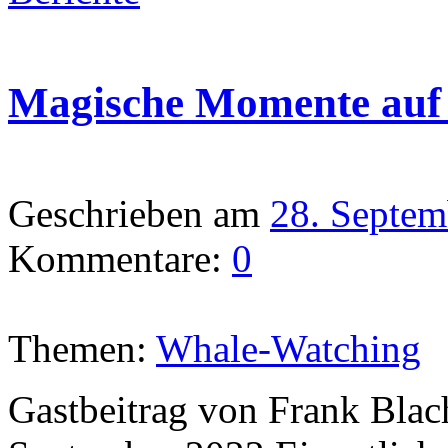
Magische Momente auf
Geschrieben am
28. Septem
Kommentare:
0
Themen:
Whale-Watching
Gastbeitrag von Frank Blac