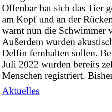
Offenbar hat sich das Tier 
am Kopf und an der Rückenf
warnt nun die Schwimmer v
Außerdem wurden akustische
Delfin fernhalten sollen. Be
Juli 2022 wurden bereits ze
Menschen registriert. Bishe
Aktuelles