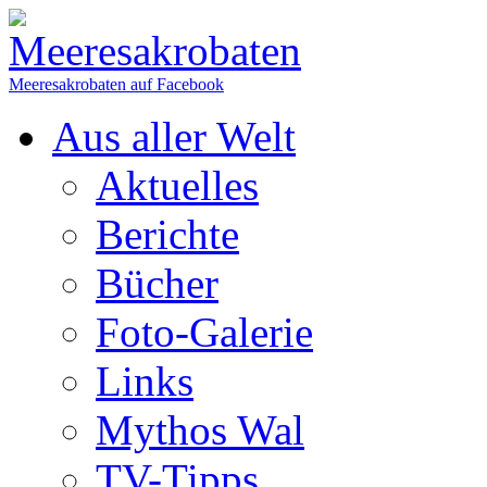
Meeresakrobaten auf Facebook
Aus aller Welt
Aktuelles
Berichte
Bücher
Foto-Galerie
Links
Mythos Wal
TV-Tipps