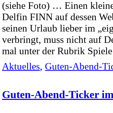
(siehe Foto) … Einen kleine
Delfin FINN auf dessen Web
seinen Urlaub lieber im „e
verbringt, muss nicht auf D
mal unter der Rubrik Spiele
Aktuelles
,
Guten-Abend-Ti
Guten-Abend-Ticker im