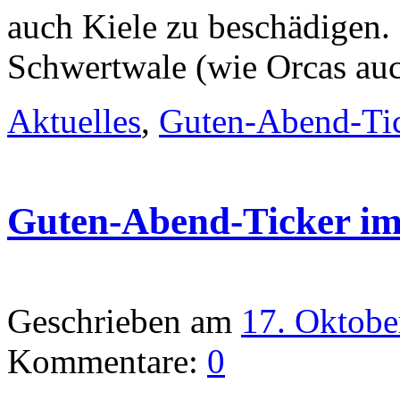
auch Kiele zu beschädigen. 
Schwertwale (wie Orcas au
Aktuelles
,
Guten-Abend-Ti
Guten-Abend-Ticker i
Geschrieben am
17. Oktobe
Kommentare:
0