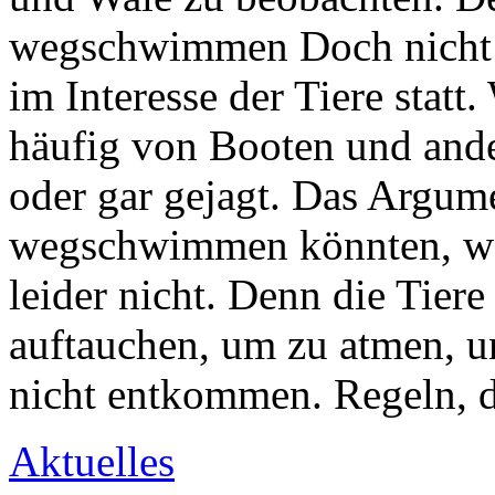
wegschwimmen Doch nicht 
im Interesse der Tiere statt
häufig von Booten und ande
oder gar gejagt. Das Argume
wegschwimmen könnten, wenn
leider nicht. Denn die Tier
auftauchen, um zu atmen, 
nicht entkommen. Regeln, d
Aktuelles