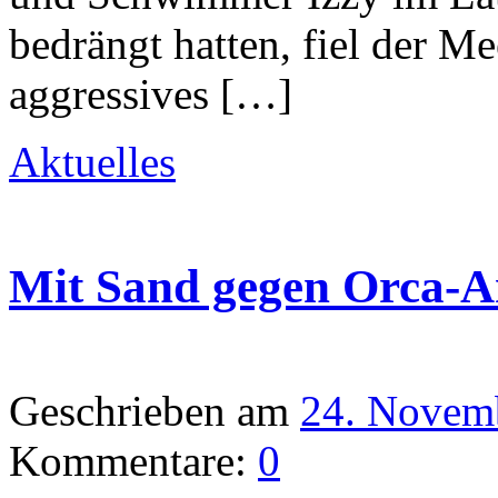
bedrängt hatten, fiel der 
aggressives […]
Aktuelles
Mit Sand gegen Orca-A
Geschrieben am
24. Novem
Kommentare:
0