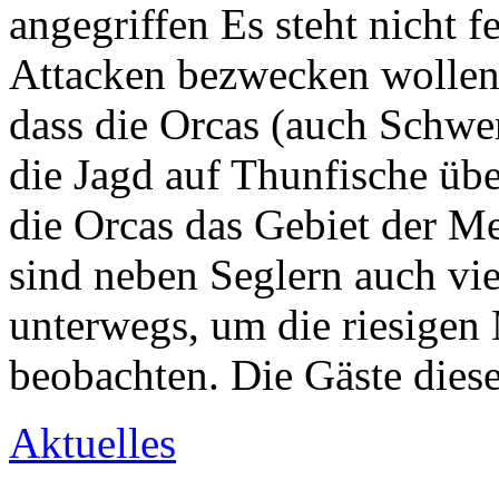
angegriffen Es steht nicht f
Attacken bezwecken wollen
dass die Orcas (auch Schwe
die Jagd auf Thunfische übe
die Orcas das Gebiet der M
sind neben Seglern auch v
unterwegs, um die riesigen 
beobachten. Die Gäste dies
Aktuelles