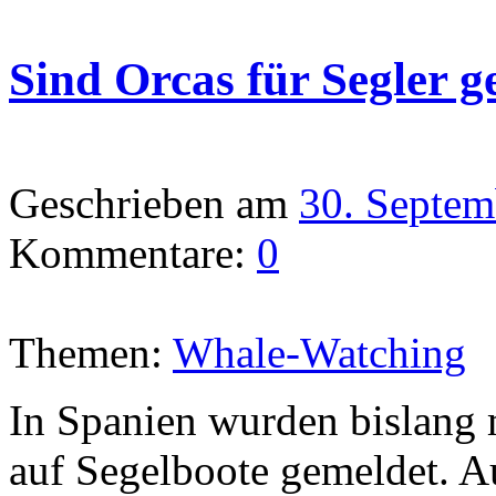
Sind Orcas für Segler g
Geschrieben am
30. Septem
Kommentare:
0
Themen:
Whale-Watching
In Spanien wurden bislang 
auf Segelboote gemeldet. A