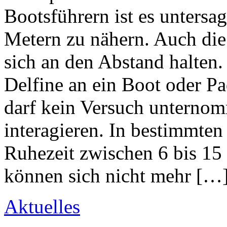
Bootsführern ist es untersag
Metern zu nähern. Auch di
sich an den Abstand halten. 
Delfine an ein Boot oder 
darf kein Versuch unternom
interagieren. In bestimmten
Ruhezeit zwischen 6 bis 15
können sich nicht mehr […
Aktuelles