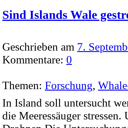
Sind Islands Wale gestr
Geschrieben am
7. Septemb
Kommentare:
0
Themen:
Forschung
,
Whale
In Island soll untersucht 
die Meeressäuger stressen.