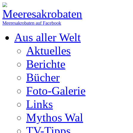
Meeresakrobaten auf Facebook
Aus aller Welt
Aktuelles
Berichte
Bücher
Foto-Galerie
Links
Mythos Wal
TV-Tipps