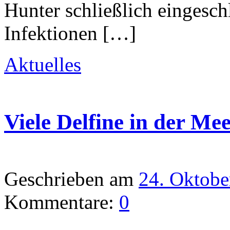
Hunter schließlich eingesch
Infektionen […]
Aktuelles
Viele Delfine in der Me
Geschrieben am
24. Oktobe
Kommentare:
0