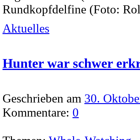
Rundkopfdelfine (Foto: Rol
Aktuelles
Hunter war schwer erk
Geschrieben am
30. Oktobe
Kommentare:
0