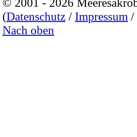
© 2001 - 2026 Meeresakro
(
Datenschutz
/
Impressum
Nach oben