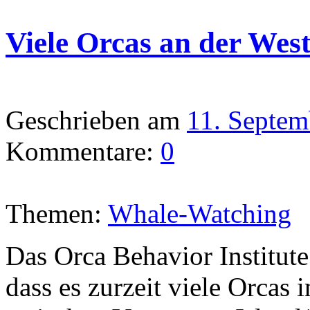
Viele Orcas an der Wes
Geschrieben am
11. Septem
Kommentare:
0
Themen:
Whale-Watching
Das Orca Behavior Institut
dass es zurzeit viele Orcas 