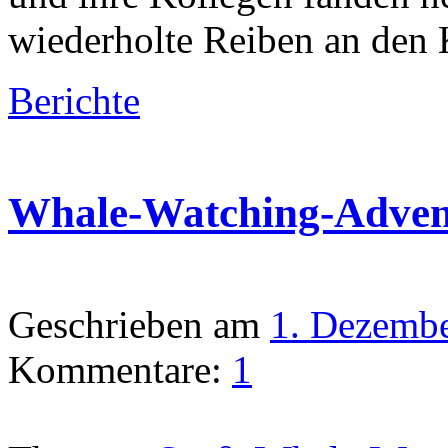
wiederholte Reiben an den 
Berichte
Whale-Watching-Adven
Geschrieben am
1. Dezemb
Kommentare:
1