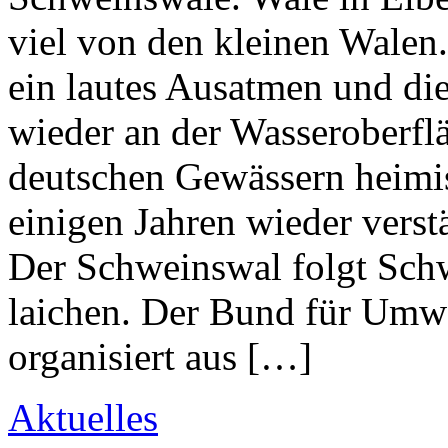
viel von den kleinen Walen.
ein lautes Ausatmen und di
wieder an der Wasseroberfläc
deutschen Gewässern heimisc
einigen Jahren wieder verst
Der Schweinswal folgt Schw
laichen. Der Bund für Umw
organisiert aus […]
Aktuelles