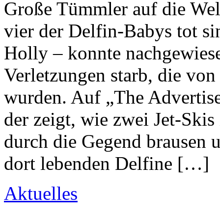
Große Tümmler auf die Wel
vier der Delfin-Babys tot s
Holly – konnte nachgewiese
Verletzungen starb, die vo
wurden. Auf „The Advertiser
der zeigt, wie zwei Jet-Ski
durch die Gegend brausen u
dort lebenden Delfine […]
Aktuelles