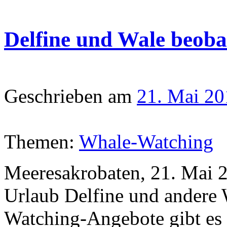
Delfine und Wale beoba
Geschrieben am
21. Mai 20
Themen:
Whale-Watching
Meeresakrobaten, 21. Mai 
Urlaub Delfine und andere
Watching-Angebote gibt es 