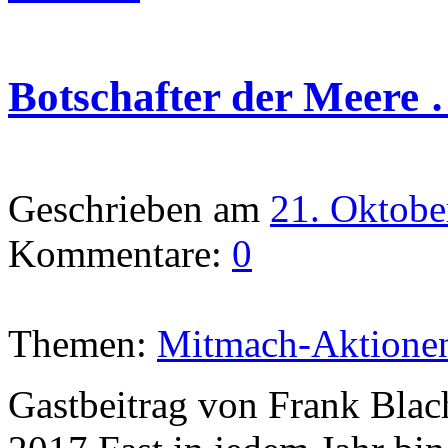
Botschafter der Meere
Geschrieben am
21. Oktobe
Kommentare:
0
Themen:
Mitmach-Aktione
Gastbeitrag von Frank Blac