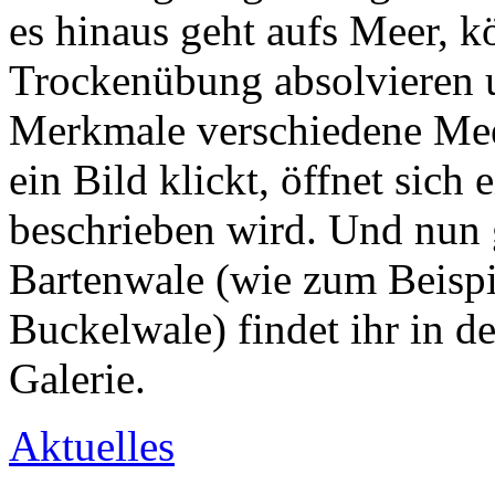
es hinaus geht aufs Meer, k
Trockenübung absolvieren 
Merkmale verschiedene Mee
ein Bild klickt, öffnet sich 
beschrieben wird. Und nun 
Bartenwale (wie zum Beispi
Buckelwale) findet ihr 
Galerie.
Aktuelles