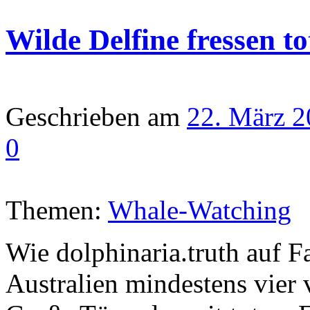
Wilde Delfine fressen to
Geschrieben am
22. März 
0
Themen:
Whale-Watching
Wie dolphinaria.truth auf Fa
Australien mindestens vier 