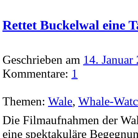
Rettet Buckelwal eine 
Geschrieben am
14. Januar
Kommentare:
1
Themen:
Wale
,
Whale-Watc
Die Filmaufnahmen der Wal
eine spektakuläre Begegnu