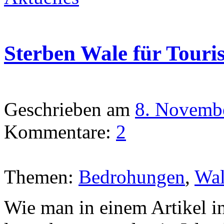
Sterben Wale für Touri
Geschrieben am
8. Novemb
Kommentare:
2
Themen:
Bedrohungen
,
Wa
Wie man in einem Artikel i