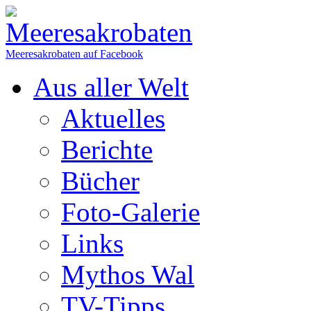
Meeresakrobaten auf Facebook
Aus aller Welt
Aktuelles
Berichte
Bücher
Foto-Galerie
Links
Mythos Wal
TV-Tipps