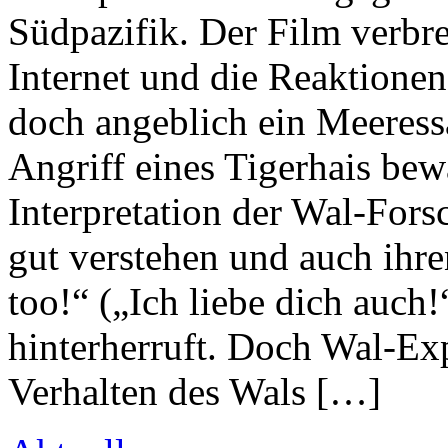
Südpazifik. Der Film verbre
Internet und die Reaktionen
doch angeblich ein Meeress
Angriff eines Tigerhais bew
Interpretation der Wal-For
gut verstehen und auch ihr
too!“ („Ich liebe dich auch
hinterherruft. Doch Wal-Exp
Verhalten des Wals […]