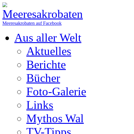
Meeresakrobaten auf Facebook
Aus aller Welt
Aktuelles
Berichte
Bücher
Foto-Galerie
Links
Mythos Wal
TV-Tipps