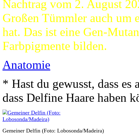
Nachtrag vom 2. August 202
Großen Tümmler auch um ei
hat. Das ist eine Gen-Mutant
Farbpigmente bilden.
Anatomie
* Hast du gewusst, dass es 
dass Delfine Haare haben 
Gemeiner Delfin (Foto: Lobosonda/Madeira)