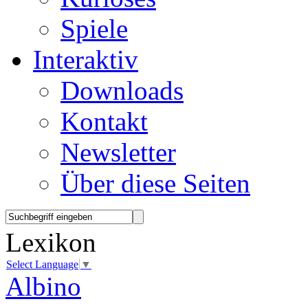
Spiele
Interaktiv
Downloads
Kontakt
Newsletter
Über diese Seiten
Lexikon
Select Language
▼
Albino