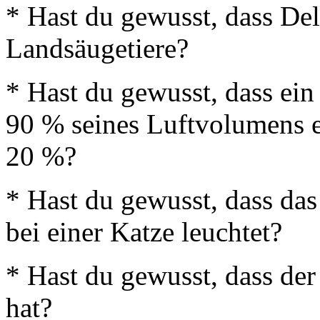
* Hast du gewusst, dass De
Landsäugetiere?
* Hast du gewusst, dass ei
90 % seines Luftvolumens e
20 %?
* Hast du gewusst, dass das
bei einer Katze leuchtet?
* Hast du gewusst, dass de
hat?