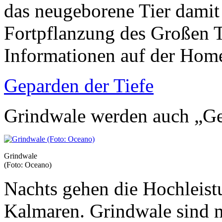
das neugeborene Tier dami
Fortpflanzung des Großen T
Informationen auf der Hom
Geparden der Tiefe
Grindwale werden auch „Ge
Grindwale
(Foto: Oceano)
Nachts gehen die Hochleist
Kalmaren. Grindwale sind m