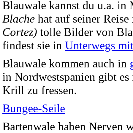
Blauwale kannst du u.a. in
Blache
hat auf seiner Reise
Cortez)
tolle Bilder von B
findest sie in
Unterwegs mit
Blauwale kommen auch in
in Nordwestspanien gibt e
Krill zu fressen.
Bungee-Seile
Bartenwale haben Nerven w