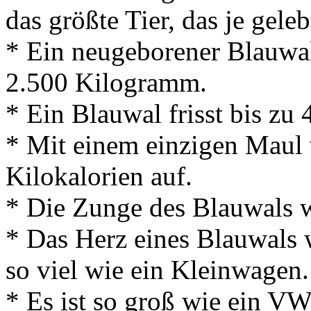
das größte Tier, das je geleb
* Ein neugeborener Blauwal
2.500 Kilogramm.
* Ein Blauwal frisst bis zu
* Mit einem einzigen Maul
Kilokalorien auf.
* Die Zunge des Blauwals 
* Das Herz eines Blauwals
so viel wie ein Kleinwagen.
* Es ist so groß wie ein VW