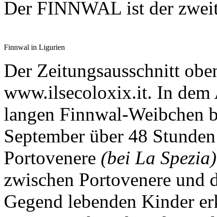
Der FINNWAL ist der zweitg
Finnwal in Ligurien
Der Zeitungsausschnitt obe
www.ilsecoloxix.it. In dem
langen Finnwal-Weibchen be
September über 48 Stunden 
Portovenere
(bei La Spezia)
zwischen Portovenere und de
Gegend lebenden Kinder er