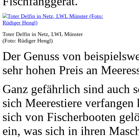
Fischfanggerät.
Toter Delfin in Netz, LWL Münster
(Foto: Rüdiger Hengl)
Der Genuss von beispielswe
sehr hohen Preis an Meeres
Ganz gefährlich sind auch s
sich Meerestiere verfangen
sich von Fischerbooten gelö
ein, was sich in ihren Masc