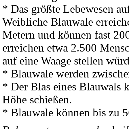
* Das größte Lebewesen auf
Weibliche Blauwale erreich
Metern und können fast 20
erreichen etwa 2.500 Mens
auf eine Waage stellen wü
* Blauwale werden zwischen
* Der Blas eines Blauwals k
Höhe schießen.
* Blauwale können bis zu 