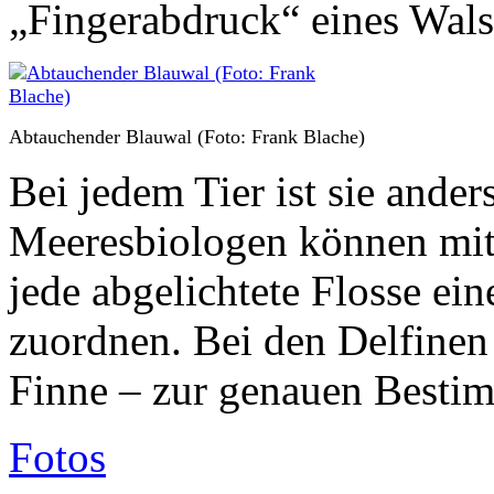
„Fingerabdruck“ eines Wals
Abtauchender Blauwal (Foto: Frank Blache)
Bei jedem Tier ist sie ander
Meeresbiologen können mith
jede abgelichtete Flosse ei
zuordnen. Bei den Delfinen
Finne – zur genauen Bestim
Fotos