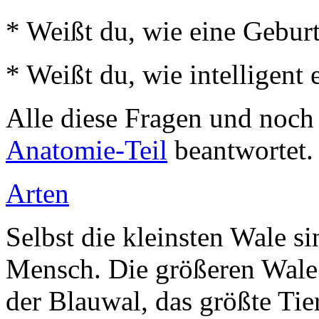
* Weißt du, wie eine Gebu
* Weißt du, wie intelligent
Alle diese Fragen und noch
Anatomie-Teil
beantwortet.
Arten
Selbst die kleinsten Wale s
Mensch. Die größeren Wale ü
der Blauwal, das größte Tier