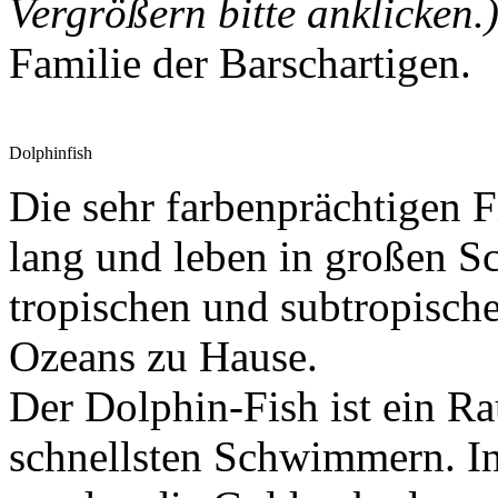
Vergrößern bitte anklicken.
Familie der Barschartigen.
Dolphinfish
Die sehr farbenprächtigen 
lang und leben in großen S
tropischen und subtropisch
Ozeans zu Hause.
Der Dolphin-Fish ist ein Ra
schnellsten Schwimmern. I