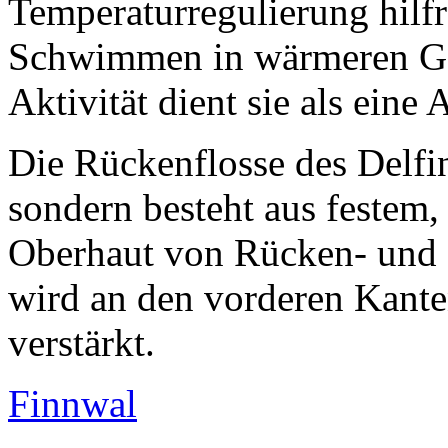
Temperaturregulierung hilfr
Schwimmen in wärmeren Gew
Aktivität dient sie als eine
Die Rückenflosse des Delfi
sondern besteht aus festem,
Oberhaut von Rücken- und S
wird an den vorderen Kant
verstärkt.
Finnwal