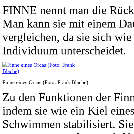
FINNE nennt man die Rücke
Man kann sie mit einem D
vergleichen, da sie sich wi
Individuum unterscheidet.
Finne eines Orcas (Foto: Frank Blache)
Zu den Funktionen der Finn
indem sie wie ein Kiel eine
Schwimmen stabilisiert. Si