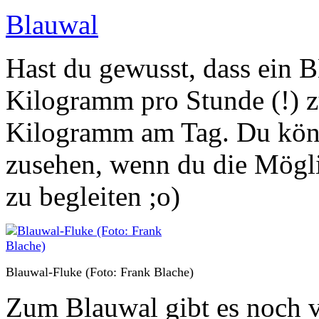
Blauwal
Hast du gewusst, dass ei
Kilogramm pro Stunde (!) 
Kilogramm am Tag. Du könn
zusehen, wenn du die Mögli
zu begleiten ;o)
Blauwal-Fluke (Foto: Frank Blache)
Zum Blauwal gibt es noch vie