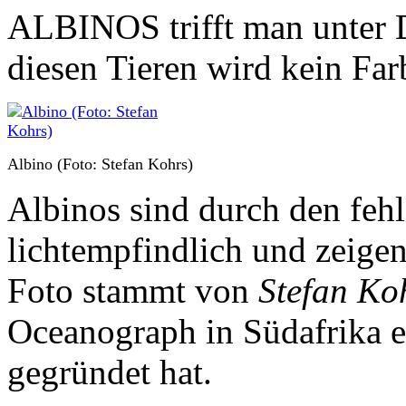
ALBINOS trifft man unter De
diesen Tieren wird kein Farb
Albino (Foto: Stefan Kohrs)
Albinos sind durch den feh
lichtempfindlich und zeige
Foto stammt von
Stefan Ko
Oceanograph in Südafrika 
gegründet hat.