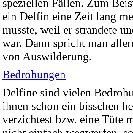
speziellen Fällen. Zum Bei
ein Delfin eine Zeit lang m
musste, weil er strandete un
war. Dann spricht man alle
von Auswilderung.
Bedrohungen
Delfine sind vielen Bedroh
ihnen schon ein bisschen he
verzichtest bzw. eine Tüte 
nicht einfach wegwerfen, s