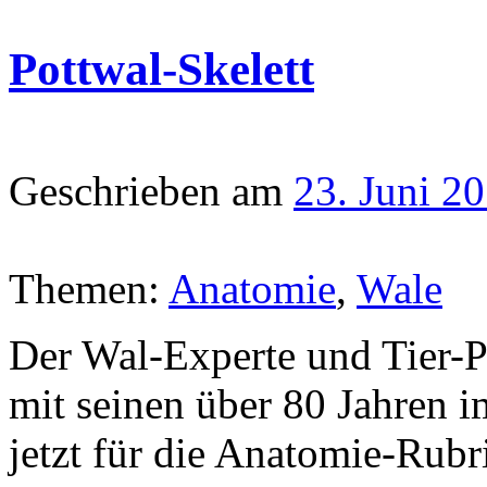
Pottwal-Skelett
Geschrieben am
23. Juni 2
Themen:
Anatomie
,
Wale
Der Wal-Experte und Tier-P
mit seinen über 80 Jahren i
jetzt für die Anatomie-