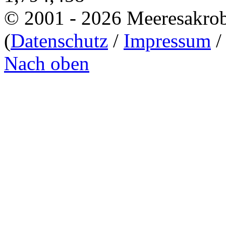
© 2001 - 2026 Meeresakro
(
Datenschutz
/
Impressum
Nach oben