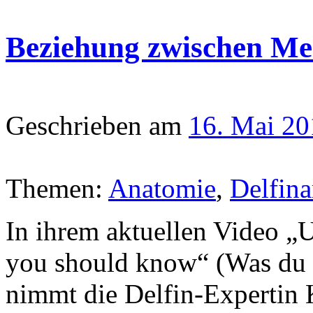
Beziehung zwischen Me
Geschrieben am
16. Mai 20
Themen:
Anatomie
,
Delfina
In ihrem aktuellen Video „
you should know“ (Was du ü
nimmt die Delfin-Expertin 