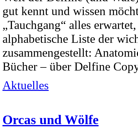
gut kennt und wissen möcht
„Tauchgang“ alles erwartet,
alphabetische Liste der wi
zusammengestellt: Anatom
Bücher – über Delfine Copy
Aktuelles
Orcas und Wölfe