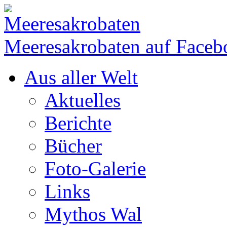
Meeresakrobaten auf Faceb
Aus aller Welt
Aktuelles
Berichte
Bücher
Foto-Galerie
Links
Mythos Wal