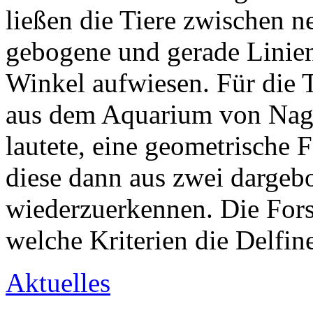
ließen die Tiere zwischen 
gebogene und gerade Linien
Winkel aufwiesen. Für die 
aus dem Aquarium von Nago
lautete, eine geometrische
diese dann aus zwei darge
wiederzuerkennen. Die Fors
welche Kriterien die Delfin
Aktuelles