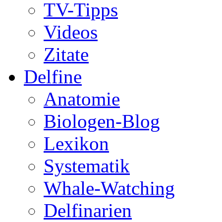
TV-Tipps
Videos
Zitate
Delfine
Anatomie
Biologen-Blog
Lexikon
Systematik
Whale-Watching
Delfinarien