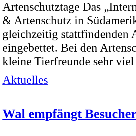
Artenschutztage Das „Inte
& Artenschutz in Südamerik
gleichzeitig stattfindenden 
eingebettet. Bei den Artens
kleine Tierfreunde sehr vie
Aktuelles
Wal empfängt Besucher