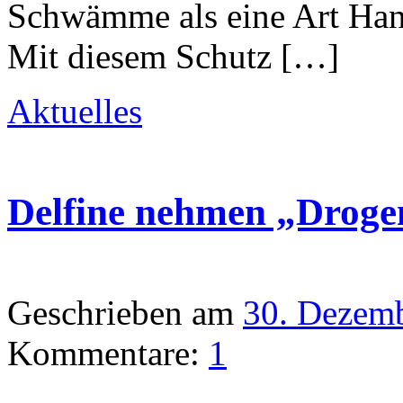
Schwämme als eine Art Han
Mit diesem Schutz […]
Aktuelles
Delfine nehmen „Droge
Geschrieben am
30. Dezem
Kommentare:
1