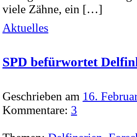
viele Zähne, ein […]
Aktuelles
SPD befürwortet Delfin
Geschrieben am
16. Februa
Kommentare:
3