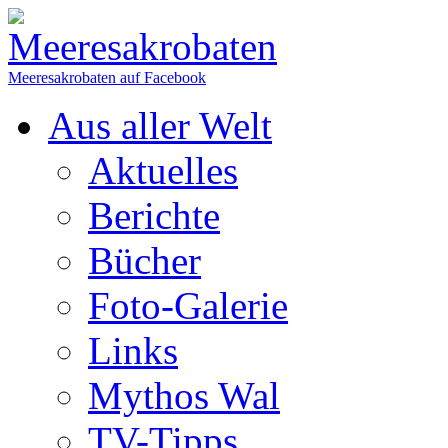
Meeresakrobaten auf Facebook
Aus aller Welt
Aktuelles
Berichte
Bücher
Foto-Galerie
Links
Mythos Wal
TV-Tipps