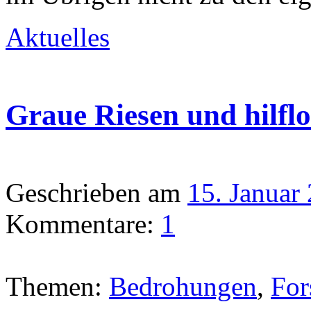
Aktuelles
Graue Riesen und hilfl
Geschrieben am
15. Januar
Kommentare:
1
Themen:
Bedrohungen
,
For