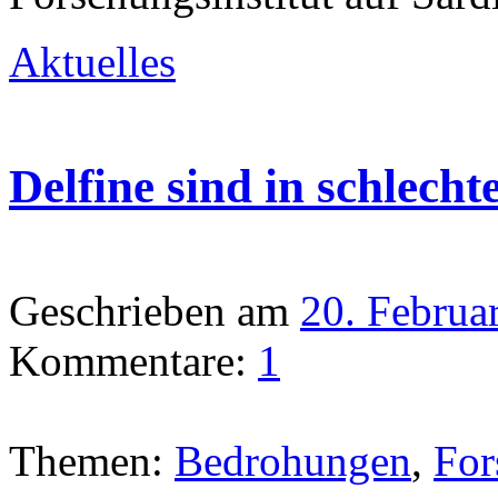
Aktuelles
Delfine sind in schlech
Geschrieben am
20. Februa
Kommentare:
1
Themen:
Bedrohungen
,
For