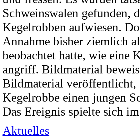
Schweinswalen gefunden, d
Kegelrobben aufwiesen. Doc
Annahme bisher ziemlich al
beobachtet hatte, wie eine
angriff. Bildmaterial beweis
Bildmaterial veröffentlicht,
Kegelrobbe einen jungen Sch
Das Ereignis spielte sich i
Aktuelles