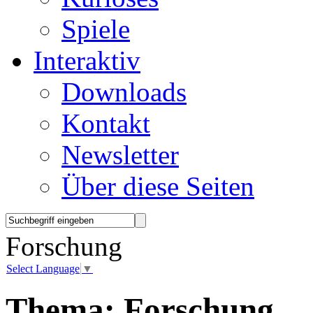
Spiele
Interaktiv
Downloads
Kontakt
Newsletter
Über diese Seiten
Forschung
Select Language
▼
Thema:
Forschung