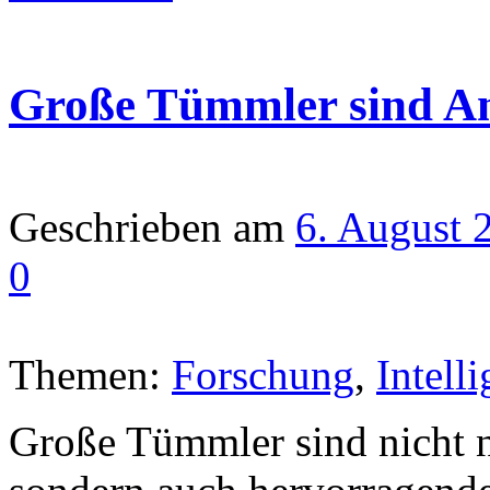
Große Tümmler sind An
Geschrieben am
6. August 
0
Themen:
Forschung
,
Intell
Große Tümmler sind nicht 