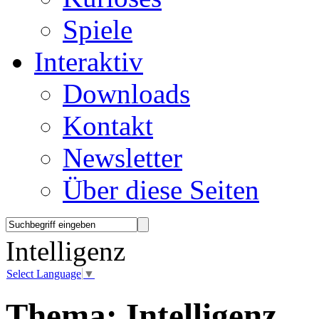
Spiele
Interaktiv
Downloads
Kontakt
Newsletter
Über diese Seiten
Intelligenz
Select Language
▼
Thema:
Intelligenz