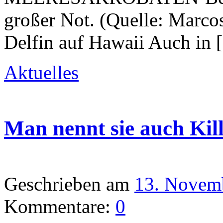
großer Not. (Quelle: Marcos
Delfin auf Hawaii Auch in
Aktuelles
Man nennt sie auch Kil
Geschrieben am
13. Novem
Kommentare:
0