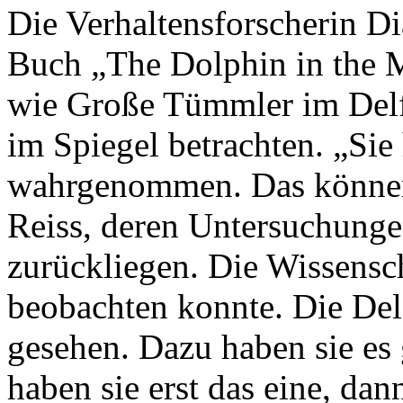
Die Verhaltensforscherin Di
Buch „The Dolphin in the M
wie Große Tümmler im Delfi
im Spiegel betrachten. „Sie 
wahrgenommen. Das können n
Reiss, deren Untersuchunge
zurückliegen. Die Wissenscha
beobachten konnte. Die Del
gesehen. Dazu haben sie es
haben sie erst das eine, da