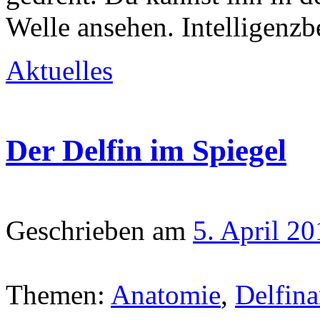
Welle ansehen. Intelligenzb
Aktuelles
Der Delfin im Spiegel
Geschrieben am
5. April 2
Themen:
Anatomie
,
Delfina