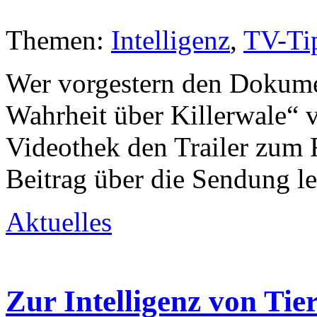
Themen:
Intelligenz
,
TV-Ti
Wer vorgestern den Dokume
Wahrheit über Killerwale“ v
Videothek den Trailer zum 
Beitrag über die Sendung le
Aktuelles
Zur Intelligenz von Tie