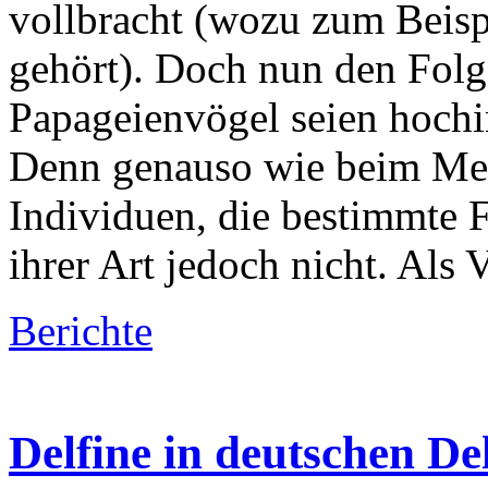
vollbracht (wozu zum Beis
gehört). Doch nun den Folge
Papageienvögel seien hochint
Denn genauso wie beim Men
Individuen, die bestimmte F
ihrer Art jedoch nicht. Als
Berichte
Delfine in deutschen De