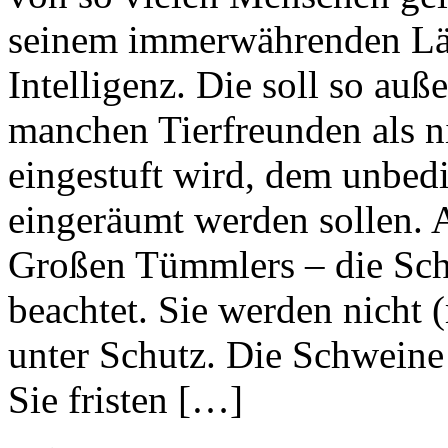
seinem immerwährenden Läc
Intelligenz. Die soll so auß
manchen Tierfreunden als 
eingestuft wird, dem unbed
eingeräumt werden sollen. 
Großen Tümmlers – die Sch
beachtet. Sie werden nicht 
unter Schutz. Die Schwein
Sie fristen […]