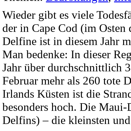
Wieder gibt es viele Todesf
der in Cape Cod (im Osten
Delfine ist in diesem Jahr m
Man bedenke: In dieser Reg
Jahr über durchschnittlich 
Februar mehr als 260 tote D
Irlands Küsten ist die Stra
besonders hoch. Die Maui-De
Delfins) – die kleinsten un