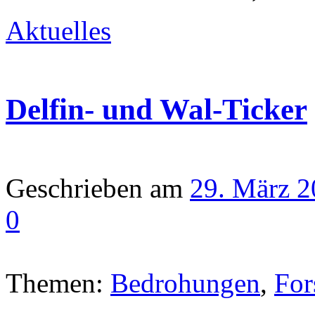
Aktuelles
Delfin- und Wal-Ticker
Geschrieben am
29. März 
0
Themen:
Bedrohungen
,
For