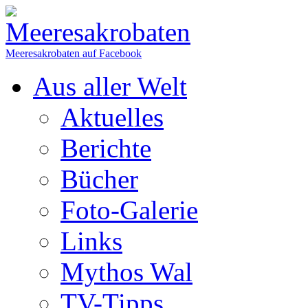
Meeresakrobaten auf Facebook
Aus aller Welt
Aktuelles
Berichte
Bücher
Foto-Galerie
Links
Mythos Wal
TV-Tipps