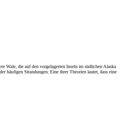
re Wale, die auf den vorgelagerten Inseln im südlichen Alaska
der häufigen Strandungen. Eine ihrer Theorien lautet, dass eine